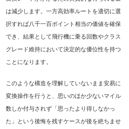
は減少します。一方高効率ルートを適切に選
択すれば八千一百ポイント相当の価値を確保
でき、結果として飛行機に乗る回数やクラス
グレード維持において決定的な優位性を持つ
ことになります。
このような構造を理解していないまま安易に
変換操作を行うと、思いのほか少ないマイル
数しか付与されず「思ったより得しなかっ
た」という後悔を残すケースが後を絶ちませ