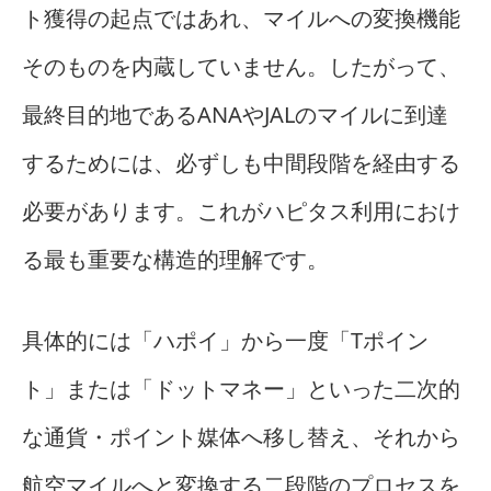
ト獲得の起点ではあれ、マイルへの変換機能
そのものを内蔵していません。したがって、
最終目的地であるANAやJALのマイルに到達
するためには、必ずしも中間段階を経由する
必要があります。これがハピタス利用におけ
る最も重要な構造的理解です。
具体的には「ハポイ」から一度「Tポイン
ト」または「ドットマネー」といった二次的
な通貨・ポイント媒体へ移し替え、それから
航空マイルへと変換する二段階のプロセスを