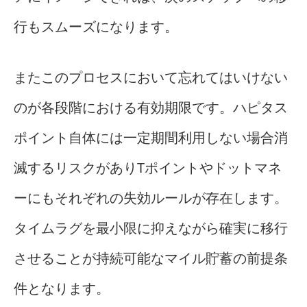
行もスムーズになります。
またこのプロセスにおいて忘れてはいけない
のが各段階における有効期限です。ハピタス
ポイント自体には一定期間利用しない場合消
滅するリスクがありTポイントやドットマネ
ーにもそれぞれの失効ルールが存在します。
タイムラグを最小限に抑えながら確実に移行
させることが持続可能なマイル貯蓄の前提条
件となります。