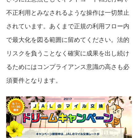
不正利用とみなされるような操作は一切禁止
されています。あくまで正規の利用フロー内
で最大化を図る範囲に留めてください。法的
リスクを負うことなく確実に成果を出し続け
るためにはコンプライアンス意識の高さも必
須要件となります。