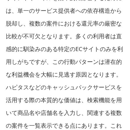
は、単一のサービス提供者への依存構造から
脱却し、複数の案件における還元率の厳密な
比較が不可欠となります。多くの利用者は直
感的に馴染みのある特定のECサイトのみを利
用しがちですが、この行動パターンは潜在的
な利益機会を大幅に見逃す原因となります。
ハピタスなどのキャッシュバックサービスを
活用する際の本質的な価値は、検索機能を用
いて商品名や店舗名を入力し、関連する複数
の案件を一覧表示できる点にあります。これ