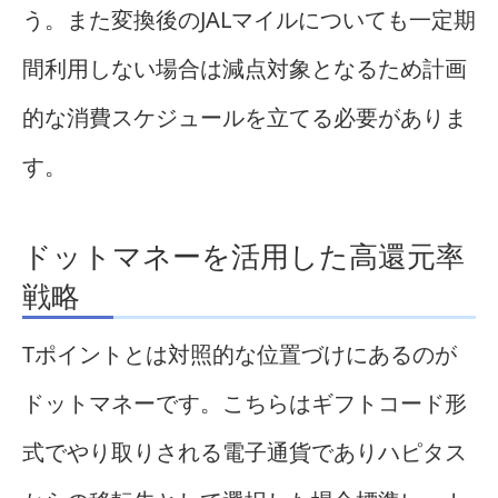
う。また変換後のJALマイルについても一定期
間利用しない場合は減点対象となるため計画
的な消費スケジュールを立てる必要がありま
す。
ドットマネーを活用した高還元率
戦略
Tポイントとは対照的な位置づけにあるのが
ドットマネーです。こちらはギフトコード形
式でやり取りされる電子通貨でありハピタス