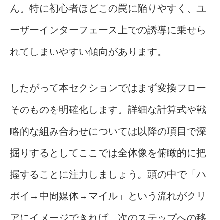
ん。特に初心者ほどこの罠に陥りやすく、ユ
ーザーインターフェース上での誘導に乗せら
れてしまいやすい傾向があります。
したがって本セクションではまず変換フロー
そのものを明確化します。詳細な計算式や戦
略的な組み合わせについては以降の項目で深
掘りするとしてここでは全体像を俯瞰的に把
握することに注力しましょう。頭の中で「ハ
ポイ→中間媒体→マイル」という流れがクリ
アにイメージできれば、次のステップへの移