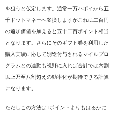
を狙うと仮定します。通常一万ハポイから五
千ドットマネーへ変換しますがこれに二百円
の追加価値を加えると五十二百ポイント相当
となります。さらにそのギフト券を利用した
購入実績に応じて別途付与されるマイルプロ
グラムとの連動も視野に入れば合計では六割
以上乃至八割超えの効率化が期待できる計算
になります。
ただしこの方法はTポイントよりもはるかに