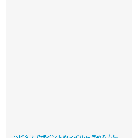
ハピタスでポイントやマイルを貯める方法