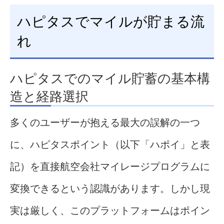
ハピタスでマイルが貯まる流
れ
ハピタスでのマイル貯蓄の基本構
造と経路選択
多くのユーザーが抱える最大の誤解の一つ
に、ハピタスポイント（以下「ハポイ」と表
記）を直接航空会社マイレージプログラムに
変換できるという認識があります。しかし現
実は厳しく、このプラットフォームはポイン