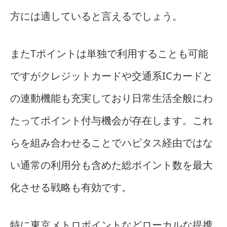
方には適していると言えるでしょう。
またTポイントは単独で利用することも可能
ですがクレジットカードや交通系ICカードと
の連動機能も充実しており日常生活全般にわ
たってポイント付与機会が存在します。これ
らを組み合わせることでハピタス経由ではな
い通常の利用分も含めた総ポイント数を最大
化させる戦略も有効です。
特に東京メトロポイントなどローカルな提携