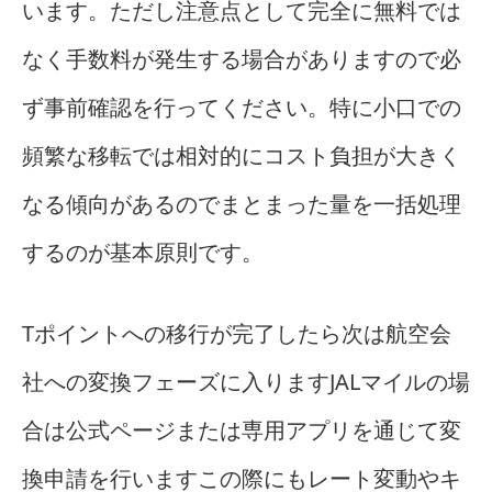
います。ただし注意点として完全に無料では
なく手数料が発生する場合がありますので必
ず事前確認を行ってください。特に小口での
頻繁な移転では相対的にコスト負担が大きく
なる傾向があるのでまとまった量を一括処理
するのが基本原則です。
Tポイントへの移行が完了したら次は航空会
社への変換フェーズに入りますJALマイルの場
合は公式ページまたは専用アプリを通じて変
換申請を行いますこの際にもレート変動やキ