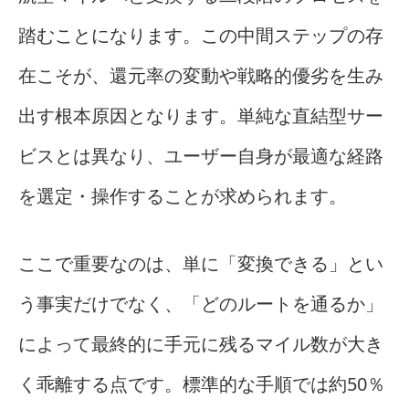
踏むことになります。この中間ステップの存
在こそが、還元率の変動や戦略的優劣を生み
出す根本原因となります。単純な直結型サー
ビスとは異なり、ユーザー自身が最適な経路
を選定・操作することが求められます。
ここで重要なのは、単に「変換できる」とい
う事実だけでなく、「どのルートを通るか」
によって最終的に手元に残るマイル数が大き
く乖離する点です。標準的な手順では約50％