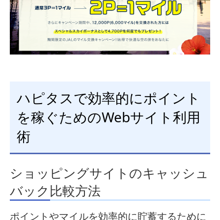
ハピタスで効率的にポイント
を稼ぐためのWebサイト利用
術
ショッピングサイトのキャッシュ
バック比較方法
ポイントやマイルを効率的に貯蓄するために