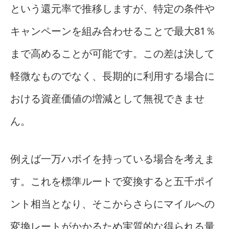
という還元率で推移しますが、特定の条件や
キャンペーンを組み合わせることで最大81％
まで高めることが可能です。この差は決して
軽微なものでなく、長期的に利用する場合に
おける資産価値の増減として無視できませ
ん。
例えば一万ハポイを持っている場合を考えま
す。これを標準ルートで変換すると五千ポイ
ント相当となり、そこからさらにマイルへの
変換レートがかかるため実質的な得られる量