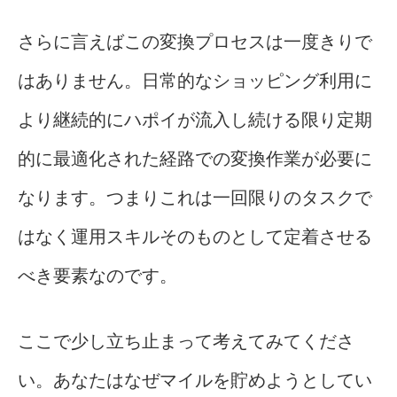
さらに言えばこの変換プロセスは一度きりで
はありません。日常的なショッピング利用に
より継続的にハポイが流入し続ける限り定期
的に最適化された経路での変換作業が必要に
なります。つまりこれは一回限りのタスクで
はなく運用スキルそのものとして定着させる
べき要素なのです。
ここで少し立ち止まって考えてみてくださ
い。あなたはなぜマイルを貯めようとしてい