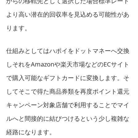
からの移転先として選択した場合標準レート
より高い潜在的回収率を見込める可能性があ
ります。
仕組みとしてはハポイをドットマネーへ交換
しそれをAmazonや楽天市場などのECサイト
で購入可能なギフトカードに変換します。そ
してそこで得た商品券類を再度ポイント還元
キャンペーン対象店舗で利用することでマイ
ルへと間接的に結びつけるという少し複雑な
経路になります。