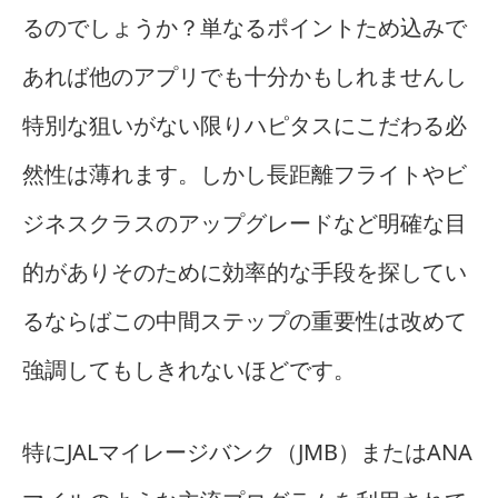
るのでしょうか？単なるポイントため込みで
あれば他のアプリでも十分かもしれませんし
特別な狙いがない限りハピタスにこだわる必
然性は薄れます。しかし長距離フライトやビ
ジネスクラスのアップグレードなど明確な目
的がありそのために効率的な手段を探してい
るならばこの中間ステップの重要性は改めて
強調してもしきれないほどです。
特にJALマイレージバンク（JMB）またはANA