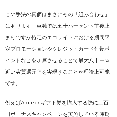
この手法の真価はまさにその「組み合わせ」
にあります。単独では五十パーセント前後止
まりですが特定のエコサイトにおける期間限
定プロモーションやクレジットカード付帯ポ
イントなどを加算させることで最大八十ー％
近い実質還元率を実現することが理論上可能
です。
例えばAmazonギフト券を購入する際に二百
円ボーナスキャンペーンを実施している時期