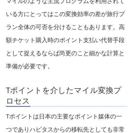
マイルのような主流プログラムを利用されて
いる方にとってはこの変換効率の差が旅行プ
ラン全体の可否を分けることもあります。高
額チケット購入時のポイント支払い代替手段
として捉えるならば尚更のこと細かな計算と
準備が必要です。
Tポイントを介したマイル変換プ
ロセス
Tポイントは日本の主要なポイント媒体の一
つでありハピタスからの移転先としても非常