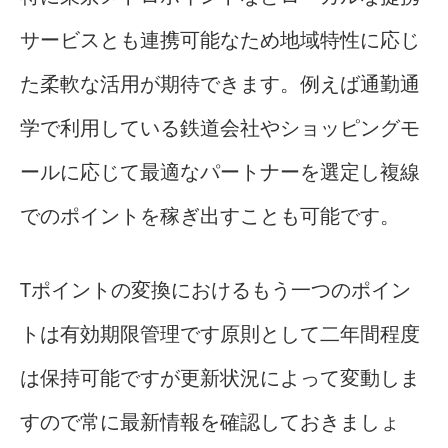
サービスとも連携可能なため地域特性に応じ
た柔軟な活用が期待できます。例えば通勤通
学で利用している鉄道会社やショッピングモ
ールに応じて最適なパートナーを選定し複線
でのポイントを稼ぎ出すことも可能です。
Tポイントの変換におけるもう一つのポイン
トは有効期限管理です原則として二年間程度
は保持可能ですが更新状況によって変動しま
すので常に最新情報を確認しておきましょ