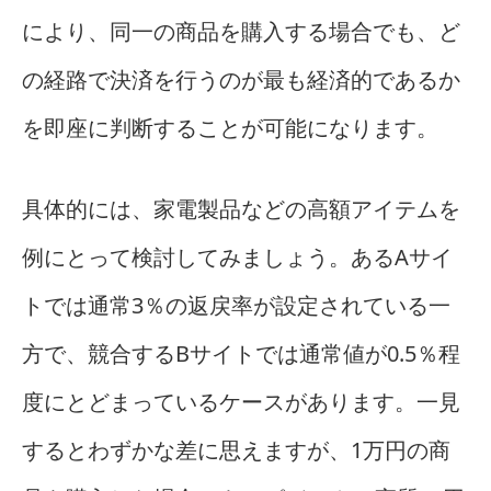
により、同一の商品を購入する場合でも、ど
の経路で決済を行うのが最も経済的であるか
を即座に判断することが可能になります。
具体的には、家電製品などの高額アイテムを
例にとって検討してみましょう。あるAサイ
トでは通常3％の返戻率が設定されている一
方で、競合するBサイトでは通常値が0.5％程
度にとどまっているケースがあります。一見
するとわずかな差に思えますが、1万円の商