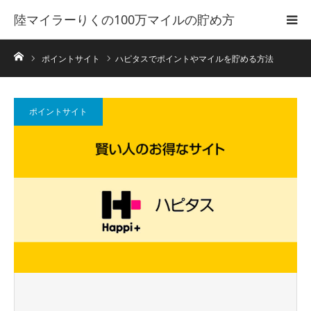
陸マイラーりくの100万マイルの貯め方
ホーム
ポイントサイト
ハピタスでポイントやマイルを貯める方法
ポイントサイト