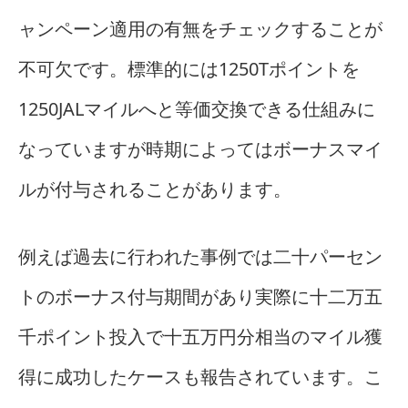
ャンペーン適用の有無をチェックすることが
不可欠です。標準的には1250Tポイントを
1250JALマイルへと等価交換できる仕組みに
なっていますが時期によってはボーナスマイ
ルが付与されることがあります。
例えば過去に行われた事例では二十パーセン
トのボーナス付与期間があり実際に十二万五
千ポイント投入で十五万円分相当のマイル獲
得に成功したケースも報告されています。こ