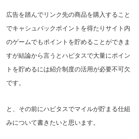
広告を踏んでリンク先の商品を購入すること
でキャシュバックポイントを得たりサイト内
のゲームでもポイントを貯めることができま
すが結論から言うとハピタスで大量にポイン
トを貯めるには紹介制度の活用が必要不可欠
です。
と、その前にハピタスでマイルが貯まる仕組
みについて書きたいと思います。