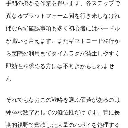
手間の掛かる作業を伴います。各ステップで
異なるプラットフォーム間を行き来しなけれ
ばならず確認事項も多く初心者にはハードル
が高いと言えます。またギフトコード発行か
ら実際の利用までタイムラグが発生しやすく
即効性を求める方には不向きかもしれませ
ん。
それでもなおこの戦略を選ぶ価値があるのは
純粋な数字としての優位性だけです。特に長
期的視野で蓄積した大量のハポイを処理する