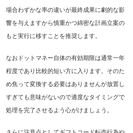
場合わずかな率の違いが最終成果に劇的な影
響を与えますから慎重かつ綿密な計画立案の
もと実行に移すことを推奨します。
なおドットマネー自体の有効期限は通常一年
程度であり比較的短い方に入ります。そのた
め焦って変換する必要はありませんが放置し
すぎても意味がないので適度なタイミングで
処理を完了させるよう心がけましょう。
さらに注意点としてギフトコード転売行為や