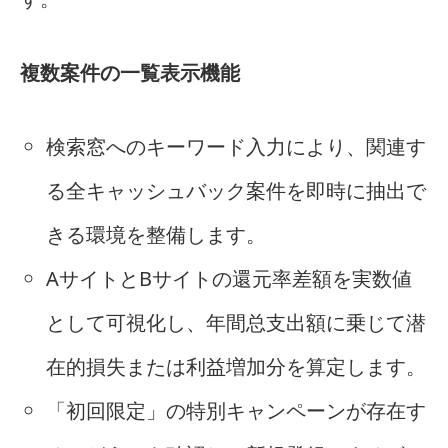
複数案件の一覧表示機能
検索窓へのキーワード入力により、関連す
る全キャッシュバック案件を即時に抽出で
きる環境を整備します。
AサイトとBサイトの還元率差額を実数値
として可視化し、年間总支出額に乗じて潜
在的損失または利益増加分を算定します。
「初回限定」の特別キャンペーンが存在す