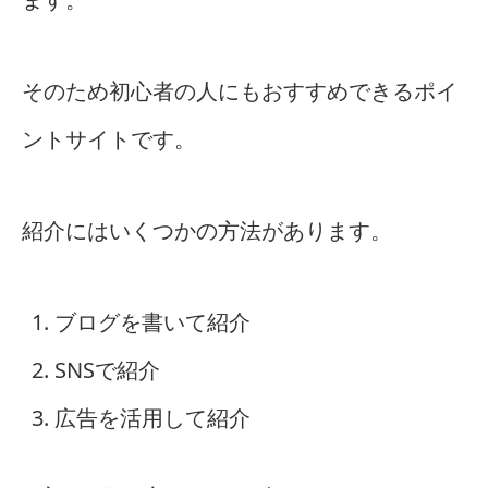
そのため初心者の人にもおすすめできるポイ
ントサイトです。
紹介にはいくつかの方法があります。
ブログを書いて紹介
SNSで紹介
広告を活用して紹介