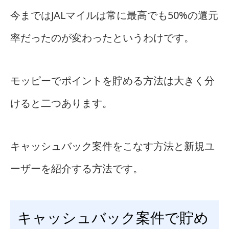
今まではJALマイルは常に最高でも50%の還元
率だったのが変わったというわけです。
モッピーでポイントを貯める方法は大きく分
けると二つあります。
キャッシュバック案件をこなす方法と新規ユ
ーザーを紹介する方法です。
キャッシュバック案件で貯め