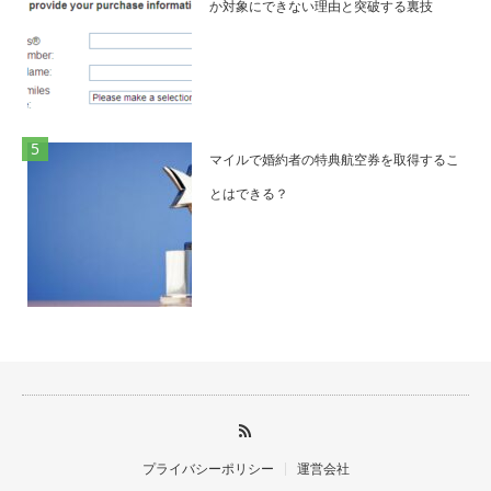
か対象にできない理由と突破する裏技
マイルで婚約者の特典航空券を取得するこ
とはできる？
プライバシーポリシー
運営会社