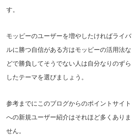
す。
モッピーのユーザーを増やしたければライバ
ルに勝つ自信がある方はモッピーの活用法な
どで勝負してそうでない人は自分なりのずら
したテーマを選びましょう。
参考までにこのブログからのポイントサイト
への新規ユーザー紹介はそれほど多くありま
せん。