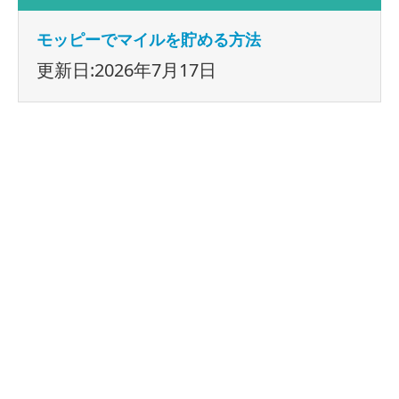
モッピーでマイルを貯める方法
更新日:2026年7月17日