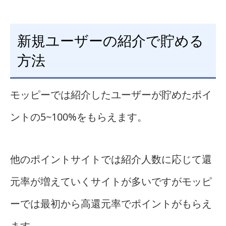
新規ユーザーの紹介で貯める
方法
モッピーでは紹介したユーザーが貯めたポイ
ントの5~100%をもらえます。
他のポイントサイトでは紹介人数に応じて還
元率が増えていくサイトが多いですがモッピ
ーでは最初から高還元率でポイントがもらえ
ます。