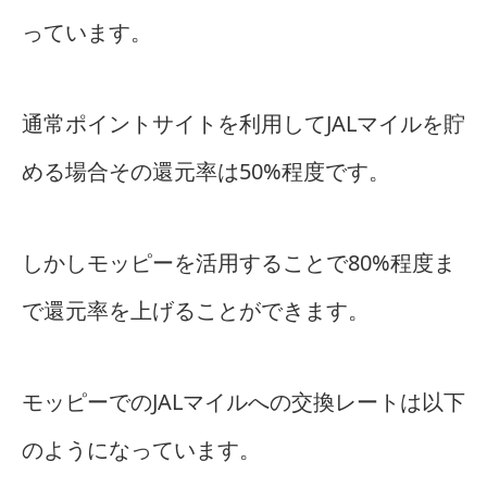
っています。
通常ポイントサイトを利用してJALマイルを貯
める場合その還元率は50%程度です。
しかしモッピーを活用することで80%程度ま
で還元率を上げることができます。
モッピーでのJALマイルへの交換レートは以下
のようになっています。