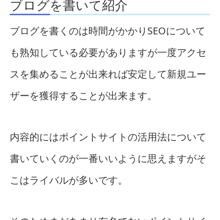
ブログを書いて紹介
ブログを書くのは時間がかかりSEOについて
も熟知している必要がありますが一度アクセ
スを集めることが出来れば安定して新規ユー
ザーを獲得することが出来ます。
内容的にはポイントサイトの活用法について
書いていくのが一番いいように思えますがそ
こはライバルが多いです。