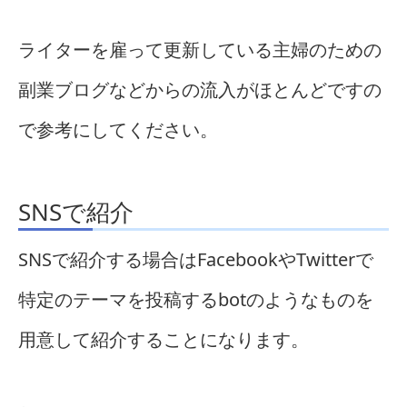
ライターを雇って更新している主婦のための
副業ブログなどからの流入がほとんどですの
で参考にしてください。
SNSで紹介
SNSで紹介する場合はFacebookやTwitterで
特定のテーマを投稿するbotのようなものを
用意して紹介することになります。