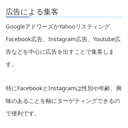
広告による集客
GoogleアドワーズかYahooリスティング、
Facebook広告、Instagram広告、Youtube広
告などを中心に広告を出すことで集客しま
す。
特にFacebookとInstagramは性別や年齢、興
味のあることを軸にターゲティングできるの
で便利です。