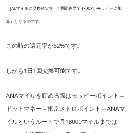
（JALマイルに交換確定後、1週間程度で4700Pがモッピーに加
算）となるのです。
この時の還元率が82%です。
しかも1日1回交換可能です。
ANAマイルを貯める際はモッピーポイント→
ドットマネー→東京メトロポイント→ANAマ
イルというルートで月18000マイルまでは