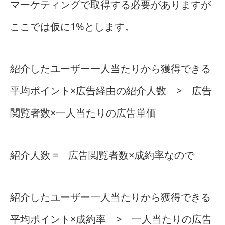
マーケティングで取得する必要がありますが
ここでは仮に1%とします。
紹介したユーザー一人当たりから獲得できる
平均ポイント×広告経由の紹介人数 > 広告
閲覧者数×一人当たりの広告単価
紹介人数 = 広告閲覧者数×成約率なので
紹介したユーザー一人当たりから獲得できる
平均ポイント×成約率 > 一人当たりの広告