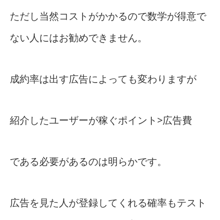
ただし当然コストがかかるので数学が得意で
ない人にはお勧めできません。
成約率は出す広告によっても変わりますが
紹介したユーザーが稼ぐポイント>広告費
である必要があるのは明らかです。
広告を見た人が登録してくれる確率もテスト