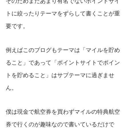
そのためまだあまり有名でないポイントサイ
トに絞ったりテーマをずらして書くことが重
要です。
例えばこのブログもテーマは「マイルを貯め
ること」であって「ポイントサイトでポイン
トを貯めること」はサブテーマに過ぎませ
ん。
僕は現金で航空券を買わずマイルの特典航空
券で行くのが趣味なので書いているだけで