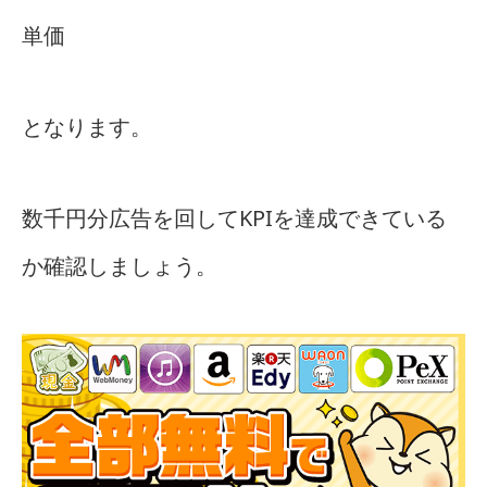
単価
となります。
数千円分広告を回してKPIを達成できている
か確認しましょう。