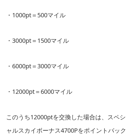
・1000pt＝500マイル
・3000pt＝1500マイル
・6000pt＝3000マイル
・12000pt＝6000マイル
このうち12000ptを交換した場合は、スペシ
ャルスカイボーナス4700Pをポイントバック