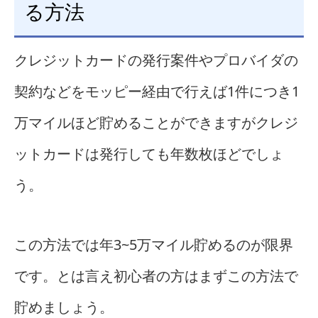
る方法
クレジットカードの発行案件やプロバイダの
契約などをモッピー経由で行えば1件につき1
万マイルほど貯めることができますがクレジ
ットカードは発行しても年数枚ほどでしょ
う。
この方法では年3~5万マイル貯めるのが限界
です。とは言え初心者の方はまずこの方法で
貯めましょう。