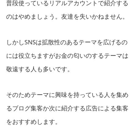
普段使っているリアルアカウントで紹介する
のはやめましょう。友達を失いかねません。
しかしSNSは拡散性のあるテーマを広げるの
には役立ちますがお金の匂いのするテーマは
敬遠する人も多いです。
そのためテーマに興味を持っている人を集め
るブログ集客か次に紹介する広告による集客
をおすすめします。