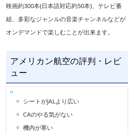
映画約300本(日本語対応約50本)、テレビ番
組、多彩なジャンルの音楽チャンネルなどが
オンデマンドで楽しむことが出来ます。
アメリカン航空の評判・レビ
ュー
シートがJALより広い
CAのやる気がない
機内が寒い