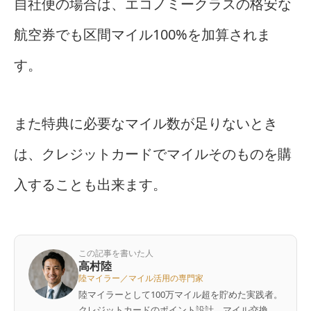
自社便の場合は、エコノミークラスの格安な
航空券でも区間マイル100%を加算されま
す。
また特典に必要なマイル数が足りないとき
は、クレジットカードでマイルそのものを購
入することも出来ます。
この記事を書いた人
高村陸
陸マイラー／マイル活用の専門家
陸マイラーとして100万マイル超を貯めた実践者。
クレジットカードのポイント設計、マイル交換、