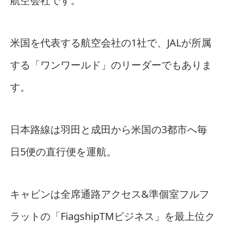
航空会社です。
米国を代表する航空会社の1社で、JALが所属
する「ワンワールド」のリーダーでもありま
す。
日本路線は羽田と成田から米国の3都市へ毎
日5便の直行便を運航。
キャビンは全席通路アクセス&準個室フルフ
ラットの「FiagshipTMビジネス」を最上位ク