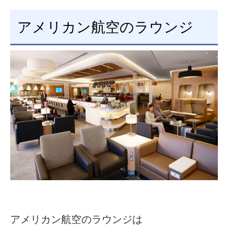
アメリカン航空のラウンジ
アメリカン航空のラウンジは