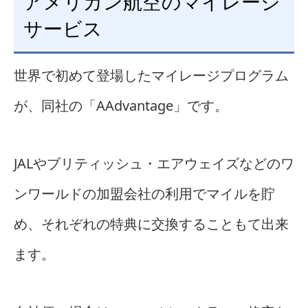
アメリカン航空のマイレージ
サービス
世界で初めて登場したマイレージプログラム
が、同社の「AAdvantage」です。
JALやブリティッシュ・エアウェイズなどのワ
ンワールドの加盟会社の利用でマイルを貯
め、それぞれの特典に交換することもて出来
ます。