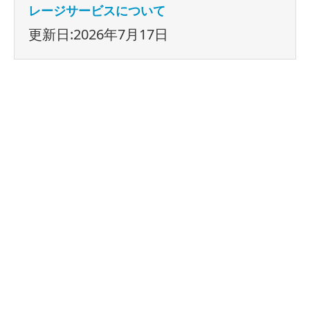
レージサービスについて
更新日:2026年7月17日