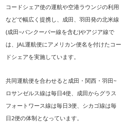
コードシェア使の運航や空港ラウンジの利用
などで幅広く提携し、成田、羽田発の北米線
(成田~バンクーバー線を含む)やアジア線で
は、JAL運航便にアメリカン便名を付けたコー
ドシェアを実施しています。
共同運航便を合わせると成田・関西・羽田~
ロサンゼルス線は毎日4使、成田からグラス
フォートワース線は毎日3便、シカゴ線は毎
日2便の体制となっています。