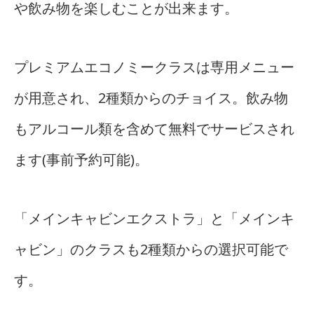
や飲み物を楽しむことが出来ます。
プレミアムエコノミークラスは専用メニュー
が用意され、2種類からのチョイス。飲み物
もアルコール類を含めて無料でサービスされ
ます(事前予約可能)。
「メインキャビンエクストラ」と「メインキ
ャビン」のクラスも2種類からの選択可能で
す。