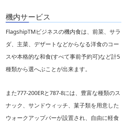
機内サービス
FlagshipTMビジネスの機内食は、前菜、サラ
ダ、主菜、デザートなどからなる洋食のコー
スや本格的な和食(すべて事前予約可)など計5
種類から選へぶことが出来ます。
また777-200ERと787-8には、豊富な種類のス
ナック、サンドウィッチ、菓子類を用意した
ウォークアップバーが設置され、自由に軽食