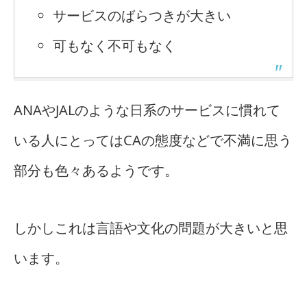
サービスのばらつきが大きい
可もなく不可もなく
ANAやJALのような日系のサービスに慣れて
いる人にとってはCAの態度などで不満に思う
部分も色々あるようです。
しかしこれは言語や文化の問題が大きいと思
います。