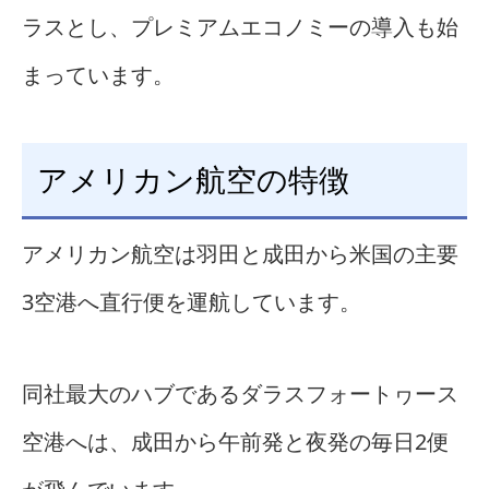
ラスとし、プレミアムエコノミーの導入も始
まっています。
アメリカン航空の特徴
アメリカン航空は羽田と成田から米国の主要
3空港へ直行便を運航しています。
同社最大のハブであるダラスフォートヮース
空港へは、成田から午前発と夜発の毎日2便