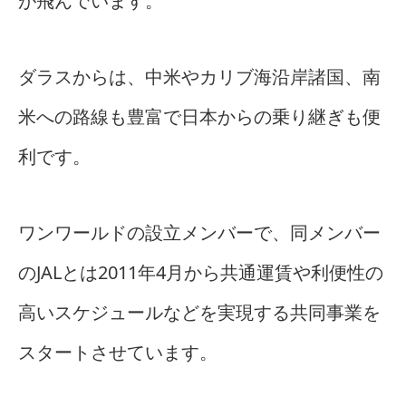
が飛んでいます。
ダラスからは、中米やカリブ海沿岸諸国、南
米への路線も豊富で日本からの乗り継ぎも便
利です。
ワンワールドの設立メンバーで、同メンバー
のJALとは2011年4月から共通運賃や利便性の
高いスケジュールなどを実現する共同事業を
スタートさせています。