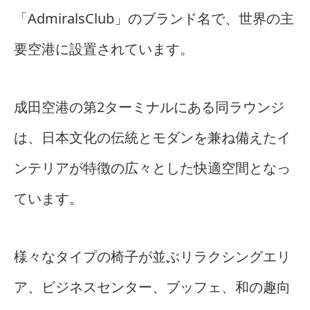
「AdmiralsClub」のブランド名で、世界の主
要空港に設置されています。
成田空港の第2ターミナルにある同ラウンジ
は、日本文化の伝統とモダンを兼ね備えたイ
ンテリアが特徴の広々とした快適空間となっ
ています。
様々なタイプの椅子が並ぶリラクシングエリ
ア、ビジネスセンター、ブッフェ、和の趣向