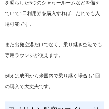
を凝らした5つのシャヮールームなどを備え
ていて1日利用券を購入すれば、だれでも入
場可能です。
また出発空港だけでなく、乗り継ぎ空港でも
専用ラウンジが使えます。
例えば成田から米国内で乗り継ぐ場合も1回
の購入で大丈夫です。