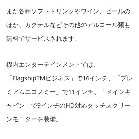
また各種ソフトドリンクやワイン、ビールの
ほか、カクテルなどその他のアルコール類も
無料でサービスされます。
機内エンターテインメントでは、
「FlagshipTMビジネス」で16インチ、「プレ
ミアムエコノミー」で11インチ、「メインキ
ャビン」で9インチのHD対応タッチスクリー
ンモニターを装備。