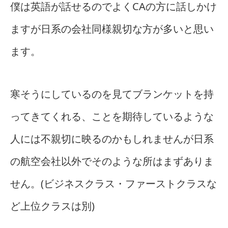
僕は英語が話せるのでよくCAの方に話しかけ
ますが日系の会社同様親切な方が多いと思い
ます。
寒そうにしているのを見てブランケットを持
ってきてくれる、ことを期待しているような
人には不親切に映るのかもしれませんが日系
の航空会社以外でそのような所はまずありま
せん。(ビジネスクラス・ファーストクラスな
ど上位クラスは別)