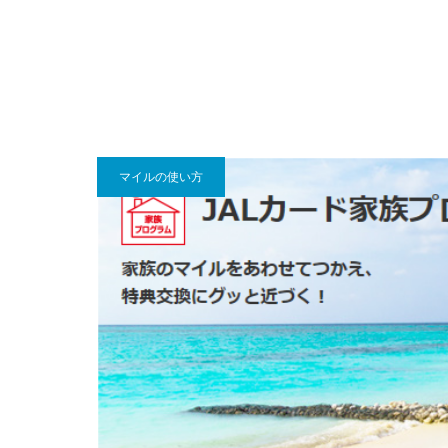
マイルの使い方