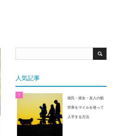
人気記事
彼氏・彼女・友人の航
空券をマイルを使って
入手する方法