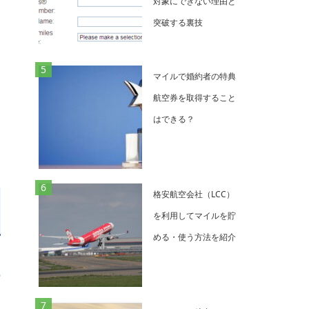
対象にできない理由と
突破する裏技
マイルで婚約者の特典
航空券を取得すること
はできる？
格安航空会社（LCC）
を利用してマイルを貯
める・使う方法を紹介