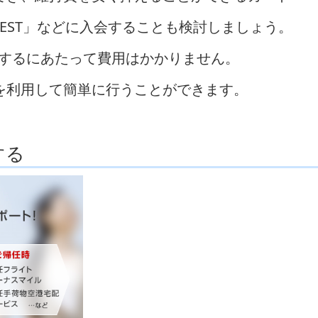
LUB EST」などに入会することも検討しましょう。
用するにあたって費用はかかりません。
を利用して簡単に行うことができます。
する