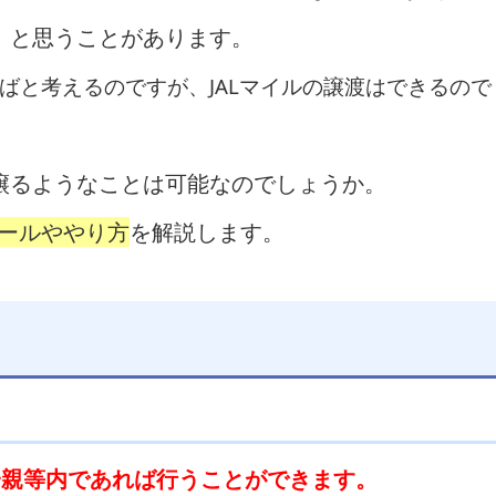
」と思うことがあります。
ればと考えるのですが、JALマイルの譲渡はできるので
譲るようなことは可能なのでしょうか。
ルールややり方
を解説します。
一親等内であれば行うことができます。