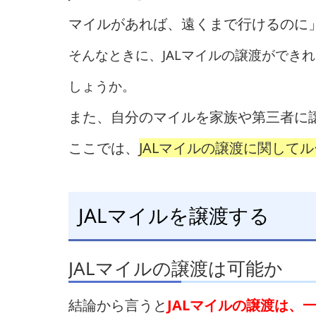
マイルがあれば、遠くまで行けるのに
そんなときに、JALマイルの譲渡ができ
しょうか。
また、自分のマイルを家族や第三者に
ここでは、
JALマイルの譲渡に関して
JALマイルを譲渡する
JALマイルの譲渡は可能か
結論から言うと
JALマイルの譲渡は、