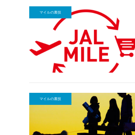
マイルの裏技
マイルの裏技