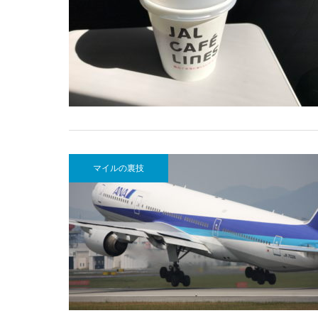
マイルの裏技