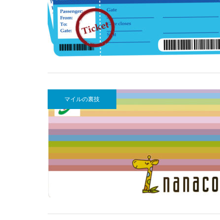
マイルの裏技