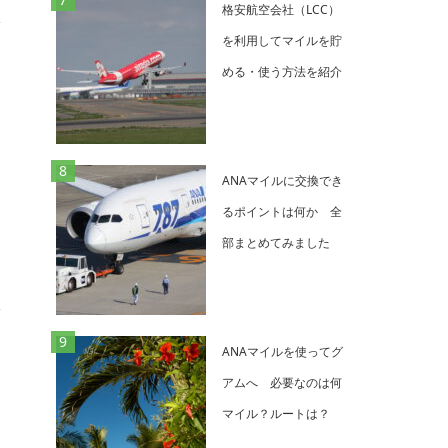
格安航空会社（LCC）
を利用してマイルを貯
める・使う方法を紹介
ANAマイルに交換でき
るポイントは何か 全
部まとめてみました
ANAマイルを使ってグ
アムへ 必要なのは何
マイル？ルートは？