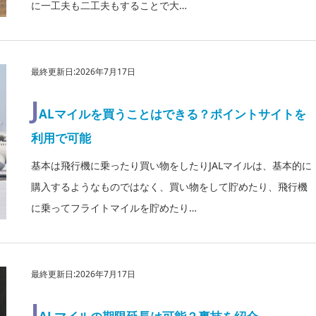
に一工夫も二工夫もすることで大…
最終更新日:2026年7月17日
J
ALマイルを買うことはできる？ポイントサイトを
利用で可能
基本は飛行機に乗ったり買い物をしたりJALマイルは、基本的に
購入するようなものではなく、買い物をして貯めたり、飛行機
に乗ってフライトマイルを貯めたり…
最終更新日:2026年7月17日
J