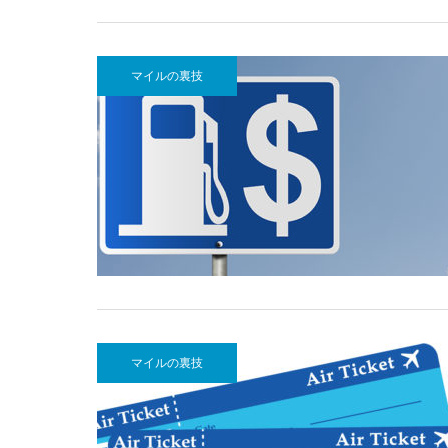
マイルの裏技
マイルの裏技