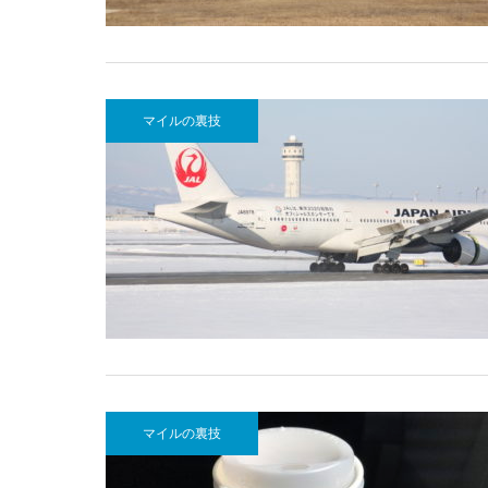
マイルの裏技
マイルの裏技