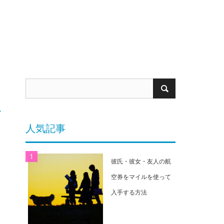
人気記事
彼氏・彼女・友人の航
空券をマイルを使って
入手する方法