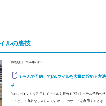
イルの裏技
最終更新日:2026年7月17日
じ
ゃらんで予約してJALマイルを大量に貯める方法
は
Pontaポイントを利用してマイルを貯める宿泊やホテル予約のサ
イトとして有名なじゃらんですが、このサイトを利用するとき