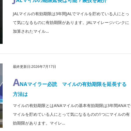
ALマイルの期限延長は可能？裏技を紹介
JALマイルの有効期限は3年間JALでマイルを貯めている人にとっ
て気になるものに有効期限があります。JALマイレージバンクに
加算されたマイル…
最終更新日:2026年7月17日
A
NAマイラー必読 マイルの有効期限を延長する
方法は
マイルの有効期限とはANAマイルの基本有効期限は3年間ANAで
マイルを貯めている人にとって気になるものの1つにマイルの有
効期限があります。マイレ…