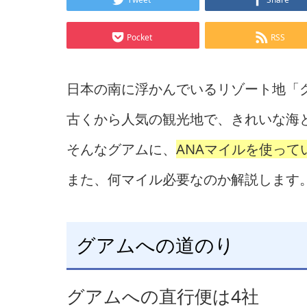
Pocket
RSS
日本の南に浮かんでいるリゾート地「
古くから人気の観光地で、きれいな海
そんなグアムに、
ANAマイルを使っ
また、何マイル必要なのか解説します
グアムへの道のり
グアムへの直行便は4社