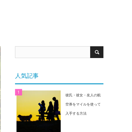
人気記事
彼氏・彼女・友人の航
空券をマイルを使って
入手する方法