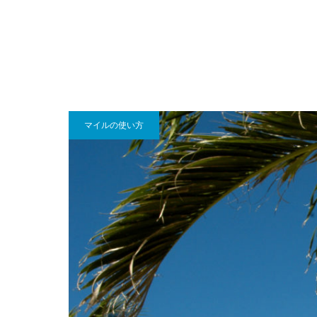
マイルの使い方