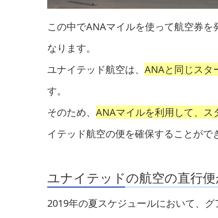
この中でANAマイルを使って航空券を
なります。
ユナイテッド航空は、
ANAと同じス
す。
そのため、
ANAマイルを利用して、
イテッド航空の便を確保することがで
ユナイテッドの航空の直行便
2019年の夏スケジュールにおいて、