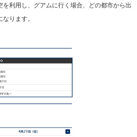
航空を利用し、グアムに行く場合、どの都市から出
になります。