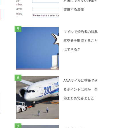
対象にできない理由と
突破する裏技
マイルで婚約者の特典
航空券を取得すること
はできる？
ANAマイルに交換でき
るポイントは何か 全
部まとめてみました