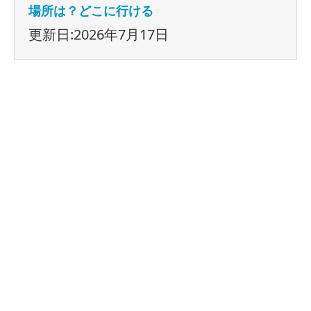
場所は？どこに行ける
更新日:2026年7月17日