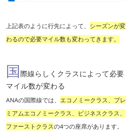
上記表のように行先によって、
シーズンが変
わるので必要マイル数も変わってきます。
国
際線らしくクラスによって必要
マイル数が変わる
ANAの国際線では、
エコノミークラス、プレ
ミアムエコノミークラス、ビジネスクラス、
ファーストクラス
の4つの座席があります。