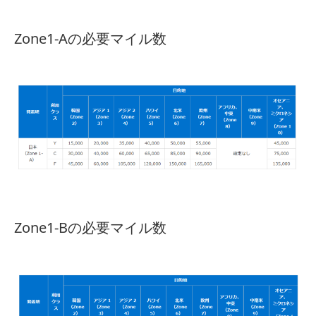
Zone1-Aの必要マイル数
Zone1-Bの必要マイル数