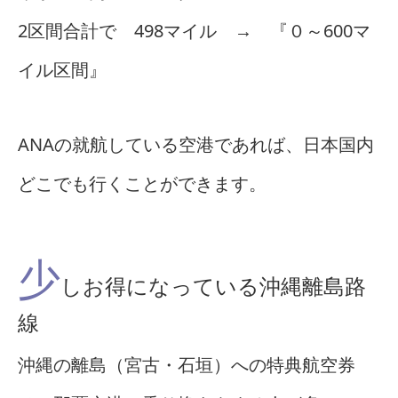
2区間合計で 498マイル → 『０～600マ
イル区間』
ANAの就航している空港であれば、日本国内
どこでも行くことができます。
少
しお得になっている沖縄離島路
線
沖縄の離島（宮古・石垣）への特典航空券