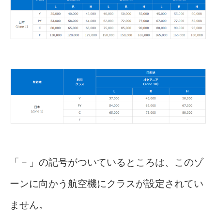
「－」の記号がついているところは、このゾ
ーンに向かう航空機にクラスが設定されてい
ません。