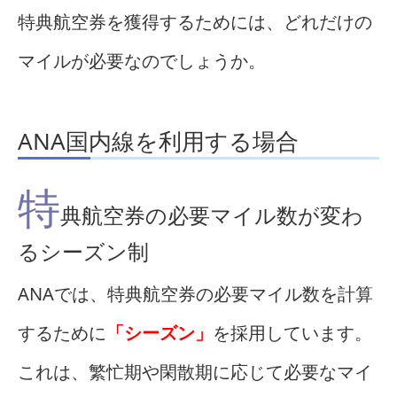
特典航空券を獲得するためには、どれだけの
マイルが必要なのでしょうか。
ANA国内線を利用する場合
特
典航空券の必要マイル数が変わ
るシーズン制
ANAでは、特典航空券の必要マイル数を計算
するために
「シーズン」
を採用しています。
これは、繁忙期や閑散期に応じて必要なマイ