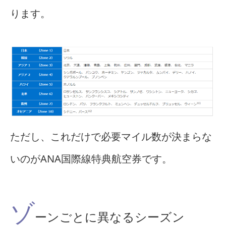
ります。
ただし、これだけで必要マイル数が決まらな
いのがANA国際線特典航空券です。
ゾ
ーンごとに異なるシーズン