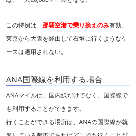
この特例は、
那覇空港で乗り換えのみ
有効。
東京から大阪を経由して石垣に行くようなケ
ースは適用されない。
ANA国際線を利用する場合
ANAマイルは、国内線だけでなく、国際線で
も利用することができます。
行くことができる場所は、ANAの国際線が就
航している都市であればどこでも行くことが