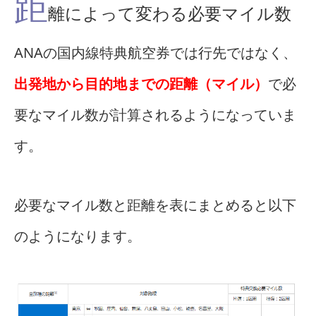
距
離によって変わる必要マイル数
ANAの国内線特典航空券では行先ではなく、
出発地から目的地までの距離（マイル）
で必
要なマイル数が計算されるようになっていま
す。
必要なマイル数と距離を表にまとめると以下
のようになります。