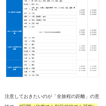
注意しておきたいのが「全旅程の距離」の意