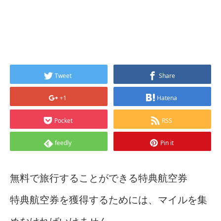
Tweet
Share
+1
Hatena
Pocket
RSS
feedly
Pin it
無料で旅行することができる特典航空券
特典航空券を獲得するためには、マイルを集