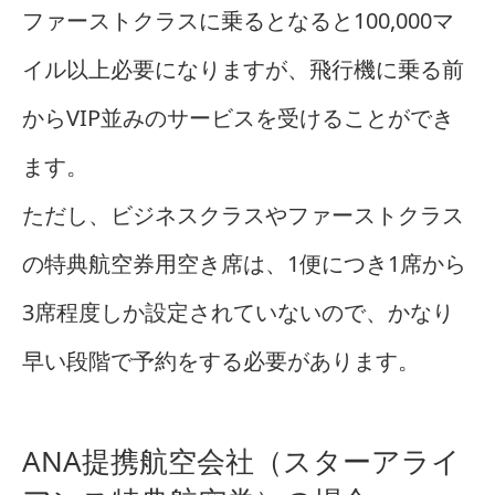
ファーストクラスに乗るとなると100,000マ
イル以上必要になりますが、飛行機に乗る前
からVIP並みのサービスを受けることができ
ます。
ただし、ビジネスクラスやファーストクラス
の特典航空券用空き席は、1便につき1席から
3席程度しか設定されていないので、かなり
早い段階で予約をする必要があります。
ANA提携航空会社（スターアライ