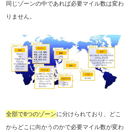
同じゾーンの中であれば必要マイル数は変わ
りません。
全部で8つのゾーン
に分けられており、どこ
からどこに向かうのかで必要マイル数が変わ