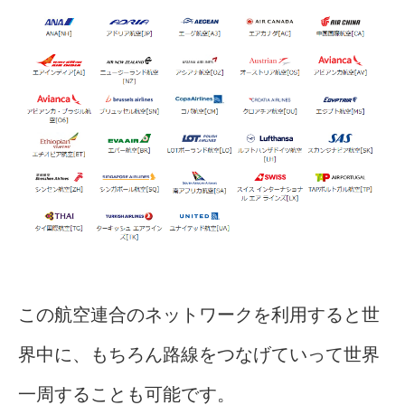
この航空連合のネットワークを利用すると世
界中に、もちろん路線をつなげていって世界
一周することも可能です。