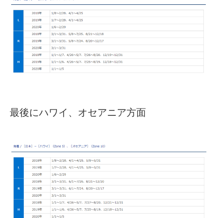
最後にハワイ、オセアニア方面