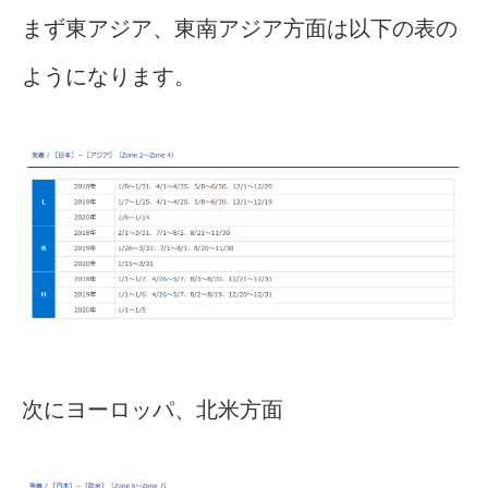
まず東アジア、東南アジア方面は以下の表の
ようになります。
次にヨーロッパ、北米方面