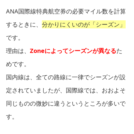
ANA国際線特典航空券の必要マイル数を計算
するときに、
分かりにくいのが「シーズン」
です。
理由は、
Zoneによってシーズンが異なる
た
めです。
国内線は、全ての路線に一律でシーズンが設
定されていましたが、国際線では、おおよそ
同じものの微妙に違うというところが多いで
す。