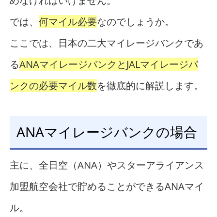
めなければいけません。
では、
何マイル必要
なのでしょうか。
ここでは、日本の二大マイレージバンクであ
る
ANAマイレージバンクとJALマイレージバ
ンクの必要マイル数
を徹底的に解説します。
ANAマイレージバンクの場合
主に、全日空（ANA）やスターアライアンス
加盟航空会社で貯めることができるANAマイ
ル。