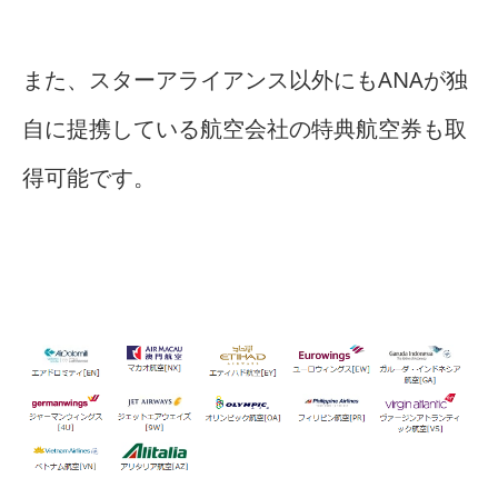
また、スターアライアンス以外にもANAが独
自に提携している航空会社の特典航空券も取
得可能です。