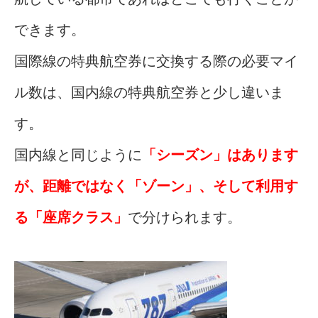
できます。
国際線の特典航空券に交換する際の必要マイ
ル数は、国内線の特典航空券と少し違いま
す。
国内線と同じように
「シーズン」はあります
が、距離ではなく「ゾーン」、そして利用す
る「座席クラス」
で分けられます。