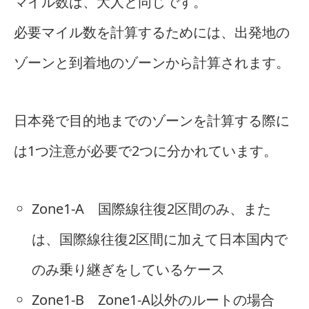
マイル数は、大人と同じです。
必要マイル数を計算するためには、出発地の
ゾーンと到着地のゾーンから計算されます。
日本発で目的地までのゾーンを計算する際に
は1つ注意が必要で2つに分かれています。
Zone1-A 国際線往復2区間のみ、また
は、国際線往復2区間に加えて日本国内で
のみ乗り継ぎをしているケース
Zone1-B Zone1-A以外のルートの場合