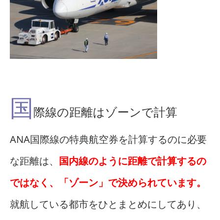
国
際線の距離はゾーンで計算
ANA国際線の特典航空券を計算するのに必要
な距離は、
国内線のように距離で計算するの
ではなく、「ゾーン」で決められています。
就航している都市をひとまとめにしてあり、