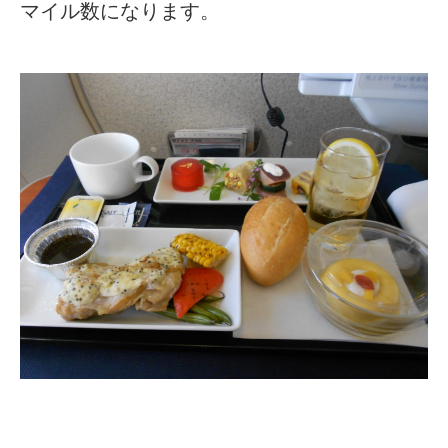
マイル数になります。