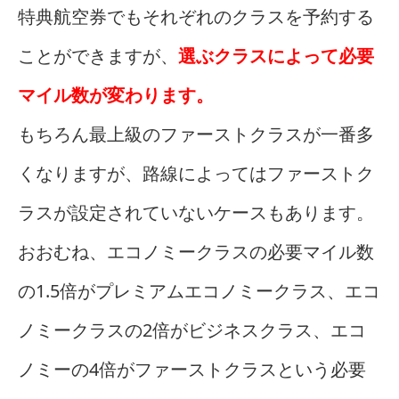
特典航空券でもそれぞれのクラスを予約する
ことができますが、
選ぶクラスによって必要
マイル数が変わります。
もちろん最上級のファーストクラスが一番多
くなりますが、路線によってはファーストク
ラスが設定されていないケースもあります。
おおむね、エコノミークラスの必要マイル数
の1.5倍がプレミアムエコノミークラス、エコ
ノミークラスの2倍がビジネスクラス、エコ
ノミーの4倍がファーストクラスという必要