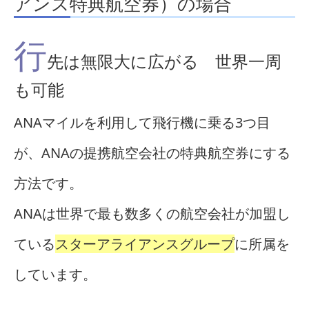
アンス特典航空券）の場合
行
先は無限大に広がる 世界一周
も可能
ANAマイルを利用して飛行機に乗る3つ目
が、ANAの提携航空会社の特典航空券にする
方法です。
ANAは世界で最も数多くの航空会社が加盟し
ている
スターアライアンスグループ
に所属を
しています。