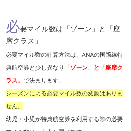
必
要マイル数は「ゾーン」と「座
席クラス」
必要マイル数の計算方法は、ANAの国際線特
典航空券と少し異なり
「ゾーン」と「座席ク
ラス」
で決まります。
シーズンによる必要マイル数の変動はありま
せん。
幼児・小児が特典航空券を利用する際の必要