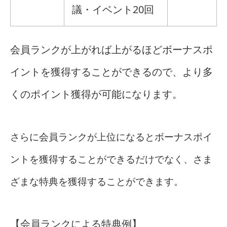
議・イベント20回
会員ランクが上がれば上がるほどボーナスポ
イントを獲得することができるので、より多
くのポイント獲得が可能になります。
さらに会員ランクが上位になるとボーナスポイ
ントを獲得することができるだけでなく、さま
ざまな特典を獲得することができます。
【会員ランクによる特典例】