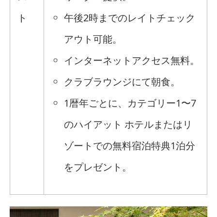
ト
午後2時までのレイトチェック
アウト可能。
インターネットアクセス無料。
クラブラウンジにて朝食。
1暦年ごとに、カテゴリー1〜7
のハイアット ホテルまたはリ
ゾートでの無料宿泊特典1泊分
をプレゼント。