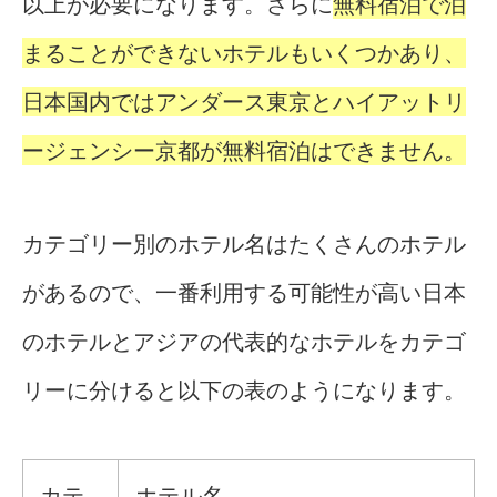
以上が必要になります。さらに
無料宿泊で泊
まることができないホテルもいくつかあり、
日本国内ではアンダース東京とハイアットリ
ージェンシー京都が無料宿泊はできません。
カテゴリー別のホテル名はたくさんのホテル
があるので、一番利用する可能性が高い日本
のホテルとアジアの代表的なホテルをカテゴ
リーに分けると以下の表のようになります。
カテ
ホテル名