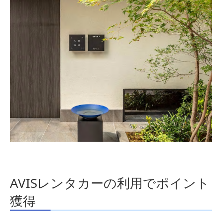
AVISレンタカーの利用でポイント
獲得