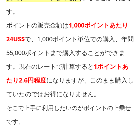
す。
ポイントの販売金額は
1,000ポイントあたり
24US$
で、1,000ポイント単位での購入、年間
55,000ポイントまで購入することができま
す。現在のレートで計算すると
1ポイントあ
たり2.6円程度
になりますが、このまま購入し
ていたのではお得になりません。
そこで上手に利用したいのがポイントの上乗せ
です。