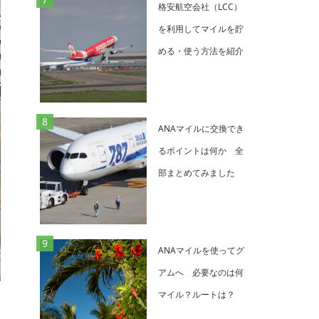
格安航空会社（LCC）
を利用してマイルを貯
める・使う方法を紹介
ANAマイルに交換でき
るポイントは何か 全
部まとめてみました
ANAマイルを使ってグ
アムへ 必要なのは何
マイル？ルートは？