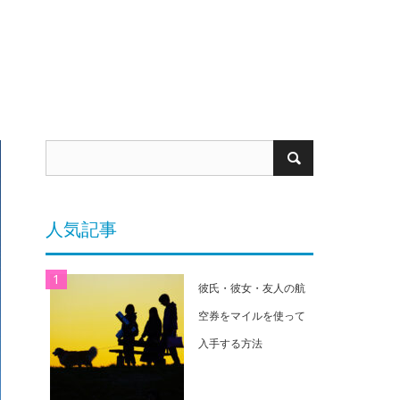
人気記事
彼氏・彼女・友人の航
空券をマイルを使って
入手する方法