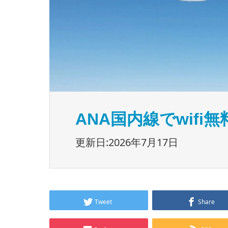
ANA国内線でwif
更新日:2026年7月17日
Tweet
Share