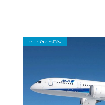
マイル・ポイントの貯め方