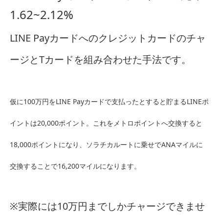
1.62~2.12%
LINE Payカードへのクレジットカードのチャ
ージとTカードを組み合わせた手法です。
仮に100万円をLINE Payカードで支払ったとすると貯まるLINEポ
イントは20,000ポイント。これをメトロポイントへ交換すると
18,000ポイントになり、ソラチカルートに乗せでANAマイルに
交換することで16,200マイルになります。
※実際には10万円までしかチャージできませ