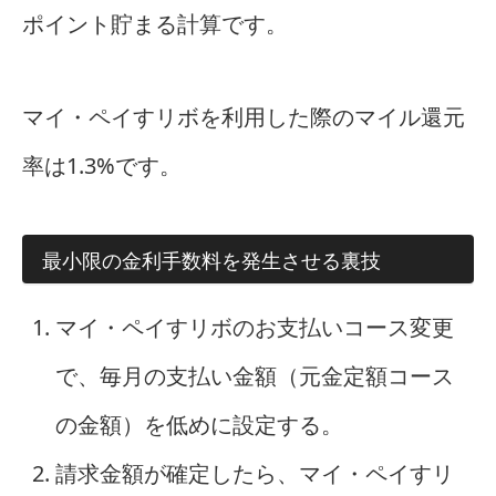
ポイント貯まる計算です。
マイ・ペイすリボを利用した際のマイル還元
率は1.3%です。
最小限の金利手数料を発生させる裏技
マイ・ペイすリボのお支払いコース変更
で、毎月の支払い金額（元金定額コース
の金額）を低めに設定する。
請求金額が確定したら、マイ・ペイすリ