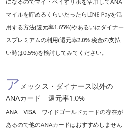
になるのでマイ・ペイすリボを活用してANA
マイルを貯めるくらいだったらLINE Payを活
用する方法(還元率1.65%)やあるいはダイナー
スプレミアムの利用(還元率2.0% 税金の支払
い時は0.5%)を検討してみてください。
ア
メックス・ダイナース以外の
ANAカード 還元率1.0%
ANA VISA ワイドゴールドカードの存在が
あるので他のANAカードはおすすめしません