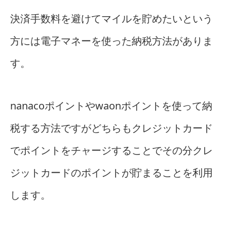
決済手数料を避けてマイルを貯めたいという
方には電子マネーを使った納税方法がありま
す。
nanacoポイントやwaonポイントを使って納
税する方法ですがどちらもクレジットカード
でポイントをチャージすることでその分クレ
ジットカードのポイントが貯まることを利用
します。