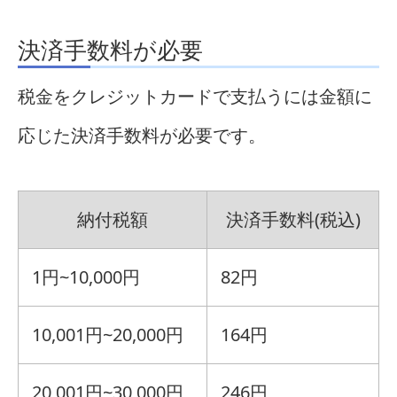
決済手数料が必要
税金をクレジットカードで支払うには金額に
応じた決済手数料が必要です。
納付税額
決済手数料
(税込)
1円
~
10,000円
82円
10,001円
~
20,000円
164円
20,001円
~
30,000円
246円