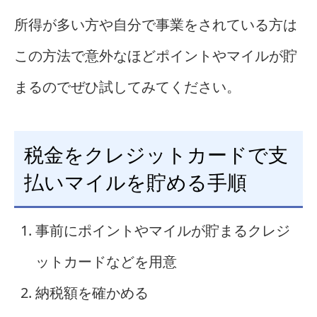
所得が多い方や自分で事業をされている方は
この方法で意外なほどポイントやマイルが貯
まるのでぜひ試してみてください。
税金をクレジットカードで支
払いマイルを貯める手順
事前にポイントやマイルが貯まるクレジ
ットカードなどを用意
納税額を確かめる