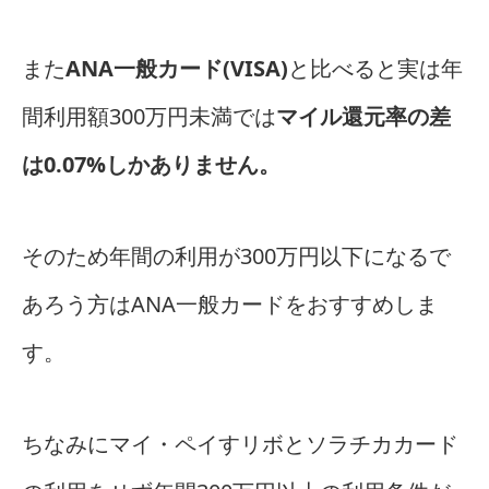
また
ANA一般カード(VISA)
と比べると実は年
間利用額300万円未満では
マイル還元率の差
は0.07%しかありません。
そのため年間の利用が300万円以下になるで
あろう方はANA一般カードをおすすめしま
す。
ちなみにマイ・ペイすリボとソラチカカード