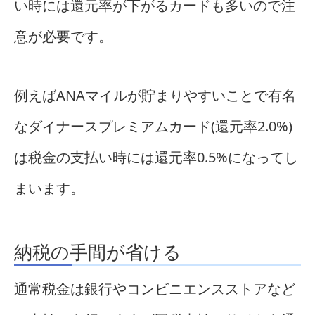
い時には還元率が下がるカードも多いので注
意が必要です。
例えばANAマイルが貯まりやすいことで有名
なダイナースプレミアムカード(還元率2.0%)
は税金の支払い時には還元率0.5%になってし
まいます。
納税の手間が省ける
通常税金は銀行やコンビニエンスストアなど