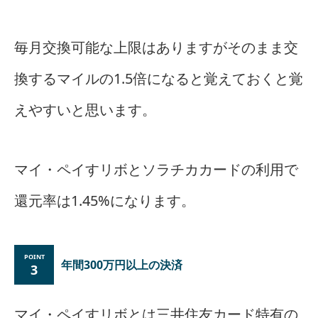
毎月交換可能な上限はありますがそのまま交
換するマイルの1.5倍になると覚えておくと覚
えやすいと思います。
マイ・ペイすリボとソラチカカードの利用で
還元率は1.45%になります。
年間300万円以上の決済
3
マイ・ペイすリボとは三井住友カード特有の