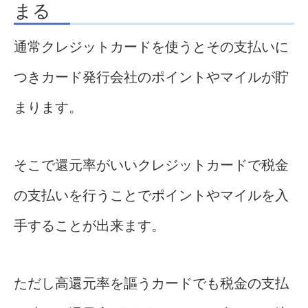
まる
通常クレジットカードを使うとその支払いに
つきカード発行会社のポイントやマイルが貯
まります。
そこで還元率がいいクレジットカードで税金
の支払いを行うことでポイントやマイルを入
手することが出来ます。
ただし高還元率を謳うカードでも税金の支払