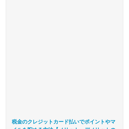
税金のクレジットカード払いでポイントやマ