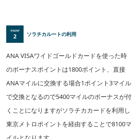
ソラチカルートの利用
2
ANA VISAワイドゴールドカードを使った時
のボーナスポイントは1800ポイント、直接
ANAマイルに交換する場合1ポイント3マイル
で交換となるので5400マイルのボーナスが付
くことになりますがソラチカカードを利用し
東京メトロポイントを経由することで8100マ
イルとなります。