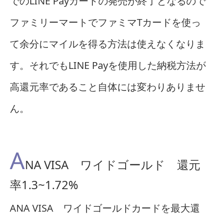
でのLINE Payカードの発売が終了となるので
ファミリーマートでファミマTカードを使っ
て余分にマイルを得る方法は使えなくなりま
す。それでもLINE Payを使用した納税方法が
高還元率であること自体には変わりありませ
ん。
A
NA VISA ワイドゴールド 還元
率1.3~1.72%
ANA VISA ワイドゴールドカードを最大還