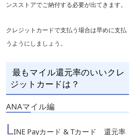
ンスストアでご納付する必要が出てきます。
クレジットカードで支払う場合は早めに支払
うようにしましょう。
最もマイル還元率のいいクレ
ジットカードは？
ANAマイル編
L
INE Payカード & Tカード 還元率