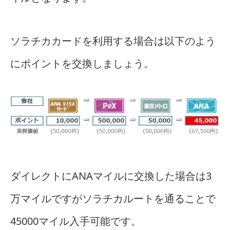
ソラチカカードを利用する場合は以下のよう
にポイントを交換しましょう。
ダイレクトにANAマイルに交換した場合は3
万マイルですがソラチカルートを通ることで
45000マイル入手可能です。