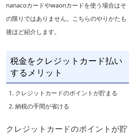
nanacoカードやwaonカードを使う場合はそ
の限りではありません。こちらのやりかたも
後ほど紹介します。
税金をクレジットカード払い
するメリット
クレジットカードのポイントが貯まる
納税の手間が省ける
クレジットカードのポイントが貯