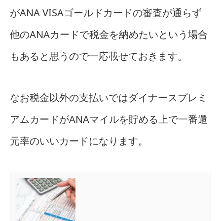
がANA VISAゴールドカードの審査が通らず
他のANAカードで税金を納めたいという場合
もあると思うので一応載せておきます。
なお税金以外の支払いではダイナースプレミ
アムカードがANAマイルを貯める上で一番還
元率のいいカードになります。