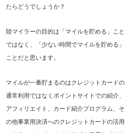
たらどうでしょうか？
陸マイラーの目的は「マイルを貯める」こと
ではなく、「少ない時間でマイルを貯める」
ことだと思います。
マイルが一番貯まるのはクレジットカードの
通常利用ではなくポイントサイトでの紹介、
アフィリエイト、カード紹介プログラム、そ
の他事業用決済へのクレジットカードの活用