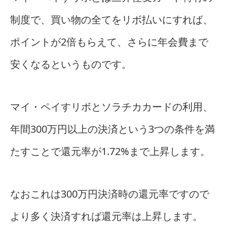
制度で、買い物の全てをリボ払いにすれば、
ポイントが2倍もらえて、さらに年会費まで
安くなるというものです。
マイ・ペイすリボとソラチカカードの利用、
年間300万円以上の決済という3つの条件を満
たすことで還元率が1.72%まで上昇します。
なおこれは300万円決済時の還元率ですので
より多く決済すれば還元率は上昇します。