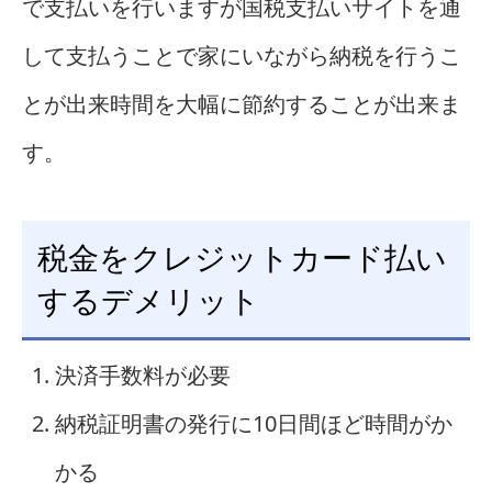
で支払いを行いますが国税支払いサイトを通
して支払うことで家にいながら納税を行うこ
とが出来時間を大幅に節約することが出来ま
す。
税金をクレジットカード払い
するデメリット
決済手数料が必要
納税証明書の発行に10日間ほど時間がか
かる