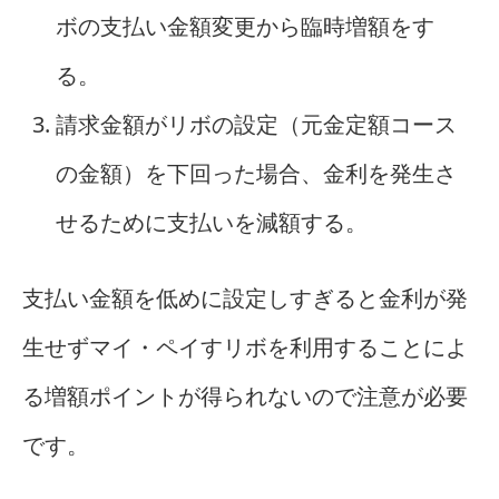
ボの支払い金額変更から臨時増額をす
る。
請求金額がリボの設定（元金定額コース
の金額）を下回った場合、金利を発生さ
せるために支払いを減額する。
支払い金額を低めに設定しすぎると金利が発
生せずマイ・ペイすリボを利用することによ
る増額ポイントが得られないので注意が必要
です。