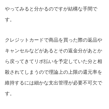
やってみると分かるのですが結構な手間で
す。
クレジットカードで商品を買った際の返品や
キャンセルなどがあるとその返金分があとか
ら戻ってきてリボ払いを予定していた分と相
殺されてしまうので理論上の上限の還元率を
維持するには細かな支出管理が必要不可欠で
す。