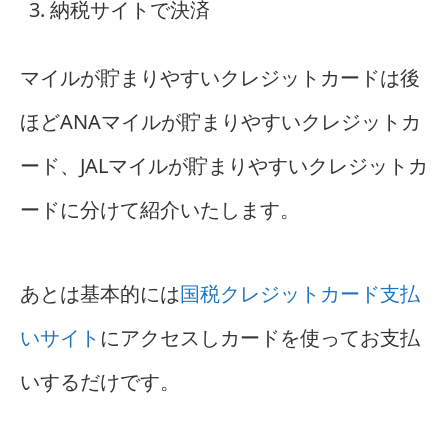
納税サイトで決済
マイルが貯まりやすいクレジットカードは後
ほどANAマイルが貯まりやすいクレジットカ
ード、JALマイルが貯まりやすいクレジットカ
ードに分けて紹介いたします。
あとは基本的には
国税クレジットカード支払
いサイト
にアクセスしカードを使ってお支払
いするだけです。