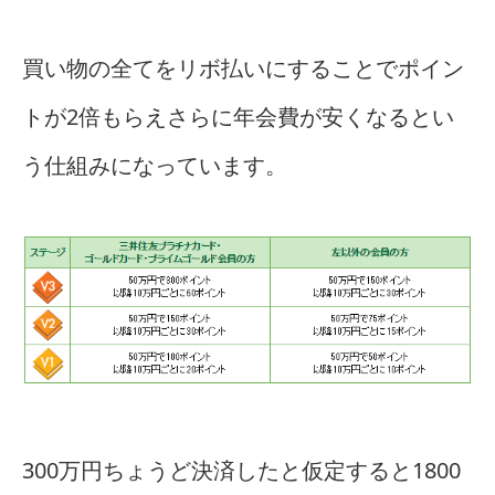
買い物の全てをリボ払いにすることでポイン
トが2倍もらえさらに年会費が安くなるとい
う仕組みになっています。
300万円ちょうど決済したと仮定すると1800