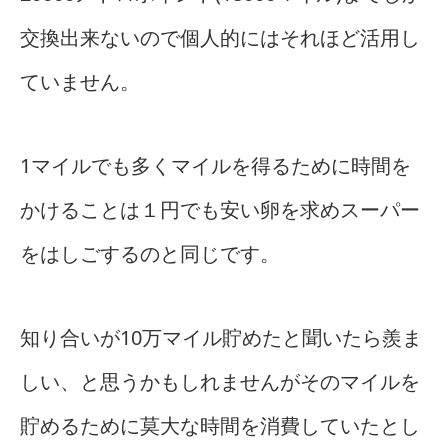
交換出来ないので個人的にはそれほど活用し
ていません。
1マイルでも多くマイルを得るために時間を
かけることは１円でも安い卵を求めスーパー
をはしごするのと同じです。
知り合いが10万マイル貯めたと聞いたら羨ま
しい、と思うかもしれませんがそのマイルを
貯めるために莫大な時間を消費していたとし