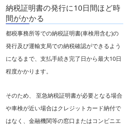
納税証明書の発行に10日間ほど時
間がかかる
都税事務所等での納税証明書(車検用含む)の
発行及び運輸支局での納税確認ができるよう
になるまで、支払手続き完了日から最大10日
程度かかります。
そのため、 至急納税証明書が必要となる場合
や車検が近い場合はクレジットカード納付で
はなく、金融機関等の窓口またはコンビニエ