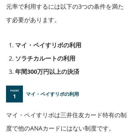
元率で利用するには以下の3つの条件を満た
す必要があります。
マイ・ペイすリボの利用
ソラチカルートの利用
年間300万円以上の決済
マイ・ペイすリボの利用
1
マイ・ペイすリボは三井住友カード特有の制
度で他のANAカードにはない制度です。