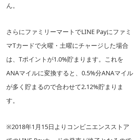
ん。
さらにファミリーマートでLINE Payにファミ
マTカードで火曜・土曜にチャージした場合
は、Tポイントが1.0%貯まります。これを
ANAマイルに変換すると、0.5%分ANAマイル
が多く貯まるので合わせて2.12%貯まりま
す。
※2018年1月15日よりコンビニエンスストア