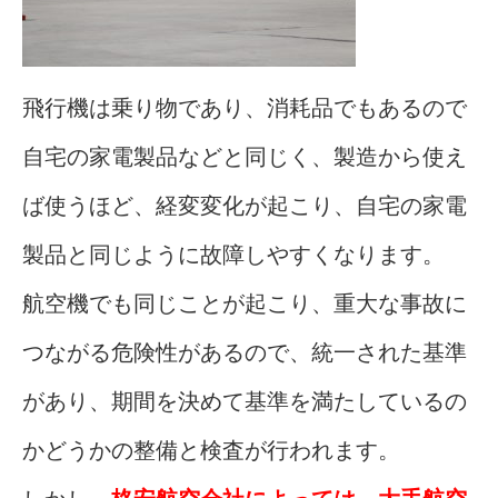
飛行機は乗り物であり、消耗品でもあるので
自宅の家電製品などと同じく、製造から使え
ば使うほど、経変変化が起こり、自宅の家電
製品と同じように故障しやすくなります。
航空機でも同じことが起こり、重大な事故に
つながる危険性があるので、統一された基準
があり、期間を決めて基準を満たしているの
かどうかの整備と検査が行われます。