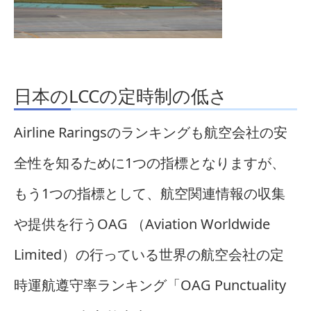
日本のLCCの定時制の低さ
Airline Raringsのランキングも航空会社の安
全性を知るために1つの指標となりますが、
もう1つの指標として、航空関連情報の収集
や提供を行うOAG （Aviation Worldwide
Limited）の行っている世界の航空会社の定
時運航遵守率ランキング「OAG Punctuality