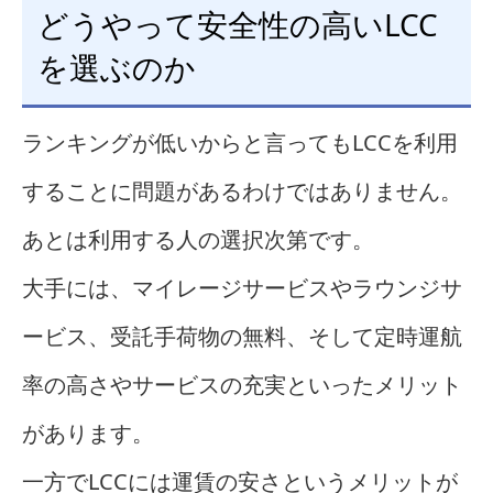
どうやって安全性の高いLCC
を選ぶのか
ランキングが低いからと言ってもLCCを利用
することに問題があるわけではありません。
あとは利用する人の選択次第です。
大手には、マイレージサービスやラウンジサ
ービス、受託手荷物の無料、そして定時運航
率の高さやサービスの充実といったメリット
があります。
一方でLCCには運賃の安さというメリットが