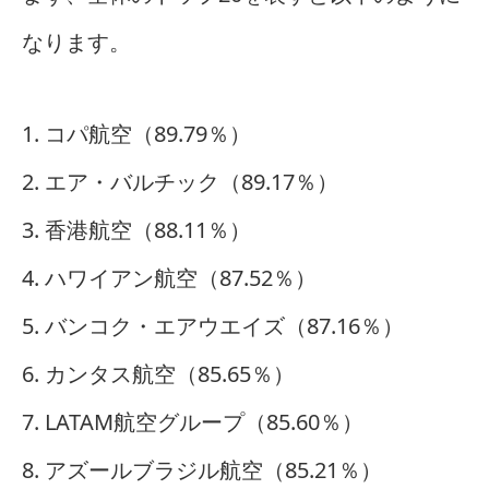
なります。
1. コパ航空（89.79％）
2. エア・バルチック（89.17％）
3. 香港航空（88.11％）
4. ハワイアン航空（87.52％）
5. バンコク・エアウエイズ（87.16％）
6. カンタス航空（85.65％）
7. LATAM航空グループ（85.60％）
8. アズールブラジル航空（85.21％）