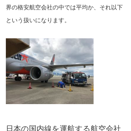
界の格安航空会社の中では平均か、それ以下
という扱いになります。
日本の国内線を運航する航空会社