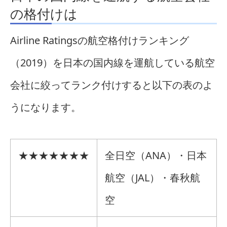
の格付けは
Airline Ratingsの航空格付けランキング
（2019）を日本の国内線を運航している航空
会社に絞ってランク付けすると以下の表のよ
うになります。
★★★★★★★
全日空（ANA）・日本
航空（JAL）・春秋航
空