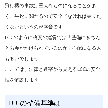
飛行機の事故は重大なものになることが多
く、生死に関わるので安全でなければ乗りた
くないというのが本音です。
LCCのように格安の運賃では「整備にきちん
とお金がかけられているのか」心配になる人
も多いでしょう。
ここでは、法律と数字から見えるLCCの安全
性を解説します。
LCCの整備基準は