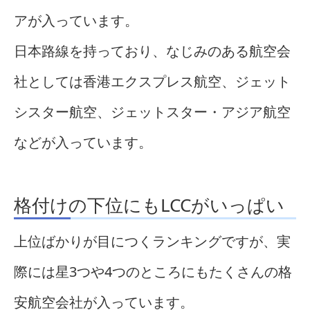
アが入っています。
日本路線を持っており、なじみのある航空会
社としては香港エクスプレス航空、ジェット
シスター航空、ジェットスター・アジア航空
などが入っています。
格付けの下位にもLCCがいっぱい
上位ばかりが目につくランキングですが、実
際には星3つや4つのところにもたくさんの格
安航空会社が入っています。