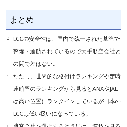
まとめ
LCCの安全性は、国内で統一された基準で
整備・運航されているので大手航空会社と
の間で差はない。
ただし、世界的な格付けランキングや定時
運航率のランキングから見るとANAやJAL
は高い位置にランクインしているが日本の
LCCは低い扱いになっている。
航空会社を選択するときには、運賃を見る