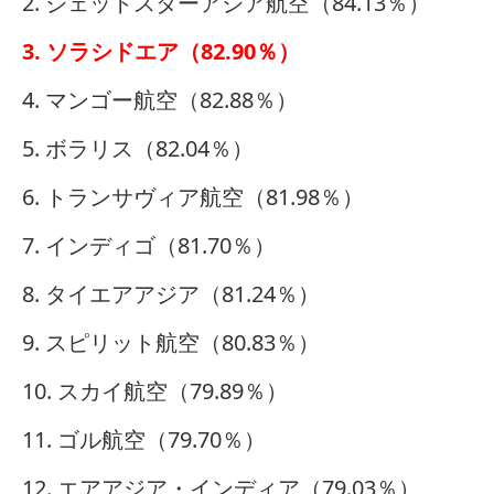
2. ジェットスターアジア航空（84.13％）
3. ソラシドエア（82.90％）
4. マンゴー航空（82.88％）
5. ボラリス（82.04％）
6. トランサヴィア航空（81.98％）
7. インディゴ（81.70％）
8. タイエアアジア（81.24％）
9. スピリット航空（80.83％）
10. スカイ航空（79.89％）
11. ゴル航空（79.70％）
12. エアアジア・インディア（79.03％）