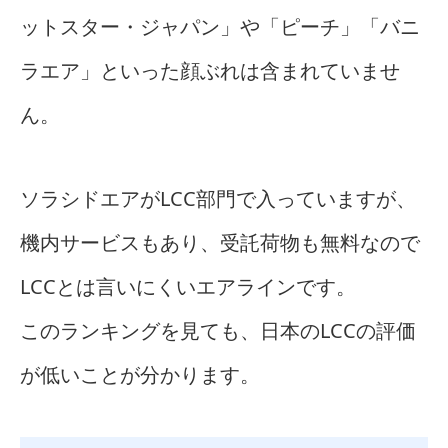
ットスター・ジャパン」や「ピーチ」「バニ
ラエア」といった顔ぶれは含まれていませ
ん。
ソラシドエアがLCC部門で入っていますが、
機内サービスもあり、受託荷物も無料なので
LCCとは言いにくいエアラインです。
このランキングを見ても、日本のLCCの評価
が低いことが分かります。