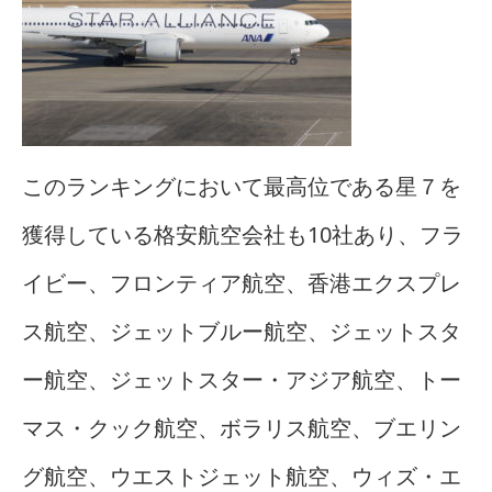
このランキングにおいて最高位である星７を
獲得している格安航空会社も10社あり、フラ
イビー、フロンティア航空、香港エクスプレ
ス航空、ジェットブルー航空、ジェットスタ
ー航空、ジェットスター・アジア航空、トー
マス・クック航空、ボラリス航空、ブエリン
グ航空、ウエストジェット航空、ウィズ・エ