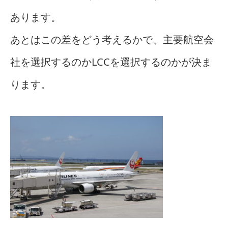
あります。
あとはこの差をどう考えるかで、主要航空会
社を選択するのかLCCを選択するのかが決ま
ります。