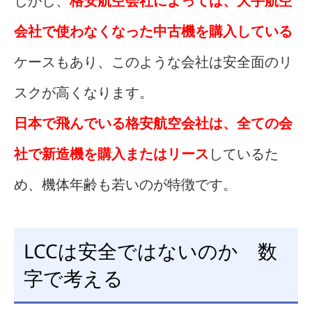
しかし、
格安航空会社によっては、大手航空
会社で使わなくなった中古機を購入している
ケースもあり、このような会社は安全面のリ
スクが高くなります。
日本で飛んでいる格安航空会社は、全ての会
社で新造機を購入またはリース
しているた
め、機体年齢も若いのが特徴です。
LCCは安全ではないのか 数
字で考える