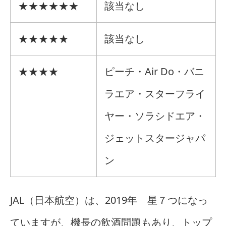
★★★★★★
該当なし
★★★★★
該当なし
★★★★
ピーチ・Air Do・バニ
ラエア・スターフライ
ヤー・ソラシドエア・
ジェットスタージャパ
ン
JAL（日本航空）は、2019年 星７つになっ
ていますが、機長の飲酒問題もあり、トップ