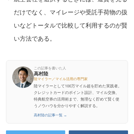
だけでなく、マイレージや受託手荷物の扱
いなどトータルで比較して利用するのが賢
い方法である。
この記事を書いた人
高村陸
陸マイラー／マイル活用の専門家
陸マイラーとして100万マイル超を貯めた実践者。
クレジットカードのポイント設計、マイル交換、
特典航空券の活用術まで、無理なく貯めて賢く使
うノウハウを分かりやすく解説する。
高村陸の記事一覧 →