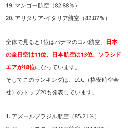
19. マンゴー航空（82.88％）
20. アリタリア-イタリア航空（82.87％）
全体で見ると1位はパナマのコパ航空、
日本
の全日空は11位、日本航空は13位、ソラシド
エアが18位
になっています。
そしてこのランキングは、LCC（格安航空会
社）のトップ20も発表しています。
1. アズールブラジル航空（85.21％）