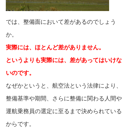
では、整備面において差があるのでしょう
か。
実際には、ほとんど差がありません。
というよりも実際には、差があってはいけな
いのです。
なぜかというと、航空法という法律により、
整備基準や期間、さらに整備に関わる人間や
運航乗務員の選定に至るまで決められている
からです。