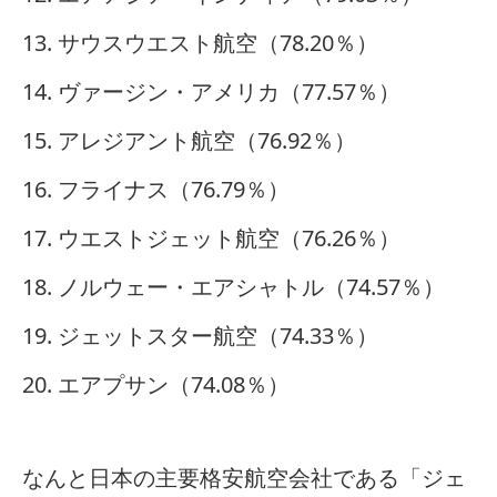
13. サウスウエスト航空（78.20％）
14. ヴァージン・アメリカ（77.57％）
15. アレジアント航空（76.92％）
16. フライナス（76.79％）
17. ウエストジェット航空（76.26％）
18. ノルウェー・エアシャトル（74.57％）
19. ジェットスター航空（74.33％）
20. エアプサン（74.08％）
なんと日本の主要格安航空会社である「ジェ