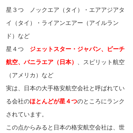
星３つ ノックエア（タイ）・エアアジアタ
イ（タイ）・ライアンエアー（アイルラン
ド）など
星４つ
ジェットスター・ジャパン、ピーチ
航空、バニラエア（日本）
、スピリット航空
（アメリカ）など
実は、日本の大手格安航空会社と呼ばれてい
る会社の
ほとんどが星４つ
のところにランク
されています。
この点からみると日本の格安航空会社は、世