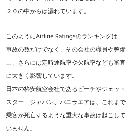
２０の中からは漏れています。
このようにAirline Ratingsのランキングは、
事故の数だけでなく、その会社の職員や整備
士、さらには定時運航率や欠航率なども審査
に大きく影響しています。
日本の格安航空会社であるピーチやジェット
スター・ジャパン、バニラエアは、これまで
乗客が死亡するような重大な事故は起こして
いません。