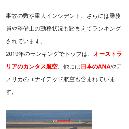
事故の数や重大インシデント、さらには乗務
員や整備士の勤務状況も踏まえてランキング
されています。
2019年のランキングでトップは、
オーストラ
リアのカンタス航空
、他には
日本のANA
やア
メリカのユナイテッド航空も含まれていま
す。