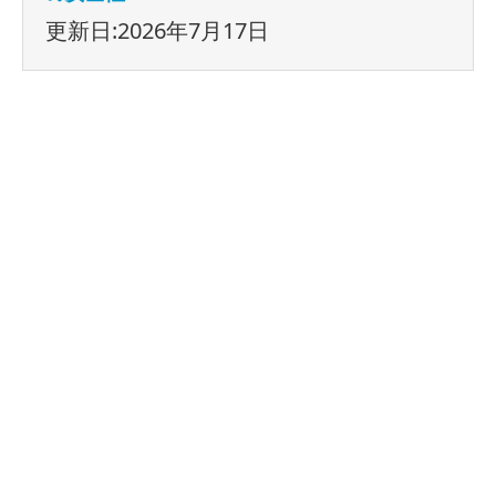
更新日:2026年7月17日