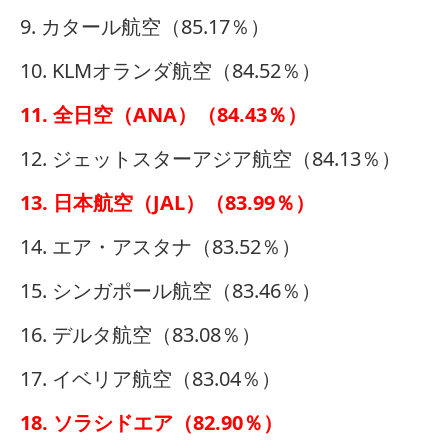
9. カタール航空（85.17％）
10. KLMオランダ航空（84.52％）
11. 全日空（ANA）（84.43％）
12. ジェットスターアジア航空（84.13％）
13. 日本航空（JAL）（83.99％）
14. エア・アスタナ（83.52％）
15. シンガポール航空（83.46％）
16. デルタ航空（83.08％）
17. イベリア航空（83.04％）
18. ソラシドエア（82.90％）