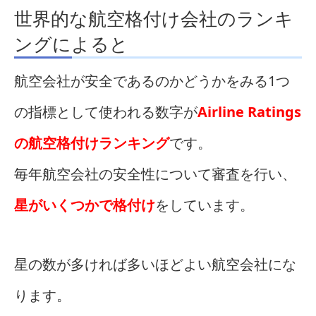
世界的な航空格付け会社のランキ
ングによると
航空会社が安全であるのかどうかをみる1つ
の指標として使われる数字が
Airline Ratings
の航空格付けランキング
です。
毎年航空会社の安全性について審査を行い、
星がいくつかで格付け
をしています。
星の数が多ければ多いほどよい航空会社にな
ります。