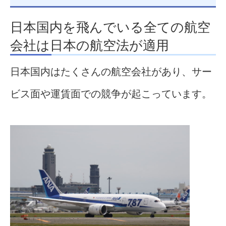
日本国内を飛んでいる全ての航空
会社は日本の航空法が適用
日本国内はたくさんの航空会社があり、サー
ビス面や運賃面での競争が起こっています。