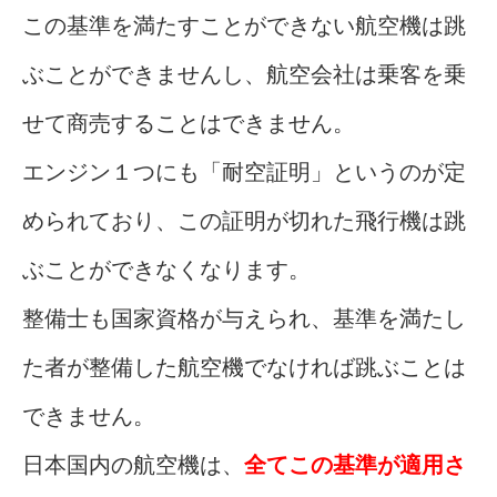
この基準を満たすことができない航空機は跳
ぶことができませんし、航空会社は乗客を乗
せて商売することはできません。
エンジン１つにも「耐空証明」というのが定
められており、この証明が切れた飛行機は跳
ぶことができなくなります。
整備士も国家資格が与えられ、基準を満たし
た者が整備した航空機でなければ跳ぶことは
できません。
日本国内の航空機は、
全てこの基準が適用さ