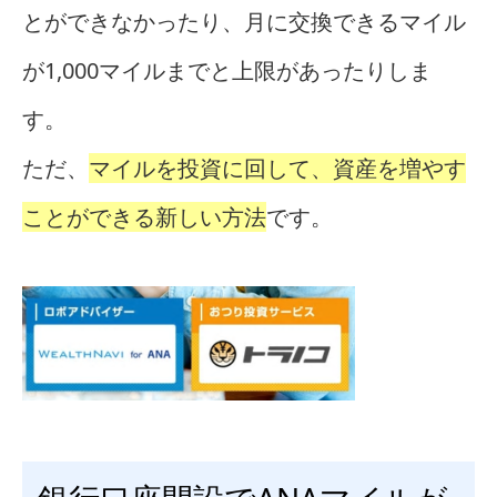
とができなかったり、月に交換できるマイル
が1,000マイルまでと上限があったりしま
す。
ただ、
マイルを投資に回して、資産を増やす
ことができる新しい方法
です。