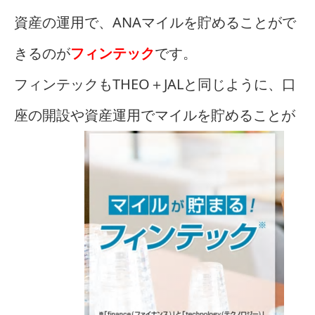
資産の運用で、ANAマイルを貯めることがで
きるのが
フィンテック
です。
フィンテックもTHEO＋JALと同じように、口
座の開設や資産運用でマイルを貯めることが