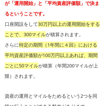
が「運用開始」と「平均資産評価額」で決ま
るということです。
口座開設をして
30万円以上の運用開始をする
ことで、300マイル
が積算されます。
さらに
特定の期間（1年間に４回）における
平均資産評価額が100万円以上あれば、期間
ごとに50マイル
が積算（年間200マイルが上
限）されます。
資産の運用とマイルをためるという2つを同