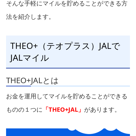
そんな手軽にマイルを貯めることができる方
法を紹介します。
THEO+（テオプラス）JALで
JALマイル
THEO+JALとは
お金を運用してマイルを貯めることができる
ものの１つに
「THEO+JAL」
があります。