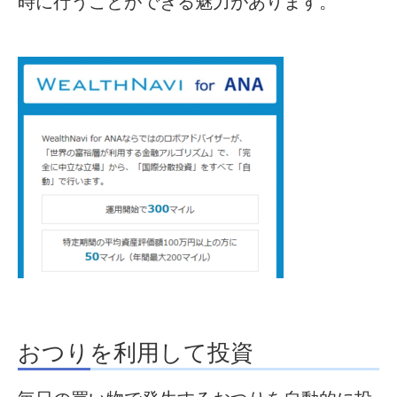
時に行うことができる魅力があります。
おつりを利用して投資