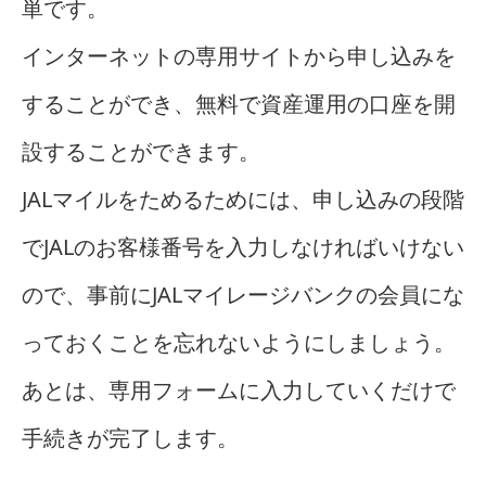
単です。
インターネットの専用サイトから申し込みを
することができ、無料で資産運用の口座を開
設することができます。
JALマイルをためるためには、申し込みの段階
でJALのお客様番号を入力しなければいけない
ので、事前にJALマイレージバンクの会員にな
っておくことを忘れないようにしましょう。
あとは、専用フォームに入力していくだけで
手続きが完了します。