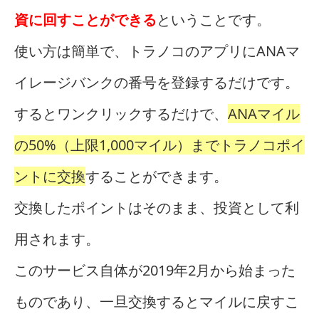
資に回すことができる
ということです。
使い方は簡単で、トラノコのアプリにANAマ
イレージバンクの番号を登録するだけです。
するとワンクリックするだけで、
ANAマイル
の50%（上限1,000マイル）までトラノコポイ
ントに交換
することができます。
交換したポイントはそのまま、投資として利
用されます。
このサービス自体が2019年2月から始まった
ものであり、一旦交換するとマイルに戻すこ