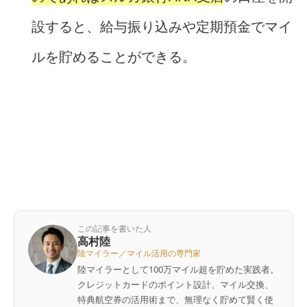
設すると、給与振り込みや定期預金でマイ
ルを貯めることができる。
この記事を書いた人
高村陸
陸マイラー／マイル活用の専門家
陸マイラーとして100万マイル超を貯めた実践者。
クレジットカードのポイント設計、マイル交換、
特典航空券の活用術まで、無理なく貯めて賢く使