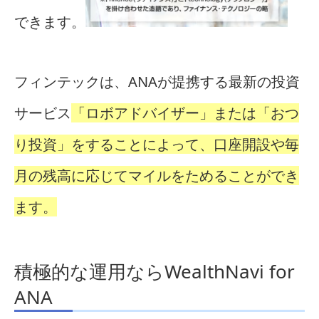
できます。
フィンテックは、ANAが提携する最新の投資
サービス
「ロボアドバイザー」または「おつ
り投資」をすることによって、口座開設や毎
月の残高に応じてマイルをためることができ
ます。
積極的な運用ならWealthNavi for
ANA