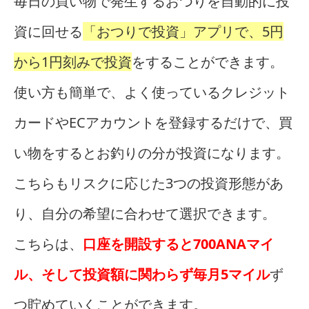
毎日の買い物で発生するおつりを自動的に投
資に回せる
「おつりで投資」アプリで、5円
から1円刻みで投資
をすることができます。
使い方も簡単で、よく使っているクレジット
カードやECアカウントを登録するだけで、買
い物をするとお釣りの分が投資になります。
こちらもリスクに応じた3つの投資形態があ
り、自分の希望に合わせて選択できます。
こちらは、
口座を開設すると700ANAマイ
ル、そして投資額に関わらず毎月5マイル
ず
つ貯めていくことができます。