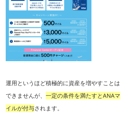
運用というほど積極的に資産を増やすことは
できませんが、
一定の条件を満たすとANAマ
イルが付与
されます。