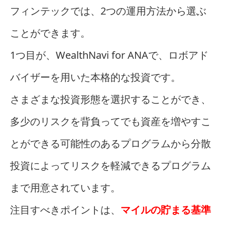
フィンテックでは、2つの運用方法から選ぶ
ことができます。
1つ目が、WealthNavi for ANAで、ロボアド
バイザーを用いた本格的な投資です。
さまざまな投資形態を選択することができ、
多少のリスクを背負ってでも資産を増やすこ
とができる可能性のあるプログラムから分散
投資によってリスクを軽減できるプログラム
まで用意されています。
注目すべきポイントは、
マイルの貯まる基準