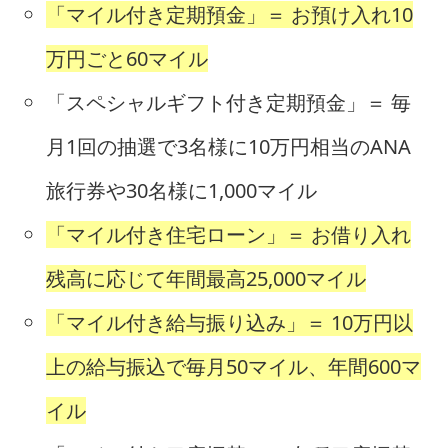
「マイル付き定期預金」＝ お預け入れ10
万円ごと60マイル
「スペシャルギフト付き定期預金」＝ 毎
月1回の抽選で3名様に10万円相当のANA
旅行券や30名様に1,000マイル
「マイル付き住宅ローン」＝ お借り入れ
残高に応じて年間最高25,000マイル
「マイル付き給与振り込み」＝ 10万円以
上の給与振込で毎月50マイル、年間600マ
イル