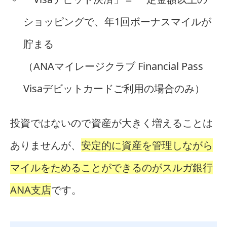
ショッピングで、年1回ボーナスマイルが
貯まる
（ANAマイレージクラブ Financial Pass
Visaデビットカードご利用の場合のみ）
投資ではないので資産が大きく増えることは
ありませんが、
安定的に資産を管理しながら
マイルをためることができるのがスルガ銀行
ANA支店
です。