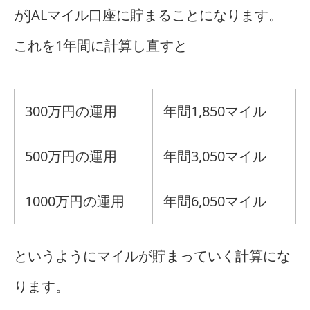
がJALマイル口座に貯まることになります。
これを1年間に計算し直すと
300万円の運用
年間1,850マイル
500万円の運用
年間3,050マイル
1000万円の運用
年間6,050マイル
というようにマイルが貯まっていく計算にな
ります。