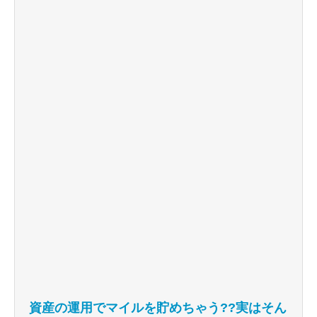
資産の運用でマイルを貯めちゃう??実はそん