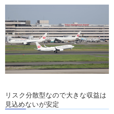
リスク分散型なので大きな収益は
見込めないが安定