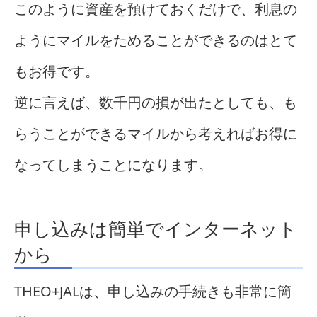
このように資産を預けておくだけで、利息の
ようにマイルをためることができるのはとて
もお得です。
逆に言えば、数千円の損が出たとしても、も
らうことができるマイルから考えればお得に
なってしまうことになります。
申し込みは簡単でインターネット
から
THEO+JALは、申し込みの手続きも非常に簡