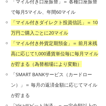
「マイル付き口座振替」＝ 各種口座振替
で毎月5マイル、年間60マイル
「マイル付きダイレクト投資信託」＝ 10
万円ご購入ごとに20マイル
「マイル付き外貨定期預金」＝ 前月末残
高に応じて1,000通貨単位毎に毎月マイル
が貯まる（為替相場により変動）
「SMART BANKサービス（カードロー
ン）」＝ 毎月の返済金額に応じてマイル
が貯まる
「Visaデビット決済」＝ 一定金額以上の