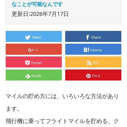
なことが可能なんです
更新日:2026年7月17日
Tweet
Share
+1
Hatena
Pocket
RSS
feedly
Pin it
マイルの貯め方には、いろいろな方法があり
ます。
飛行機に乗ってフライトマイルを貯める、ク