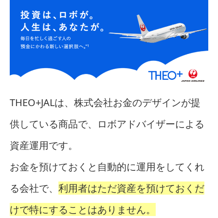
THEO+JALは、株式会社お金のデザインが提
供している商品で、ロボアドバイザーによる
資産運用です。
お金を預けておくと自動的に運用をしてくれ
る会社で、
利用者はただ資産を預けておくだ
けで特にすることはありません。