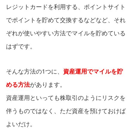
レジットカードを利用する、ポイントサイト
でポイントを貯めて交換するなどなど、それ
ぞれが使いやすい方法でマイルを貯めている
はずです。
そんな方法の1つに、
資産運用でマイルを貯
める方法
があります。
資産運用といっても株取引のようにリスクを
伴うものではなく、ただ資産を預けておけば
よいだけ。