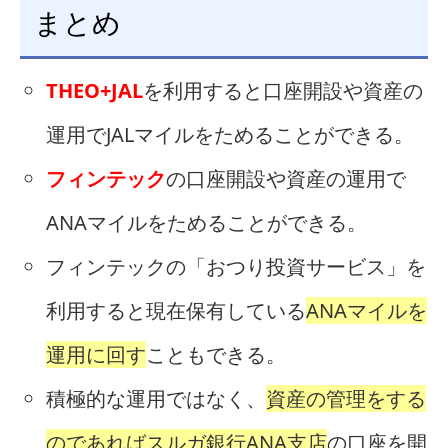
まとめ
THEO+JAL
を利用すると口座開設や資産の
運用でJALマイルをためることができる。
フィンテック
の口座開設や資産の運用で
ANAマイルをためることができる。
フィンテックの「おつり投資サービス」を
利用すると現在保有している
ANAマイルを
運用に回す
こともできる。
積極的な運用ではなく、
資産の管理をする
のであればスルガ銀行ANA支店
の口座を開