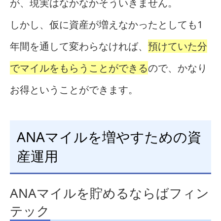
が、現実はなかなかそういきません。
しかし、仮に資産が増えなかったとしても1
年間を通して変わらなければ、
預けていた分
でマイルをもらうことができる
ので、かなり
お得ということができます。
ANAマイルを増やすための資
産運用
ANAマイルを貯めるならばフィン
テック