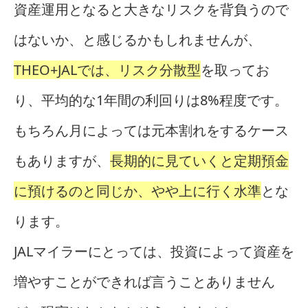
資産運用となると大きなリスクを背負うので
はないか、と感じるかもしれませんが、
THEO+JALでは、リスク分散型
を取ってお
り、平均的な1年間の利回りは8%程度です。
もちろん月によっては元本割れをするケース
もありますが、
長期的に見ていくと定期預金
に預けるのと同じか、やや上に行く水準
とな
ります。
JALマイラーにとっては、投資によって資産を
増やすことができれば言うことありません