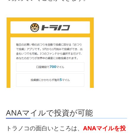
ANAマイルで投資が可能
トラノコの面白いところは、
ANAマイルを投