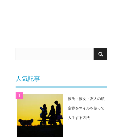
人気記事
彼氏・彼女・友人の航
空券をマイルを使って
入手する方法