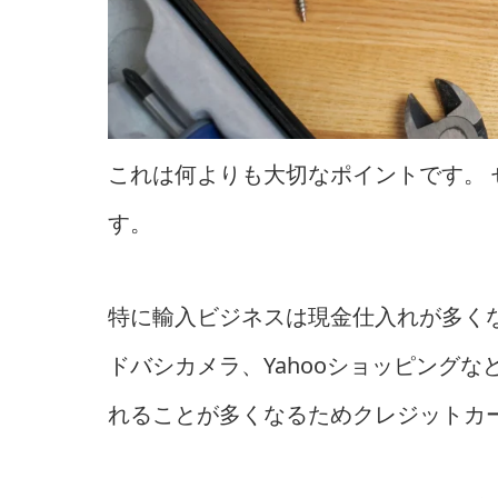
これは何よりも大切なポイントです。
す。
特に輸入ビジネスは現金仕入れが多く
ドバシカメラ、Yahooショッピング
れることが多くなるためクレジットカ