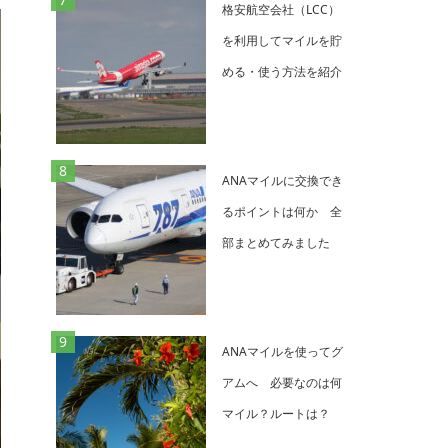
格安航空会社（LCC）
を利用してマイルを貯
める・使う方法を紹介
ANAマイルに交換でき
るポイントは何か 全
部まとめてみました
ANAマイルを使ってグ
アムへ 必要なのは何
マイル？ルートは？