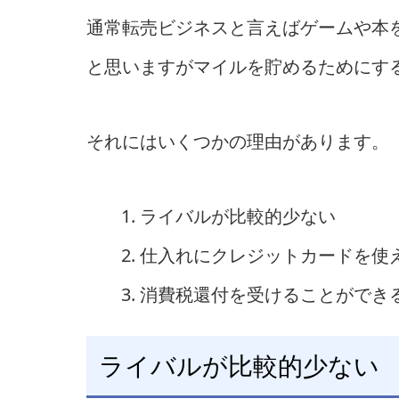
通常転売ビジネスと言えばゲームや本
と思いますがマイルを貯めるためにす
それにはいくつかの理由があります。
ライバルが比較的少ない
仕入れにクレジットカードを使
消費税還付を受けることができ
ライバルが比較的少ない