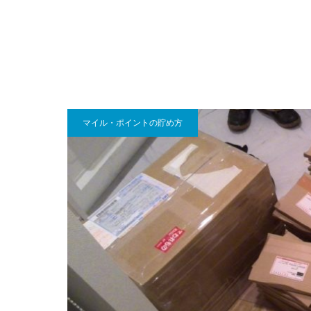
マイル・ポイントの貯め方