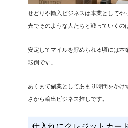
せどりや輸入ビジネスは本業としてや
売でそのような人たちと戦っていくの
安定してマイルを貯められる頃には本
転倒です。
あくまで副業としてあまり時間をかけ
さから輸出ビジネス推しです。
仕入れにクレジットカー