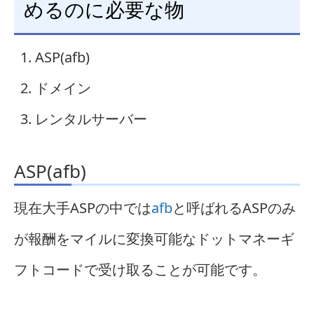
めるのに必要な物
ASP(afb)
ドメイン
レンタルサーバー
ASP(afb)
現在大手ASPの中では
afb
と呼ばれるASPのみ
が報酬をマイルに変換可能なドットマネーギ
フトコードで受け取ることが可能です。