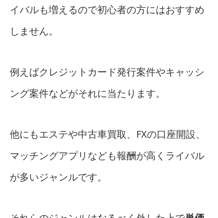
イバルも増えるので初心者の方にはおすすめ
しません。
例えばクレジットカード発行案件やキャッシ
ング案件などがそれに当たります。
他にもエステや中古車買取、FXの口座開設、
マッチングアプリなども報酬が高くライバル
が多いジャンルです。
それらのジャンルはなるべく外した上で
単価