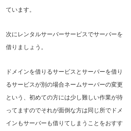
ています。
次にレンタルサーバーサービスでサーバーを
借りましょう。
ドメインを借りるサービスとサーバーを借り
るサービスが別の場合ネームサーバーの変更
という、初めての方には少し難しい作業が待
ってますのでそれが面倒な方は同じ所でドメ
インもサーバーも借りてしまうことをおすす