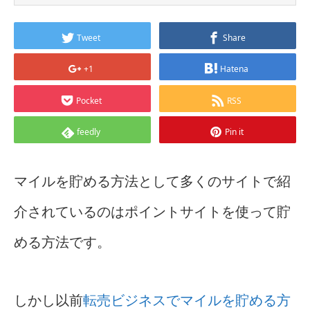
Tweet
Share
+1
Hatena
Pocket
RSS
feedly
Pin it
マイルを貯める方法として多くのサイトで紹
介されているのはポイントサイトを使って貯
める方法です。
しかし以前
転売ビジネスでマイルを貯める方