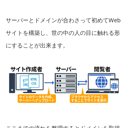
サーバーとドメインが合わさって初めてWeb
サイトを構築し、世の中の人の目に触れる形
にすることが出来ます。