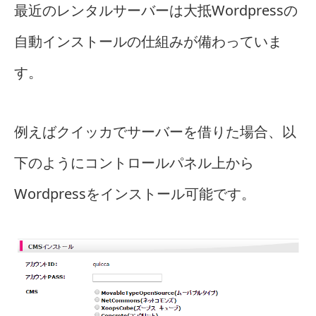
最近のレンタルサーバーは大抵Wordpressの
自動インストールの仕組みが備わっていま
す。
例えばクイッカでサーバーを借りた場合、以
下のようにコントロールパネル上から
Wordpressをインストール可能です。