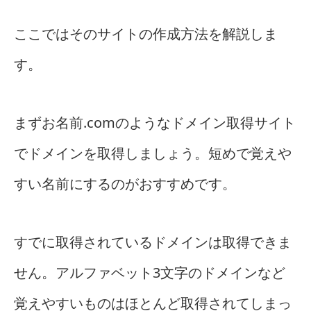
ここではそのサイトの作成方法を解説しま
す。
まずお名前.comのようなドメイン取得サイト
でドメインを取得しましょう。短めで覚えや
すい名前にするのがおすすめです。
すでに取得されているドメインは取得できま
せん。アルファベット3文字のドメインなど
覚えやすいものはほとんど取得されてしまっ