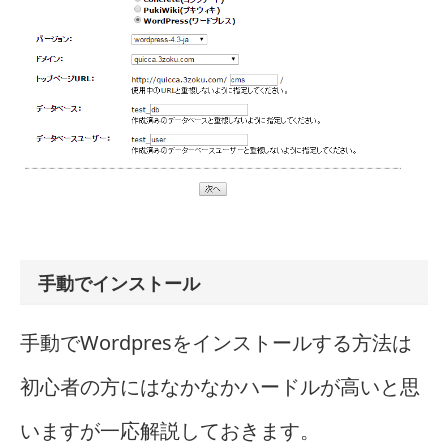
手動でインストール
手動でWordpresをインストールする方法は
初心者の方にはなかなかハードルが高いと思
いますが一応解説しておきます。