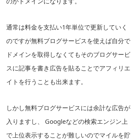
のがドメインになります。
通常は料金を支払い1年単位で更新していく
のですが無料ブログサービスを使えば自分で
ドメインを取得しなくてもそのブログサービ
スに記事を書き広告を貼ることでアフィリエ
イトを行うことも出来ます。
しかし無料ブログサービスには余計な広告が
入りますし、 Googleなどの検索エンジン上
で上位表示することが難しいのでマイルを貯