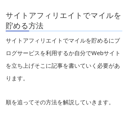
サイトアフィリエイトでマイルを
貯める方法
サイトアフィリエイトでマイルを貯めるにブ
ログサービスを利用するか自分でWebサイト
を立ち上げそこに記事を書いていく必要があ
ります。
順を追ってその方法を解説していきます。