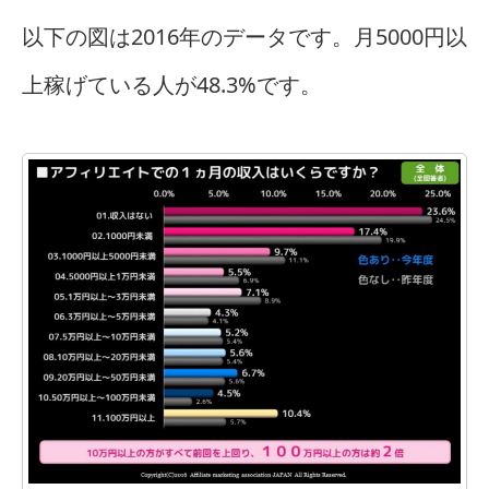
以下の図は2016年のデータです。月5000円以
上稼げている人が48.3%です。