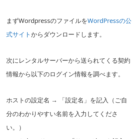
まずWordpressのファイルを
WordPressの公
式サイト
からダウンロードします。
次にレンタルサーバーから送られてくる契約
情報から以下のログイン情報を調べます。
ホストの設定名 → 「設定名」を記入（ご自
分のわかりやすい名前を入力してくださ
い。）