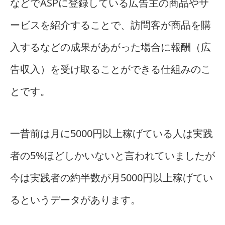
などでASPに登録している広告主の商品やサ
ービスを紹介することで、訪問客が商品を購
入するなどの成果があがった場合に報酬（広
告収入）を受け取ることができる仕組みのこ
とです。
一昔前は月に5000円以上稼げている人は実践
者の5%ほどしかいないと言われていましたが
今は実践者の約半数が月5000円以上稼げてい
るというデータがあります。