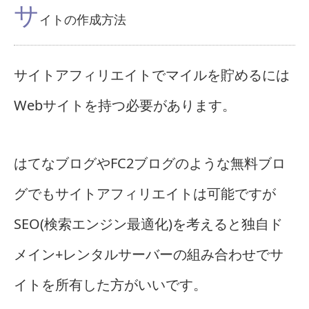
サ
イトの作成方法
サイトアフィリエイトでマイルを貯めるには
Webサイトを持つ必要があります。
はてなブログやFC2ブログのような無料ブロ
グでもサイトアフィリエイトは可能ですが
SEO(検索エンジン最適化)を考えると独自ド
メイン+レンタルサーバーの組み合わせでサ
イトを所有した方がいいです。