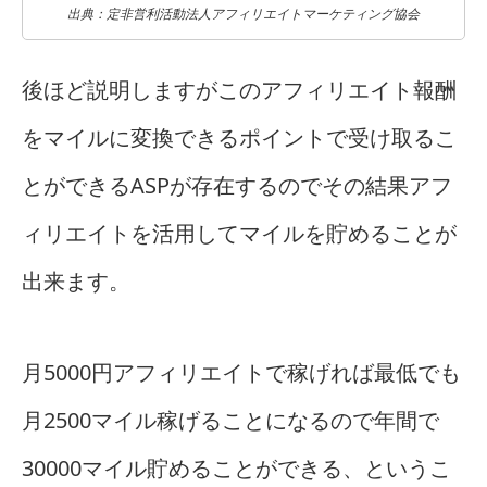
出典：定非営利活動法人アフィリエイトマーケティング協会
後ほど説明しますがこのアフィリエイト報酬
をマイルに変換できるポイントで受け取るこ
とができるASPが存在するのでその結果アフ
ィリエイトを活用してマイルを貯めることが
出来ます。
月5000円アフィリエイトで稼げれば最低でも
月2500マイル稼げることになるので年間で
30000マイル貯めることができる、というこ