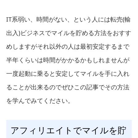
IT系弱い、時間がない、という人には転売(輸
出入)ビジネスでマイルを貯める方法をおすす
めしますがそれ以外の人は最初安定するまで
半年くらいは時間がかかるかもしれませんが
一度起動に乗ると安定してマイルを手に入れ
ることが出来るのでぜひこの記事でその方法
を学んでみてください。
アフィリエイトでマイルを貯