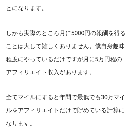
とになります。
しかも実際のところ月に5000円の報酬を得る
ことは大して難しくありません。僕自身趣味
程度にやっているだけですが月に5万円程の
アフィリエイト収入があります。
全てマイルにすると年間で最低でも30万マイ
ルをアフィリエイトだけで貯めている計算に
なります。