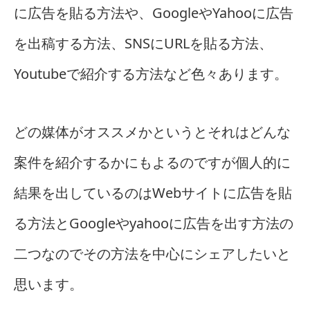
に広告を貼る方法や、GoogleやYahooに広告
を出稿する方法、SNSにURLを貼る方法、
Youtubeで紹介する方法など色々あります。
どの媒体がオススメかというとそれはどんな
案件を紹介するかにもよるのですが個人的に
結果を出しているのはWebサイトに広告を貼
る方法とGoogleやyahooに広告を出す方法の
二つなのでその方法を中心にシェアしたいと
思います。