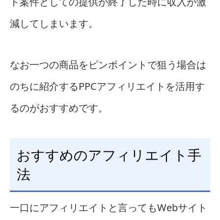
ト案件としての提供が終了した時に収入が激
減してしまいます。
なお一つの商品をピンポイントで狙う場合は
のちに紹介するPPCアフィリエイトを活用す
るのがおすすめです。
おすすめのアフィリエイト手
法
一口にアフィリエイトと言ってもWebサイト