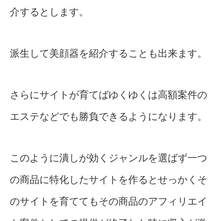
介するとします。
派生して美顔器を紹介することも出来ます。
さらにサイトが育てばゆくゆくは高額案件の
エステなどでも勝負できるようになります。
このように潰しが効くジャンルを選ばず一つ
の商品に特化したサイトを作るとせっかくそ
のサイトを育ててもその商品のアフィリエイ