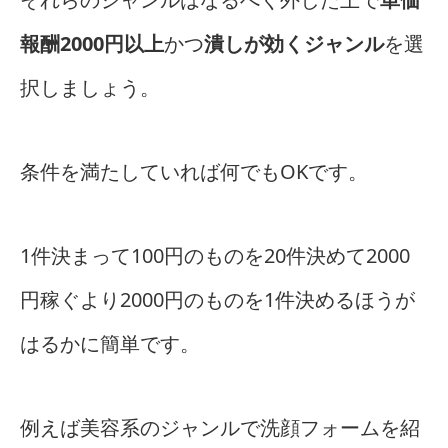
報酬2000円以上
かつ
潰しが効くジャンル
を選
択しましょう。
条件を満たしていれば何でもOKです。
1件決まって100円のものを20件決めて2000
円稼ぐより2000円のものを1件決めるほうが
はるかに簡単です。
例えば美容系のジャンルで洗顔フォームを紹