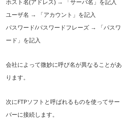
ホスト名(アドレス) → 「サーバ名」を記入
ユーザ名 → 「アカウント」を記入
パスワード/パスワードフレーズ → 「パスワ
ード」を記入
会社によって微妙に呼び名が異なることがあ
ります。
次にFTPソフトと呼ばれるものを使ってサー
バーに接続します。