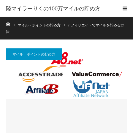
陸マイラーりくの100万マイルの貯め方
ホーム
マイル・ポイントの貯め方
アフィリエイトでマイルを貯める方
法
マイル・ポイントの貯め方