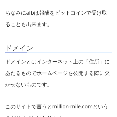
ちなみにafbは報酬をビットコインで受け取
ることも出来ます。
ドメイン
ドメインとはインターネット上の「住所」に
あたるものでホームページを公開する際に欠
かせないものです。
このサイトで言うとmillion-mile.comという