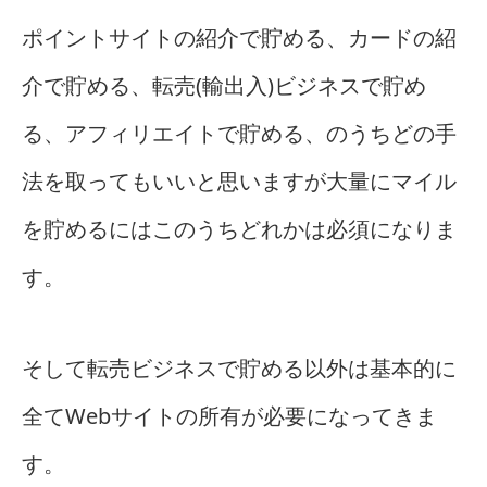
ポイントサイトの紹介で貯める、カードの紹
介で貯める、転売(輸出入)ビジネスで貯め
る、アフィリエイトで貯める、のうちどの手
法を取ってもいいと思いますが大量にマイル
を貯めるにはこのうちどれかは必須になりま
す。
そして転売ビジネスで貯める以外は基本的に
全てWebサイトの所有が必要になってきま
す。