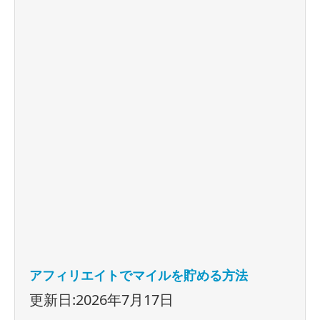
アフィリエイトでマイルを貯める方法
更新日:2026年7月17日