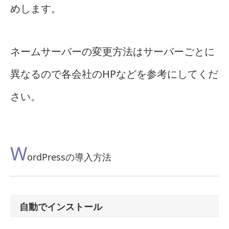
めします。
ネームサーバーの変更方法はサーバーごとに
異なるので各会社のHPなどを参考にしてくだ
さい。
W
ordPressの導入方法
自動でインストール