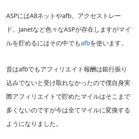
ASPにはA8ネットやafb、アクセストレー
ド、Janetなど色々なASPが存在しますがマイ
ルを貯めるにはその中でも
afb
を使います。
昔はafbでもアフィリエイト報酬は銀行振り
込みでないと受け取れなかったので僕自身実
際アフィリエイトで貯めたマイルはそこまで
多くないのですが今は全てマイルに変換する
ようになりました。