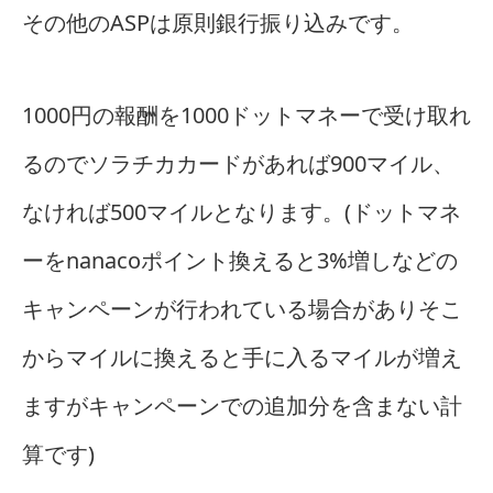
その他のASPは原則銀行振り込みです。
1000円の報酬を1000ドットマネーで受け取れ
るのでソラチカカードがあれば900マイル、
なければ500マイルとなります。(ドットマネ
ーをnanacoポイント換えると3%増しなどの
キャンペーンが行われている場合がありそこ
からマイルに換えると手に入るマイルが増え
ますがキャンペーンでの追加分を含まない計
算です)