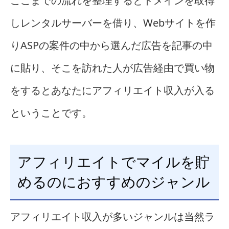
ここまでの流れを整理するとドメインを取得
しレンタルサーバーを借り、Webサイトを作
りASPの案件の中から選んだ広告を記事の中
に貼り、そこを訪れた人が広告経由で買い物
をするとあなたにアフィリエイト収入が入る
ということです。
アフィリエイトでマイルを貯
めるのにおすすめのジャンル
アフィリエイト収入が多いジャンルは当然ラ