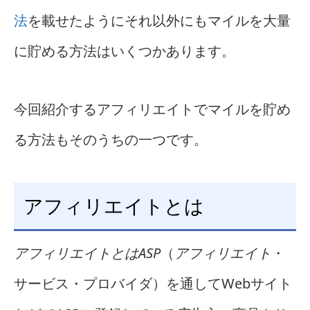
法
を載せたようにそれ以外にもマイルを大量
に貯める方法はいくつかあります。
今回紹介するアフィリエイトでマイルを貯め
る方法もそのうちの一つです。
アフィリエイトとは
アフィリエイトとはASP
（
アフィリエイト
・
サービス・プロバイダ）を通してWebサイト