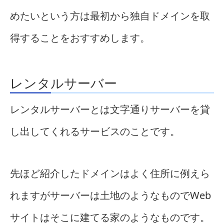
めたいという方は最初から独自ドメインを取
得することをおすすめします。
レンタルサーバー
レンタルサーバーとは文字通りサーバーを貸
し出してくれるサービスのことです。
先ほど紹介したドメインはよく住所に例えら
れますがサーバーは土地のようなものでWeb
サイトはそこに建てる家のようなものです。