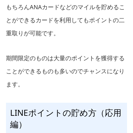
もちろんANAカードなどのマイルを貯めるこ
とができるカードを利用してもポイントの二
重取りが可能です。
期間限定のものは大量のポイントを獲得する
ことができるものも多いのでチャンスになり
ます。
LINEポイントの貯め方（応用
編）