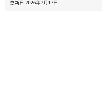
更新日:2026年7月17日