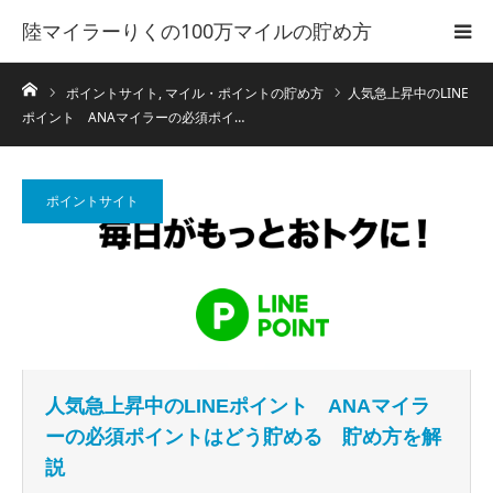
陸マイラーりくの100万マイルの貯め方
ホーム
ポイントサイト
,
マイル・ポイントの貯め方
人気急上昇中のLINE
ポイント ANAマイラーの必須ポイ…
ポイントサイト
人気急上昇中のLINEポイント ANAマイラ
ーの必須ポイントはどう貯める 貯め方を解
説