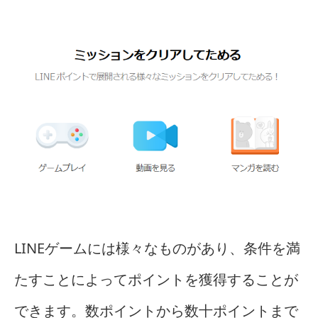
LINEゲームには様々なものがあり、条件を満
たすことによってポイントを獲得することが
できます。数ポイントから数十ポイントまで