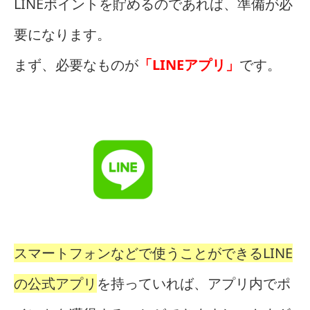
LINEポイントを貯めるのであれば、準備が必
要になります。
まず、必要なものが
「LINEアプリ」
です。
スマートフォンなどで使うことができるLINE
の公式アプリ
を持っていれば、アプリ内でポ