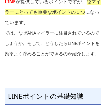
LINE
が提供しているポイントですが、
陸マイ
ラーにとっても重要なポイントの１つ
になっ
ています。
では、なぜANAマイラーに注目されているので
しょうか。そして、どうしたらLINEポイントを
効率よく貯めることができるのか紹介します。
LINEポイントの基礎知識