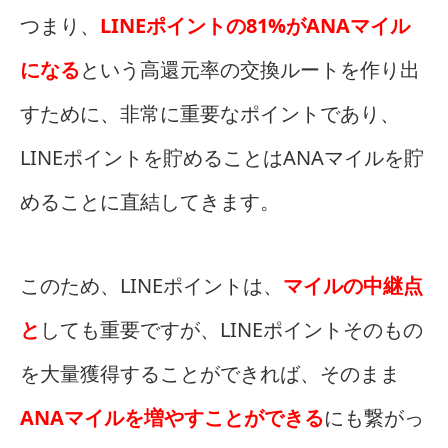
つまり、
LINEポイントの81%がANAマイル
になる
という高還元率の交換ルートを作り出
すために、非常に重要なポイントであり、
LINEポイントを貯めることはANAマイルを貯
めることに直結してきます。
このため、LINEポイントは、
マイルの中継点
と
しても重要ですが、LINEポイントそのもの
を大量獲得することができれば、そのまま
ANAマイルを増やすことができる
にも繋がっ