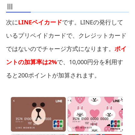
Ⅲ
次に
LINEペイカード
です。LINEの発行して
いるプリペイドカードで、クレジットカード
ではないのでチャージ方式になります。
ポイ
ントの加算率は2%
で、10,000円分を利用す
ると200ポイントが加算されます。