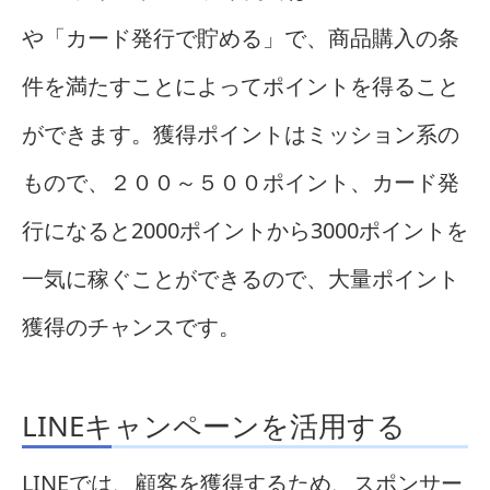
や「カード発行で貯める」で、商品購入の条
件を満たすことによってポイントを得ること
ができます。獲得ポイントはミッション系の
もので、２００～５００ポイント、カード発
行になると2000ポイントから3000ポイントを
一気に稼ぐことができるので、大量ポイント
獲得のチャンスです。
LINEキャンペーンを活用する
LINEでは、顧客を獲得するため、スポンサー