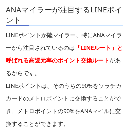
ANAマイラーが注目するLINEポイ
ント
LINEポイントが陸マイラー、特にANAマイラ
ーから注目されているのは
「LINEルート」と
呼ばれる高還元率のポイント交換ルート
があ
るからです。
LINEポイントは、そのうちの90%をソラチカ
カードのメトロポイントに交換することがで
き、メトロポイントの90%をANAマイルに交
換することができます。