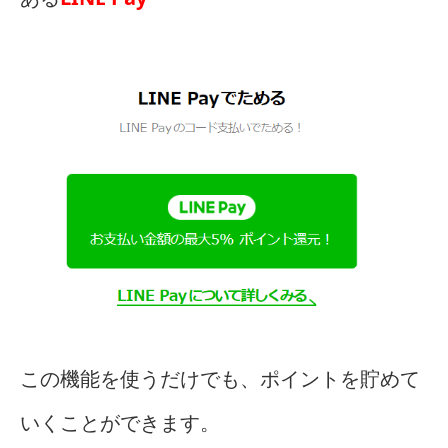
この機能を使うだけでも、ポイントを貯めて
いくことができます。