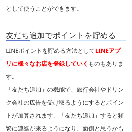
として使うことができます。
友だち追加でポイントを貯める
LINEポイントを貯める方法として
LINEアプ
リに様々なお店を登録していく
ものもありま
す。
「友だち追加」の機能で、旅行会社やドリン
ク会社の広告を受け取るようにするとポイン
トが加算されます。「友だち追加」すると頻
繁に連絡が来るようになり、面倒と思うかも