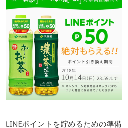
LINEポイントを貯めるための準備