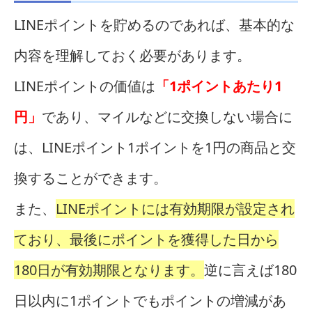
LINEポイントを貯めるのであれば、基本的な
内容を理解しておく必要があります。
LINEポイントの価値は
「1ポイントあたり1
円」
であり、マイルなどに交換しない場合に
は、LINEポイント1ポイントを1円の商品と交
換することができます。
また、
LINEポイントには有効期限が設定され
ており、最後にポイントを獲得した日から
180日が有効期限となります。
逆に言えば180
日以内に1ポイントでもポイントの増減があ