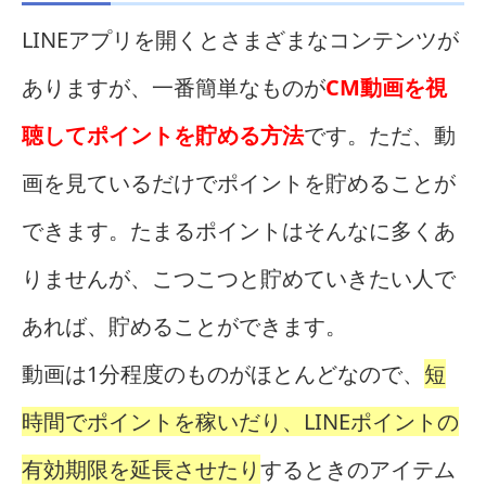
LINEアプリを開くとさまざまなコンテンツが
ありますが、一番簡単なものが
CM動画を視
聴してポイントを貯める方法
です。ただ、動
画を見ているだけでポイントを貯めることが
できます。たまるポイントはそんなに多くあ
りませんが、こつこつと貯めていきたい人で
あれば、貯めることができます。
動画は1分程度のものがほとんどなので、
短
時間でポイントを稼いだり、LINEポイントの
有効期限を延長させたり
するときのアイテム