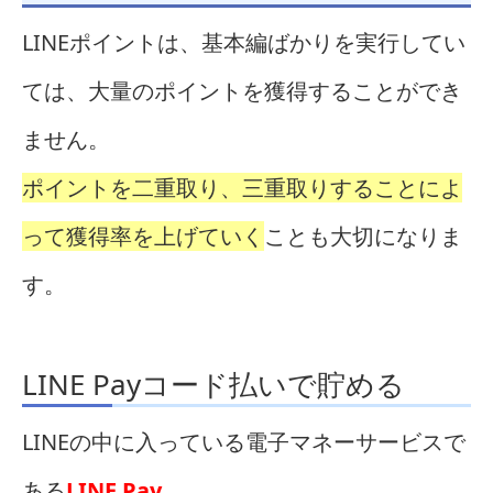
LINEポイントは、基本編ばかりを実行してい
ては、大量のポイントを獲得することができ
ません。
ポイントを二重取り、三重取りすることによ
って獲得率を上げていく
ことも大切になりま
す。
LINE Payコード払いで貯める
LINEの中に入っている電子マネーサービスで
ある
LINE Pay