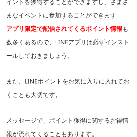
イントを獲得することができますし、さまざ
まなイベントに参加することができます。
アプリ限定で配信されてくるポイント情報
も
数多くあるので、LINEアプリは必ずインスト
ールしておきましょう。
また、LINEポイントをお気に入りに入れてお
くことも大切です。
メッセージで、ポイント獲得に関するお得情
報が流れてくることもあります。