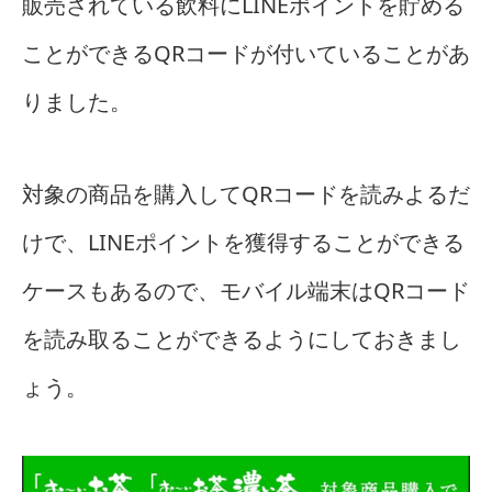
販売されている飲料にLINEポイントを貯める
ことができるQRコードが付いていることがあ
りました。
対象の商品を購入してQRコードを読みよるだ
けで、LINEポイントを獲得することができる
ケースもあるので、モバイル端末はQRコード
を読み取ることができるようにしておきまし
ょう。