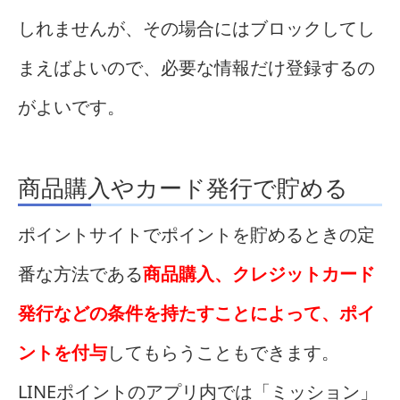
しれませんが、その場合にはブロックしてし
まえばよいので、必要な情報だけ登録するの
がよいです。
商品購入やカード発行で貯める
ポイントサイトでポイントを貯めるときの定
番な方法である
商品購入、クレジットカード
発行などの条件を持たすことによって、ポイ
ントを付与
してもらうこともできます。
LINEポイントのアプリ内では「ミッション」