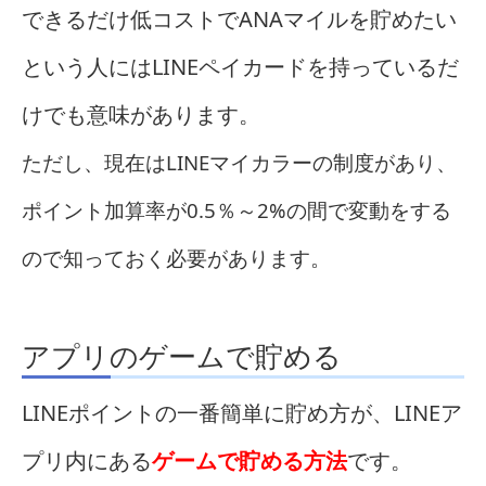
できるだけ低コストでANAマイルを貯めたい
という人にはLINEペイカードを持っているだ
けでも意味があります。
ただし、現在はLINEマイカラーの制度があり、
ポイント加算率が0.5％～2%の間で変動をする
ので知っておく必要があります。
アプリのゲームで貯める
LINEポイントの一番簡単に貯め方が、LINEア
プリ内にある
ゲームで貯める方法
です。