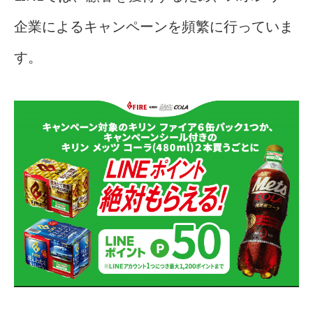
企業によるキャンペーンを頻繁に行っていま
す。