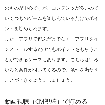
のものが中心ですが、コンテンツが多いので
いくつものゲームを楽しんでいるだけでポイ
ントを貯められます。
また、アプリで遊ぶだけでなく、アプリをイ
ンストールするだけでもポイントをもらうこ
とができるケースもあります。こちらはいろ
いろと条件が付いてくるので、条件を満たす
ことができるようにしましょう。
動画視聴（CM視聴）で貯める