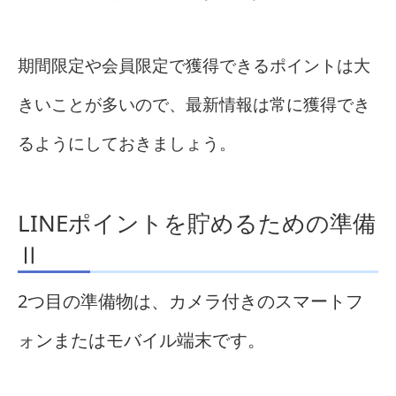
期間限定や会員限定で獲得できるポイントは大
きいことが多いので、最新情報は常に獲得でき
るようにしておきましょう。
LINEポイントを貯めるための準備
Ⅱ
2つ目の準備物は、カメラ付きのスマートフ
ォンまたはモバイル端末です。