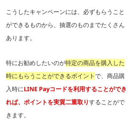
こうしたキャンペーンには、必ずもらうこと
ができるものから、抽選のものまでたくさん
あります。
特にお勧めしたいのが
特定の商品を購入した
時にもらうことができるポイント
で、商品購
入時に
LINE Payコードを利用することができ
れば、ポイントを実質二重取り
することがで
きます。