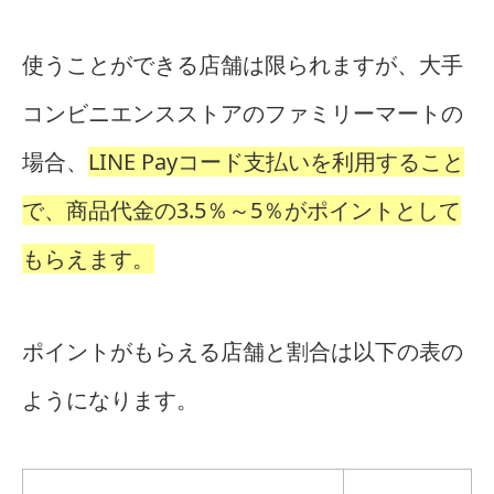
使うことができる店舗は限られますが、大手
コンビニエンスストアのファミリーマートの
場合、
LINE Payコード支払いを利用すること
で、商品代金の3.5％～5％がポイントとして
もらえます。
ポイントがもらえる店舗と割合は以下の表の
ようになります。