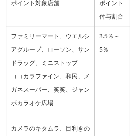
ポイント対象店舗
ポイント
付与割合
ファミリーマート、ウエルシ
3.5％～
アグループ、ローソン、サン
5％
ドラッグ、ミニストップ
ココカラファイン、和民、メ
ガネスーパー、笑笑、ジャン
ボカラオケ広場
カメラのキタムラ、目利きの