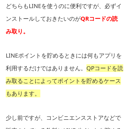
どちらもLINEを使うのに便利ですが、必ずイ
ンストールしておきたいのが
QRコードの読
み取り。
LINEポイントを貯めるときには何もアプリを
利用するだけではありません。
QPコードを読
み取ることによってポイントを貯めるケース
もあります。
少し前ですが、コンビニエンスストアなどで