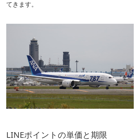
てきます。
LINEポイントの単価と期限