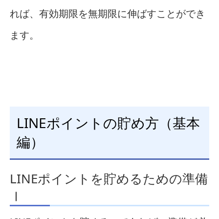
れば、有効期限を無期限に伸ばすことができ
ます。
LINEポイントの貯め方（基本
編）
LINEポイントを貯めるための準備
Ⅰ