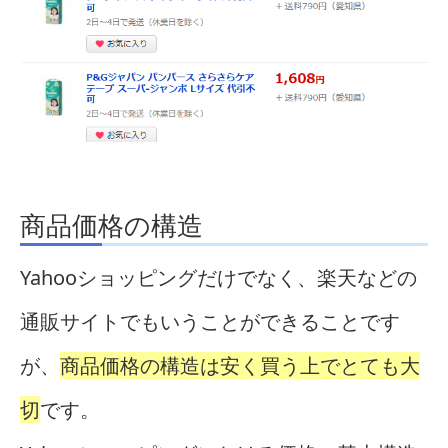
商品価格の構造
Yahooショッピングだけでなく、楽天などの
通販サイトでもいうことができることです
が、
商品価格の構造は安く買う上でとても大
切
です。