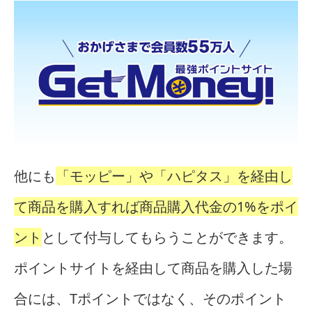
他にも
「モッピー」や「ハピタス」を経由し
て商品を購入すれば商品購入代金の1%をポイ
ント
として付与してもらうことができます。
ポイントサイトを経由して商品を購入した場
合には、Tポイントではなく、そのポイント