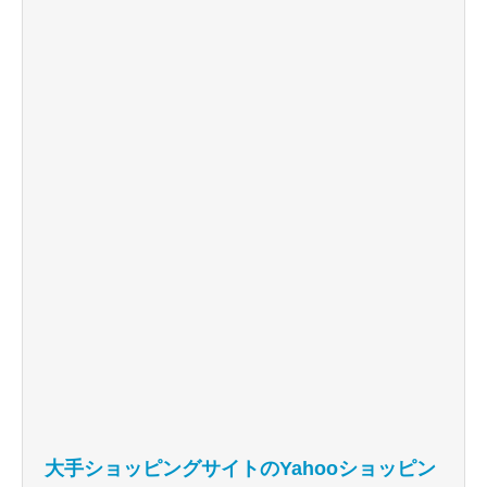
大手ショッピングサイトのYahooショッピン