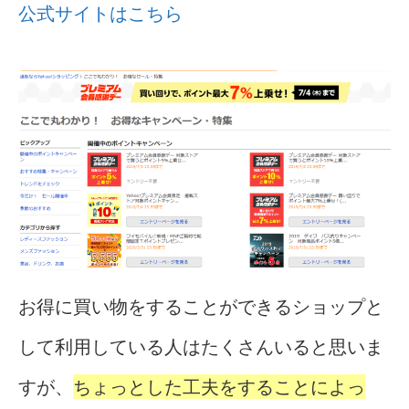
公式サイトはこちら
お得に買い物をすることができるショップと
して利用している人はたくさんいると思いま
すが、
ちょっとした工夫をすることによっ