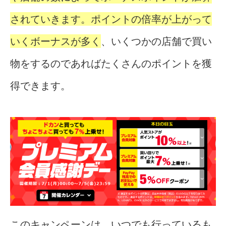
されていきます。ポイントの倍率が上がって
いくボーナスが多く
、いくつかの店舗で買い
物をするのであればたくさんのポイントを獲
得できます。
このキャンペーンは、いつでも行っているも