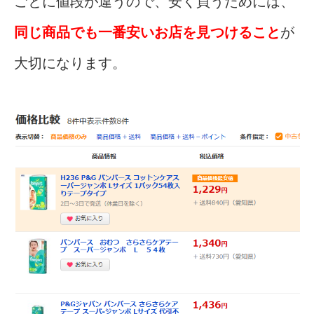
ごとに値段が違うので、安く買うためには、
同じ商品でも一番安いお店を見つけること
が
大切になります。