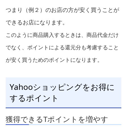
つまり（例２）のお店の方が安く買うことが
できるお店になります。
このように商品購入するときは、商品代金だけ
でなく、ポイントによる還元分も考慮すること
が安く買うためのポイントになります。
Yahooショッピングをお得に
するポイント
獲得できるTポイントを増やす