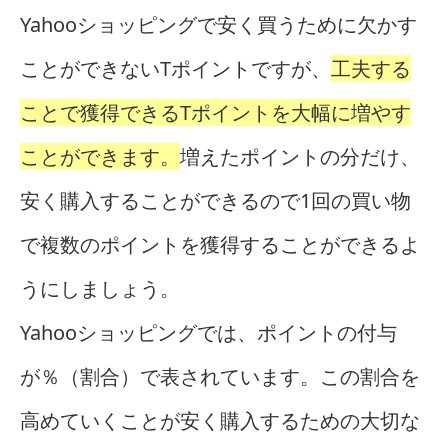
Yahooショッピングで安く買うために欠かす
ことができないTポイントですが、
工夫する
ことで獲得できるTポイントを大幅に増やす
ことができます。
増えたポイントの分だけ、
安く購入することができるので1回の買い物
で複数のポイントを獲得することができるよ
うにしましょう。
Yahooショッピングでは、ポイントの付与
が％（割合）で表されています。この割合を
高めていくことが安く購入するための大切な