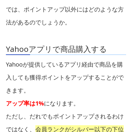
では、ポイントアップ以外にはどのような方
法があるのでしょうか。
Yahooアプリで商品購入する
Yahooが提供しているアプリ経由で商品を購
入しても獲得ポイントをアップすることがで
きます。
アップ率は1%
になります。
ただし、だれでもポイントアップされるわけ
ではなく、
会員ランクがシルバー以下の下位