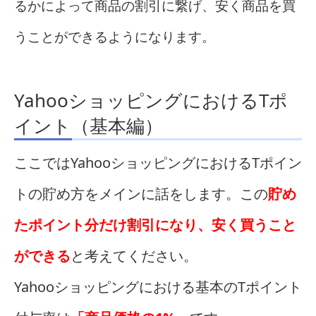
るかによって商品の割引に繋げ、安く商品を買
うことができるようになります。
YahooショッピングにおけるTポ
イント（基本編）
ここではYahooショッピングにおけるTポイン
トの貯め方をメインに話をします。この
貯め
たポイント分だけ割引になり、安く買うこと
ができる
と考えてください。
Yahooショッピングにおける基本のTポイント