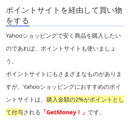
ポイントサイトを経由して買い物
をする
Yahooショッピングで安く商品を購入したい
のであれば、ポイントサイトも使いましょ
う。
ポイントサイトにもさまざまなものがありま
すが、Yahooショッピングにおすすめのポイ
ントサイトは、
購入金額の2%がポイントとし
て付与
される
「GetMoney！」
です。