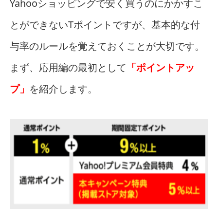
Yahooショッピングで安く買うのにかかすこ
とができないTポイントですが、基本的な付
与率のルールを覚えておくことが大切です。
まず、応用編の最初として
「ポイントアッ
プ」
を紹介します。