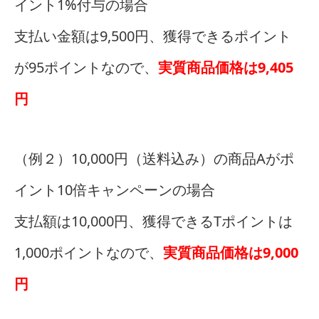
イント1%付与の場合
支払い金額は9,500円、獲得できるポイント
が95ポイントなので、
実質商品価格は9,405
円
（例２）10,000円（送料込み）の商品Aがポ
イント10倍キャンペーンの場合
支払額は10,000円、獲得できるTポイントは
1,000ポイントなので、
実質商品価格は9,000
円