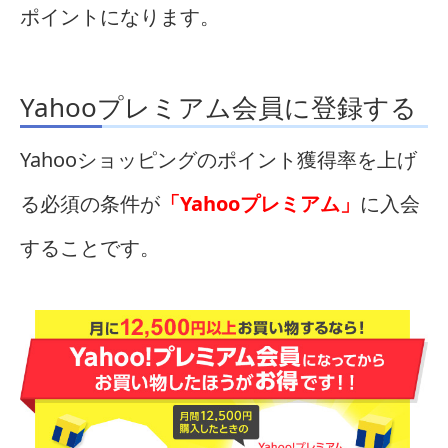
ポイントになります。
Yahooプレミアム会員に登録する
Yahooショッピングのポイント獲得率を上げ
る必須の条件が
「Yahooプレミアム」
に入会
することです。