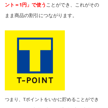
ント＝1円」で使う
ことができ、これがその
まま商品の割引につながります。
つまり、Tポイントをいかに貯めることができ