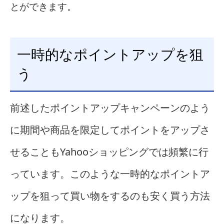
とができます。
一時的なポイントアップを狙
う
前述したポイントアップキャンペーンのよう
に期間や商品を限定してポイントをアップさ
せることもYahooショッピングでは頻繁に行
っています。このような一時的なポイントア
ップを狙って買い物をするのも安く買う方法
になります。