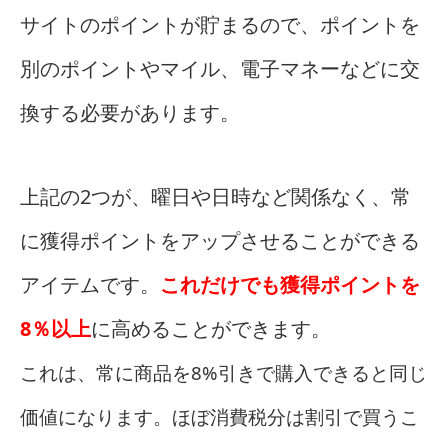
サイトのポイントが貯まるので、ポイントを
別のポイントやマイル、電子マネーなどに交
換する必要があります。
上記の2つが、曜日や日時など関係なく、常
に獲得ポイントをアップさせることができる
アイテムです。
これだけでも獲得ポイントを
8％以上
に高めることができます。
これは、常に商品を8%引きで購入できると同じ
価値になります。ほぼ消費税分は割引で買うこ