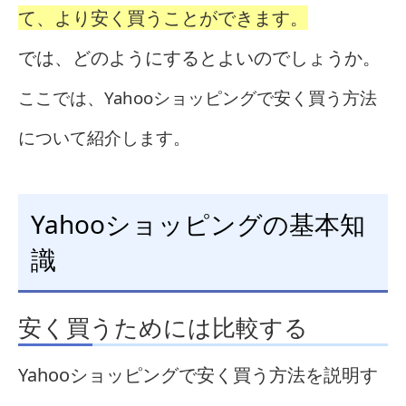
て、より安く買うことができます。
では、どのようにするとよいのでしょうか。
ここでは、Yahooショッピングで安く買う方法
について紹介します。
Yahooショッピングの基本知
識
安く買うためには比較する
Yahooショッピングで安く買う方法を説明す