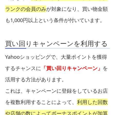
ランクの会員のみ
が対象になり、買い物金額
も1,000円以上という条件が付いています。
買い回りキャンペーンを利用する
Yahooショッピングで、大量ポイントを獲得
するチャンスに
「買い回りキャンペーン」
を
活用する方法があります。
これは、キャンペーンに登録をしているお店
を複数利用することによって、
利用した回数
や店舗の数によってボーナスポイントが加算