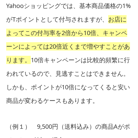
Yahooショッピングでは、基本商品価格の1%
がTポイントとして付与されますが、
お店に
よってこの付与率を2倍から10倍、キャンペ
ーンによっては20倍近くまで増やすことがあ
ります。
10倍キャンペーンは比較的頻繁に行
われているので、見逃すことはできません。
しかも、ポイントが10倍になってくると安い
商品が変わるケースもあります。
（例１） 9,500円（送料込み）の商品Aがポ