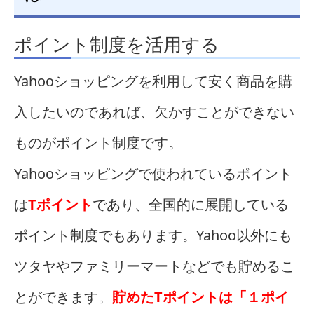
ポイント制度を活用する
Yahooショッピングを利用して安く商品を購
入したいのであれば、欠かすことができない
ものがポイント制度です。
Yahooショッピングで使われているポイント
は
Tポイント
であり、全国的に展開している
ポイント制度でもあります。Yahoo以外にも
ツタヤやファミリーマートなどでも貯めるこ
とができます。
貯めたTポイントは「１ポイ