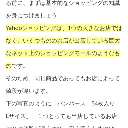
る前に、まずは基本的なショッピングの知識
を身につけましょう。
Yahooショッピングは、1つの大きなお店では
なく、いくつもののお店が出店している巨大
なネット上のショッピングモールのようなも
の
です。
そのため、同じ商品であってもお店によって
値段が違います。
下の写真のように「パンパース 54枚入り
Lサイズ」 １つとっても出店しているお店