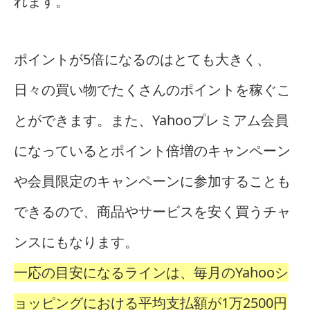
れます。
ポイントが5倍になるのはとても大きく、
日々の買い物でたくさんのポイントを稼ぐこ
とができます。また、Yahooプレミアム会員
になっているとポイント倍増のキャンペーン
や会員限定のキャンペーンに参加することも
できるので、商品やサービスを安く買うチャ
ンスにもなります。
一応の目安になるラインは、毎月のYahooシ
ョッピングにおける平均支払額が1万2500円