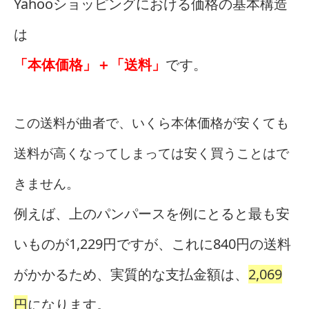
Yahooショッピングにおける価格の基本構造
は
「本体価格」＋「送料」
です。
この送料が曲者で、いくら本体価格が安くても
送料が高くなってしまっては安く買うことはで
きません。
例えば、上のパンパースを例にとると最も安
いものが1,229円ですが、これに840円の送料
がかかるため、実質的な支払金額は、
2,069
円
になります。