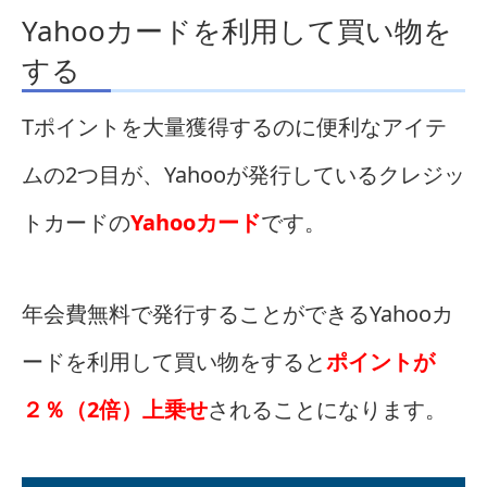
Yahooカードを利用して買い物を
する
Tポイントを大量獲得するのに便利なアイテ
ムの2つ目が、Yahooが発行しているクレジッ
トカードの
Yahooカード
です。
年会費無料で発行することができるYahooカ
ードを利用して買い物をすると
ポイントが
２％（2倍）上乗せ
されることになります。