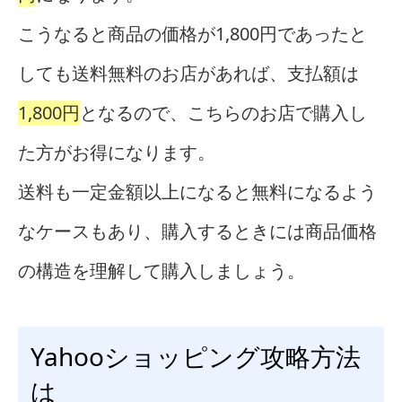
こうなると商品の価格が1,800円であったと
しても送料無料のお店があれば、支払額は
1,800円
となるので、こちらのお店で購入し
た方がお得になります。
送料も一定金額以上になると無料になるよう
なケースもあり、購入するときには商品価格
の構造を理解して購入しましょう。
Yahooショッピング攻略方法
は