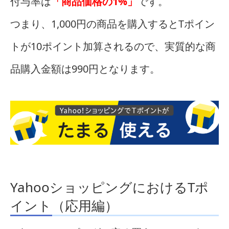
付与率は
「商品価格の1%」
です。
つまり、1,000円の商品を購入するとTポイン
トが10ポイント加算されるので、実質的な商
品購入金額は990円となります。
YahooショッピングにおけるTポ
イント（応用編）