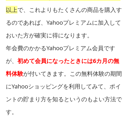
以上
で、これよりもたくさんの商品を購入す
るのであれば、Yahooプレミアムに加入して
おいた方が確実に得になります。
年会費のかかるYahooプレミアム会員です
が、
初めて会員になったときには6カ月の無
料体験
が付いてきます。この無料体験の期間
にYahooショッピングを利用してみて、ポイ
ントの貯まり方を知るというのもよい方法で
す。