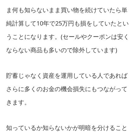
ま何も知らないまま買い物を続けていたら単
純計算して10年で25万円も損をしていたとい
うことになります。(セールやクーポンは安く
ならない商品も多いので除外しています)
貯蓄じゃなく資産を運用している人であれば
さらに多くのお金の機会損失にもつながって
きます。
知っているか知らないかが明暗を分けること