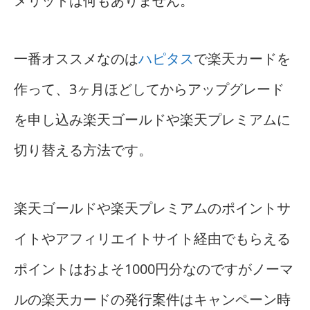
メリットは何もありません。
一番オススメなのは
ハピタス
で楽天カードを
作って、3ヶ月ほどしてからアップグレード
を申し込み楽天ゴールドや楽天プレミアムに
切り替える方法です。
楽天ゴールドや楽天プレミアムのポイントサ
イトやアフィリエイトサイト経由でもらえる
ポイントはおよそ1000円分なのですがノーマ
ルの楽天カードの発行案件はキャンペーン時