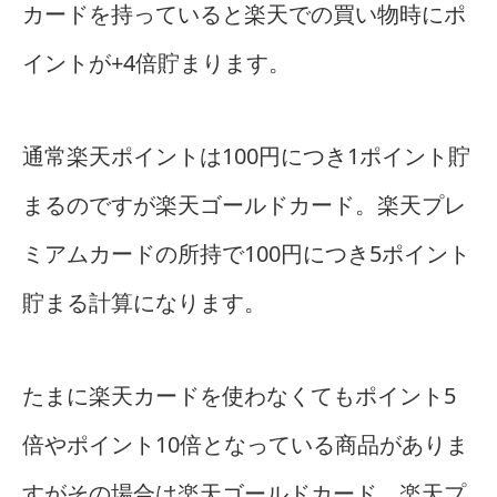
カードを持っていると楽天での買い物時にポ
イントが+4倍貯まります。
通常楽天ポイントは100円につき1ポイント貯
まるのですが楽天ゴールドカード。楽天プレ
ミアムカードの所持で100円につき5ポイント
貯まる計算になります。
たまに楽天カードを使わなくてもポイント5
倍やポイント10倍となっている商品がありま
すがその場合は楽天ゴールドカード、楽天プ