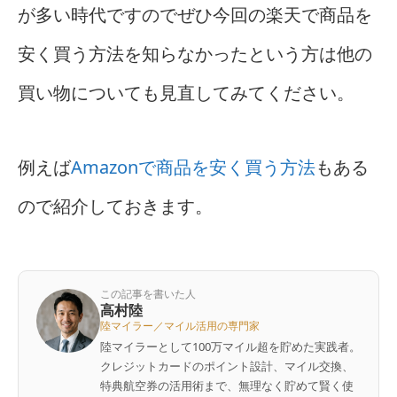
が多い時代ですのでぜひ今回の楽天で商品を
安く買う方法を知らなかったという方は他の
買い物についても見直してみてください。
例えば
Amazonで商品を安く買う方法
もある
ので紹介しておきます。
この記事を書いた人
高村陸
陸マイラー／マイル活用の専門家
陸マイラーとして100万マイル超を貯めた実践者。
クレジットカードのポイント設計、マイル交換、
特典航空券の活用術まで、無理なく貯めて賢く使