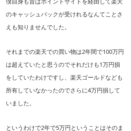
僕自身も昔はポイントサイトを経由して楽天
のキャッシュバックが受けれるなんてことさ
えも知りませんでした。
それまでの楽天での買い物は2年間で100万円
は超えていたと思うのでそれだけも1万円損
をしていたわけですし、楽天ゴールドなども
所有していなかったのでさらに4万円損して
いました。
というわけで2年で5万円ということはそのま