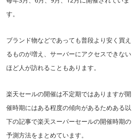
毎年3月、6月、9月、12月に開催されていま
す。
ブランド物などであっても普段より安く買え
るものが増え、サーバーにアクセスできない
ほど人が訪れることもあります。
楽天セールの開催は不定期ではありますが開
催時期にはある程度の傾向があるためある以
下の記事で楽天スーパーセールの開催時期の
予測方法をまとめています。