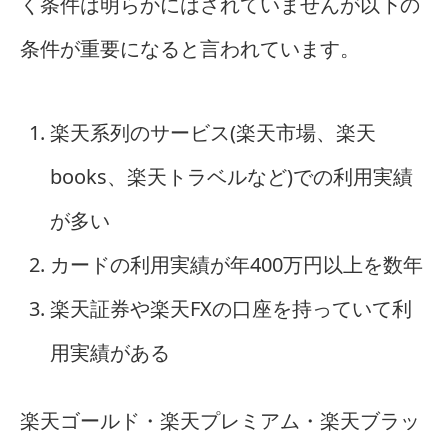
く条件は明らかにはされていませんが以下の
条件が重要になると言われています。
楽天系列のサービス(楽天市場、楽天
books、楽天トラベルなど)での利用実績
が多い
カードの利用実績が年400万円以上を数年
楽天証券や楽天FXの口座を持っていて利
用実績がある
楽天ゴールド・楽天プレミアム・楽天ブラッ