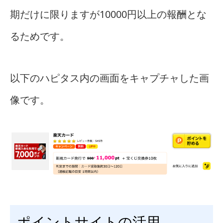
期だけに限りますが10000円以上の報酬とな
るためです。
以下のハピタス内の画面をキャプチャした画
像です。
ポイントサイトの活用