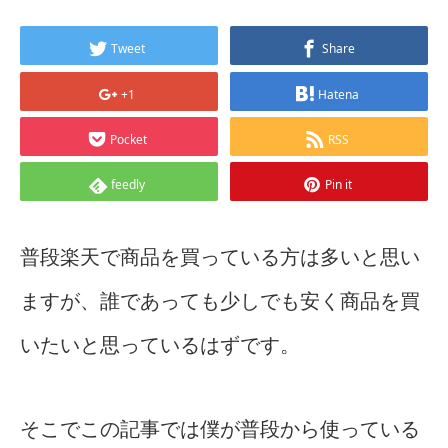
Tweet
Share
+1
Hatena
Pocket
RSS
feedly
Pin it
普段楽天で商品を買っている方は多いと思い
ますが、誰であっても少しでも安く商品を買
いたいと思っているはずです。
そこでこの記事では僕が普段から使っている