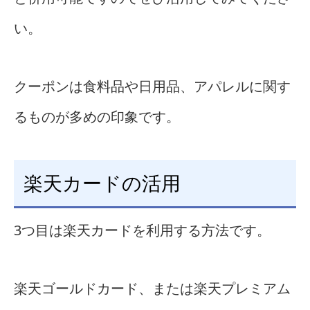
い。
クーポンは食料品や日用品、アパレルに関す
るものが多めの印象です。
楽天カードの活用
3つ目は楽天カードを利用する方法です。
楽天ゴールドカード、または楽天プレミアム