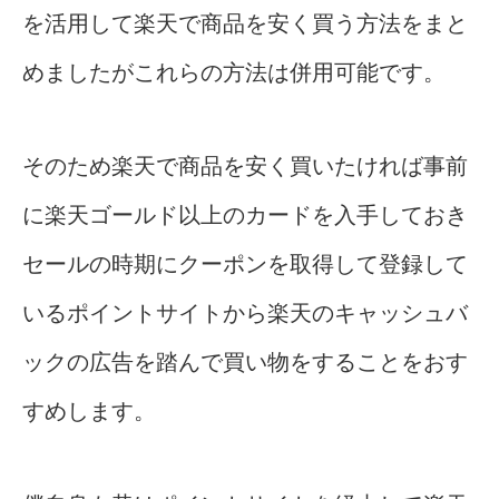
を活用して楽天で商品を安く買う方法をまと
めましたがこれらの方法は併用可能です。
そのため楽天で商品を安く買いたければ事前
に楽天ゴールド以上のカードを入手しておき
セールの時期にクーポンを取得して登録して
いるポイントサイトから楽天のキャッシュバ
ックの広告を踏んで買い物をすることをおす
すめします。