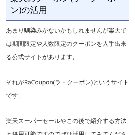
ン)の活用
あまり馴染みがないかもしれませんが楽天で
は期間限定や人数限定のクーポンを入手出来
る公式サイトがあります。
それがRaCoupon(ラ・クーポン)というサイト
です。
楽天スーパーセールやこの後で紹介する方法
と併用可能ですのでぜひ活用してみてくださ