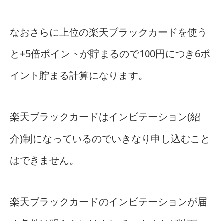
なおさらに上位の楽天ブラックカードを使う
と+5倍ポイントが貯まるので100円につき6ポ
イント貯まる計算になります。
楽天ブラックカードはインビテーション(紹
介)制になっているのでいきなり申し込むこと
はできません。
楽天ブラックカードのインビテーションが届