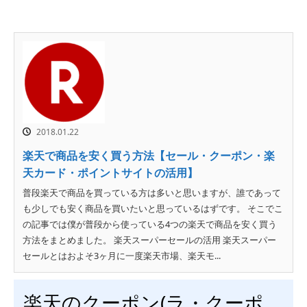
2018.01.22
楽天で商品を安く買う方法【セール・クーポン・楽
天カード・ポイントサイトの活用】
普段楽天で商品を買っている方は多いと思いますが、誰であって
も少しでも安く商品を買いたいと思っているはずです。 そこでこ
の記事では僕が普段から使っている4つの楽天で商品を安く買う
方法をまとめました。 楽天スーパーセールの活用 楽天スーパー
セールとはおよそ3ヶ月に一度楽天市場、楽天モ...
楽天のクーポン(ラ・クーポ