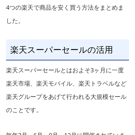
4つの楽天で商品を安く買う方法をまとめま
した。
楽天スーパーセールの活用
楽天スーパーセールとはおよそ3ヶ月に一度
楽天市場、楽天モバイル、楽天トラベルなど
楽天グループをあげて行われる大規模セール
のことです。