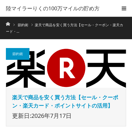
陸マイラーりくの100万マイルの貯め方
ホーム
節約術
楽天で商品を安く買う方法【セール・クーポン・楽天カ
ード・…
節約術
楽天で商品を安く買う方法【セール・クーポ
ン・楽天カード・ポイントサイトの活用】
更新日:2026年7月17日