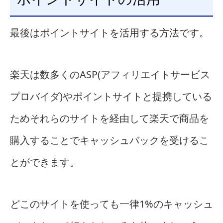
最後はポイントサイトを活用する方法です。
楽天は数多くのASP(アフィリエイトサービス
プロバイダ)やポイントサイトと提携している
ためそれらのサイトを経由して楽天で商品を
購入することでキャッシュバックを受けるこ
とができます。
どこのサイトを使っても一律1%のキャッシュ