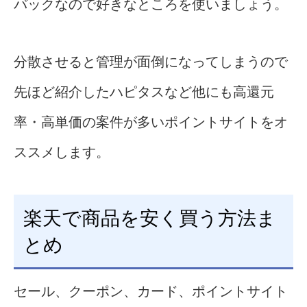
バックなので好きなところを使いましょう。
分散させると管理が面倒になってしまうので
先ほど紹介したハピタスなど他にも高還元
率・高単価の案件が多いポイントサイトをオ
ススメします。
楽天で商品を安く買う方法ま
とめ
セール、クーポン、カード、ポイントサイト