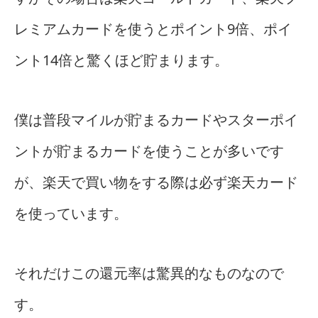
レミアムカードを使うとポイント9倍、ポイ
ント14倍と驚くほど貯まります。
僕は普段マイルが貯まるカードやスターポイ
ントが貯まるカードを使うことが多いです
が、楽天で買い物をする際は必ず楽天カード
を使っています。
それだけこの還元率は驚異的なものなので
す。