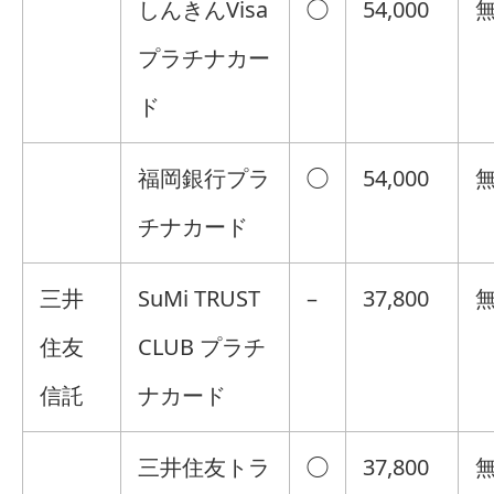
しんきんVisa
◯
54,000
プラチナカー
ド
福岡銀行プラ
◯
54,000
チナカード
三井
SuMi TRUST
–
37,800
住友
CLUB プラチ
信託
ナカード
三井住友トラ
◯
37,800