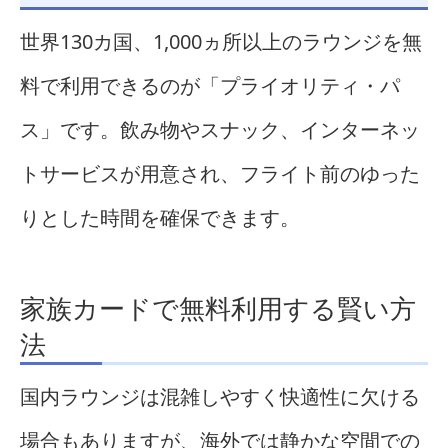
世界130カ国、1,000ヵ所以上のラウンジを無
料で利用できるのが「プライオリティ・パ
ス」です。飲み物やスナック、インターネッ
トサービスが用意され、フライト前のゆった
りとした時間を確保できます。
家族カードで無料利用する賢い方
法
国内ラウンジは混雑しやすく快適性に欠ける
場合もありますが、海外では静かな空間での