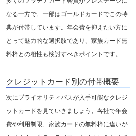
多くのプラチナカード会員がプレステージに
なる一方で、一部はゴールドカードでこの特
典が付帯しています。年会費を抑えたい方に
とって魅力的な選択肢であり、家族カード無
料枠との相性も検討すべきポイントです。
クレジットカード別の付帯概要
次にプライオリティパスが入手可能なクレジ
ットカードを見ていきましょう。各社で年会
費や利用制限、家族カードの無料枠に違いが