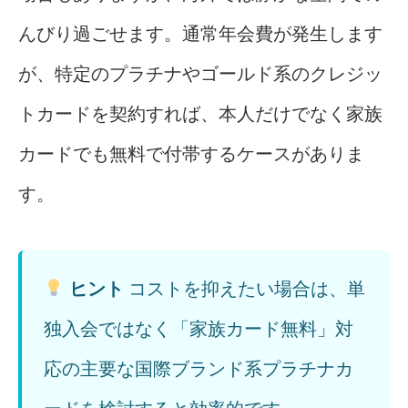
んびり過ごせます。通常年会費が発生します
が、特定のプラチナやゴールド系のクレジッ
トカードを契約すれば、本人だけでなく家族
カードでも無料で付帯するケースがありま
す。
ヒント
コストを抑えたい場合は、単
独入会ではなく「家族カード無料」対
応の主要な国際ブランド系プラチナカ