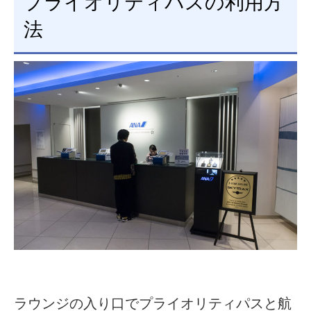
プライオリティパスの利用方
法
ラウンジの入り口でプライオリティパスと航