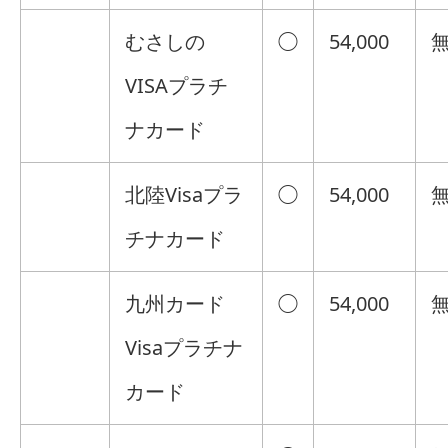
むさしの
◯
54,000
VISAプラチ
ナカード
北陸Visaプラ
◯
54,000
チナカード
九州カード
◯
54,000
Visaプラチナ
カード