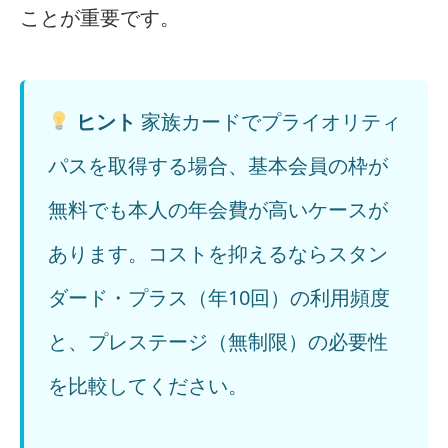
ことが重要です。
ヒント
家族カードでプライオリティ
パスを取得する場合、基本会員の枠が
無料でも本人の年会費が高いケースが
あります。コストを抑えるならスタン
ダード・プラス（年10回）の利用頻度
と、プレステージ（無制限）の必要性
を比較してください。