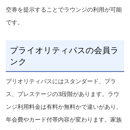
空券を提示することでラウンジの利用が可能
です。
プライオリティパスの会員ラ
ンク
プリオリティパスにはスタンダード、プラ
ス、プレステージの3段階があります。ラウ
ンジ利用料金は有料か無料かで違いがあり、
年会費やカード付帯内容が変わります。家族