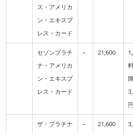
ス・アメリカ
ン・エキスプ
レス・カード
セゾンプラチ
–
21,600
1
ナ・アメリカ
料
ン・エキスプ
レス・カード
3
円
ザ・プラチナ
–
21,600
3