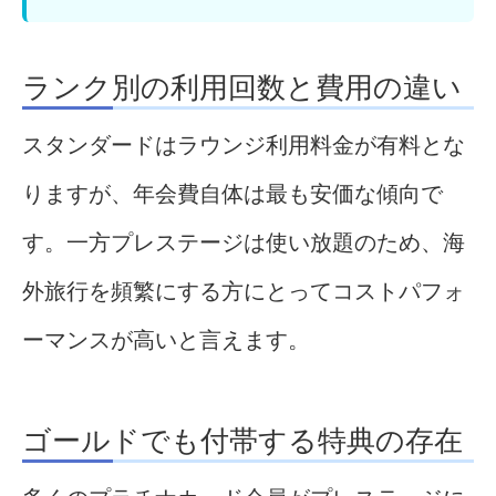
ランク別の利用回数と費用の違い
スタンダードはラウンジ利用料金が有料とな
りますが、年会費自体は最も安価な傾向で
す。一方プレステージは使い放題のため、海
外旅行を頻繁にする方にとってコストパフォ
ーマンスが高いと言えます。
ゴールドでも付帯する特典の存在