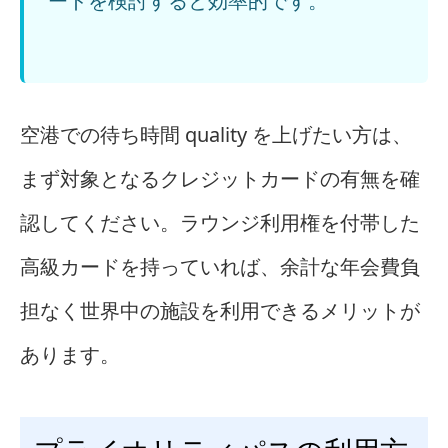
ードを検討すると効率的です。
空港での待ち時間 quality を上げたい方は、
まず対象となるクレジットカードの有無を確
認してください。ラウンジ利用権を付帯した
高級カードを持っていれば、余計な年会費負
担なく世界中の施設を利用できるメリットが
あります。