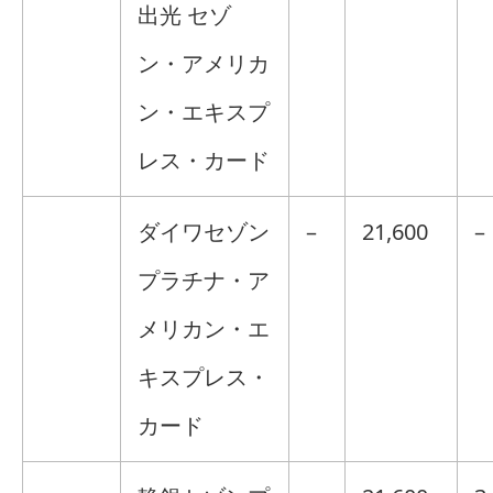
出光 セゾ
ン・アメリカ
ン・エキスプ
レス・カード
ダイワセゾン
–
21,600
–
プラチナ・ア
メリカン・エ
キスプレス・
カード