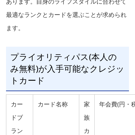
あります。自身のライフスタイルに合わせて
最適なランクとカードを選ぶことが求められ
ます。
プライオリティパス(本人の
み無料)が入手可能なクレジッ
トカード
カー
カード名称
家
年会費(円・税
ドブ
族
ラン
カ