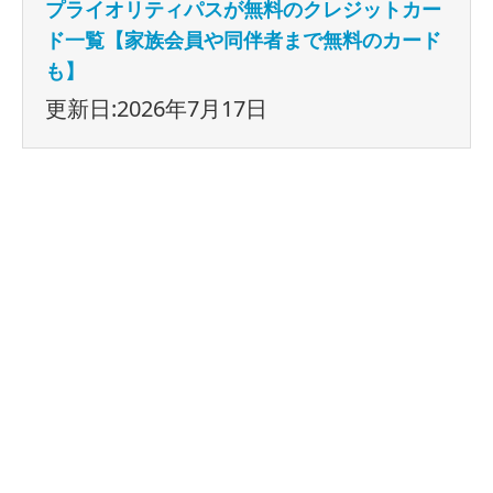
プライオリティパスが無料のクレジットカー
ド一覧【家族会員や同伴者まで無料のカード
も】
更新日:2026年7月17日