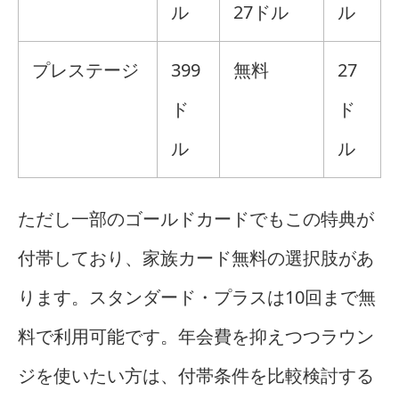
ル
27ドル
ル
プレステージ
399
無料
27
ド
ド
ル
ル
ただし一部のゴールドカードでもこの特典が
付帯しており、家族カード無料の選択肢があ
ります。スタンダード・プラスは10回まで無
料で利用可能です。年会費を抑えつつラウン
ジを使いたい方は、付帯条件を比較検討する