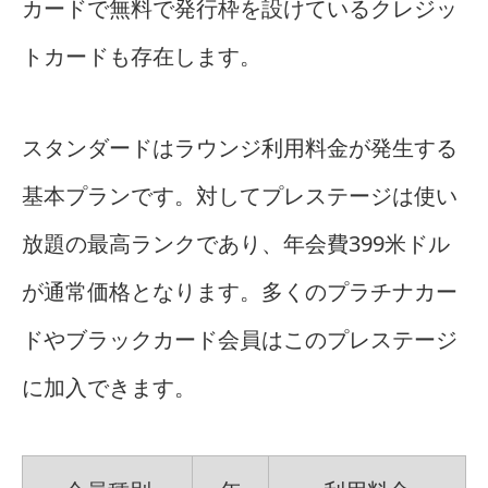
カードで無料で発行枠を設けているクレジッ
トカードも存在します。
スタンダードはラウンジ利用料金が発生する
基本プランです。対してプレステージは使い
放題の最高ランクであり、年会費399米ドル
が通常価格となります。多くのプラチナカー
ドやブラックカード会員はこのプレステージ
に加入できます。