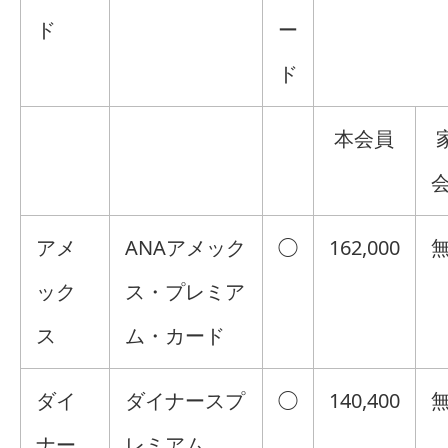
ド
ー
ド
本会員
アメ
ANAアメック
◯
162,000
ック
ス・プレミア
ス
ム・カード
ダイ
ダイナースプ
◯
140,400
ナー
レミアム