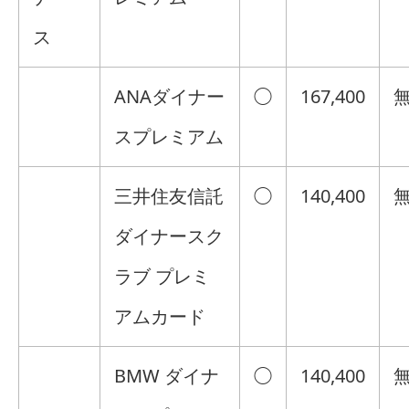
ス
ANAダイナー
◯
167,400
スプレミアム
三井住友信託
◯
140,400
ダイナースク
ラブ プレミ
アムカード
BMW ダイナ
◯
140,400