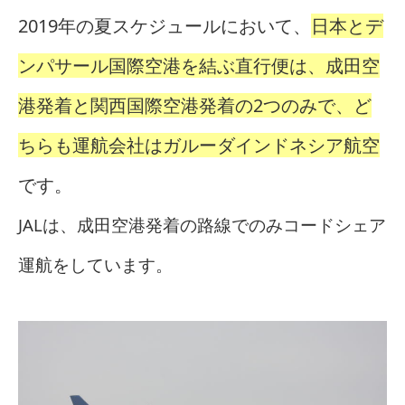
2019年の夏スケジュールにおいて、
日本とデ
ンパサール国際空港を結ぶ直行便は、成田空
港発着と関西国際空港発着の2つのみで、ど
ちらも運航会社はガルーダインドネシア航空
です。
JALは、成田空港発着の路線でのみコードシェア
運航をしています。