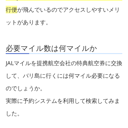
行便
が飛んでいるのでアクセスしやすいメリ
ットがあります。
必要マイル数は何マイルか
JALマイルを提携航空会社の特典航空券に交換
して、バリ島に行くには何マイル必要になる
のでしょうか。
実際に予約システムを利用して検索してみま
した。