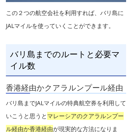
この２つの航空会社を利用すれば、バリ島に
JALマイルを使っていくことができます。
バリ島までのルートと必要マ
イル数
香港経由かクアラルンプール経由
バリ島までJALマイルの特典航空券を利用して
いこうと思うと
マレーシアのクアラルンプー
ル経由か香港経由
が現実的な方法になりま