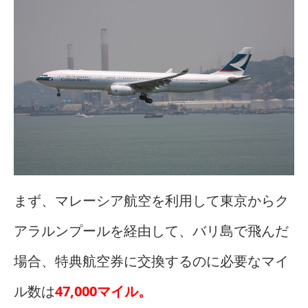
まず、マレーシア航空を利用して東京からク
アラルンプールを経由して、バリ島で飛んだ
場合、特典航空券に交換するのに必要なマイ
ル数は
47,000マイル。