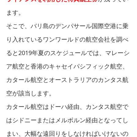
ます。
そこで、バリ島のデンパサール国際空港に乗
り入れているワンワールドの航空会社を調べ
ると2019年夏のスケジュールでは、マレーシ
ア航空と香港のキャセイパシフィック航空、
カタール航空とオーストラリアのカンタス航
空が該当します。
カタール航空はドーハ経由、カンタス航空で
はシドニーまたはメルボルン経由となってし
まい、大幅な遠回りをしなければいけないの