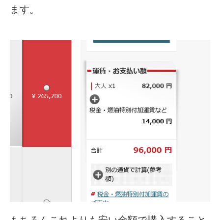
ます。
もちろんこれよりも安い金額で購入すること