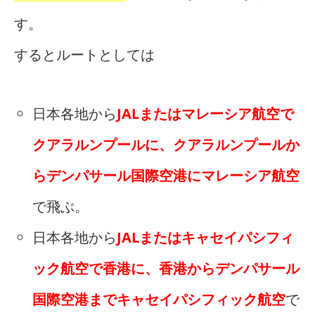
す。
するとルートとしては
日本各地から
JALまたはマレーシア航空で
クアラルンプールに、クアラルンプールか
らデンパサール国際空港にマレーシア航空
で飛ぶ。
日本各地から
JALまたはキャセイパシフィ
ック航空で香港に、香港からデンパサール
国際空港までキャセイパシフィック航空
で