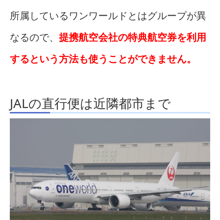
所属しているワンワールドとはグループが異
なるので、
提携航空会社の特典航空券を利用
するという方法も使うことができません。
JALの直行便は近隣都市まで