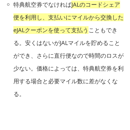
特典航空券でなければ
JALのコードシェア
便を利用し、支払いにマイルから交換した
eJALクーポンを使って支払う
こともでき
る。安くはないがJALマイルを貯めること
ができ、さらに直行便なので時間のロスが
少ない。価格によっては、特典航空券を利
用する場合と必要マイル数に差がなくな
る。