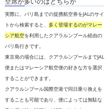
空席が多いのはどちらか
実際に、バリ島までの提携航空券をJALのサイ
トから検索すると、
多く登場するのがマレー
シア航空
を利用したクアラルンプール経由の
バリ島行きです。
東京発の場合には、クアラルンプールまでJAL
便またはマレーシア航空便の好きな方を選択
することができます。
クアラルンプール国際空港で同日乗り換えを
することも可能であり、便によっては無駄な