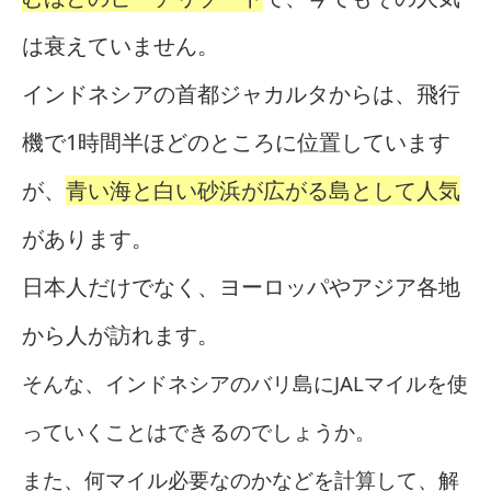
は衰えていません。
インドネシアの首都ジャカルタからは、飛行
機で1時間半ほどのところに位置しています
が、
青い海と白い砂浜が広がる島として人気
があります。
日本人だけでなく、ヨーロッパやアジア各地
から人が訪れます。
そんな、インドネシアのバリ島にJALマイルを使
っていくことはできるのでしょうか。
また、何マイル必要なのかなどを計算して、解