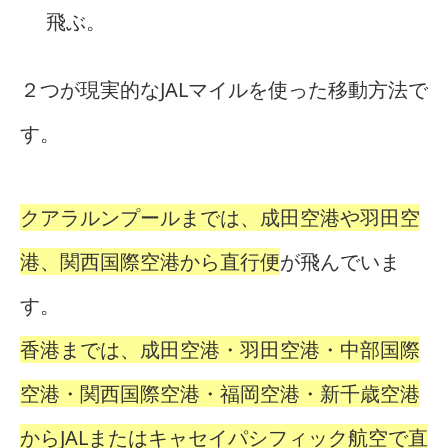
飛ぶ。
２つが現実的なJALマイルを使った移動方法で
す。
クアラルンプールまでは、成田空港や羽田空
港、関西国際空港から直行便
が飛んでいま
す。
香港までは、成田空港・羽田空港・中部国際
空港・関西国際空港・福岡空港・新千歳空港
からJALまたはキャセイパシフィック航空で直