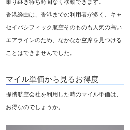
乗り継ぎ待ち時間なく移動できます。
香港経由は、香港までの利用者が多く、キャ
セイパシフィック航空そのものも人気の高い
エアラインのため、なかなか空席を見つける
ことはできませんでした。
マイル単価から見るお得度
提携航空会社を利用した時のマイル単価は、
お得なのでしょうか。