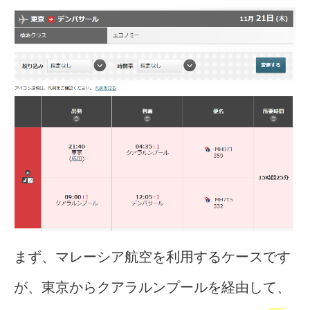
まず、マレーシア航空を利用するケースです
が、東京からクアラルンプールを経由して、