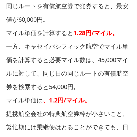
同じルートを有償航空券で発券すると、最安
値が60,000円。
マイル単価を計算すると
1.28円/マイル。
一方、キャセイパシフィック航空でマイル単
価を計算すると必要マイル数は、45,000マイ
ルに対して、同じ日の同じルートの有償航空
券を検索すると54,000円。
マイル単価は
、1.2円/マイル。
提携航空会社の特典航空券枠が小さいこと、
繁忙期には乗継便はとることができても、日