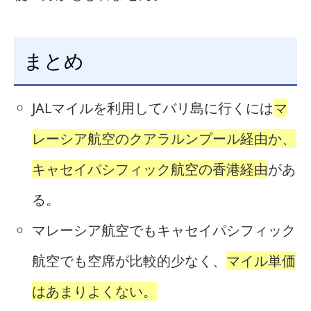
まとめ
JALマイルを利用してバリ島に行くには
マ
レーシア航空のクアラルンプール経由か、
キャセイパシフィック航空の香港経由
があ
る。
マレーシア航空でもキャセイパシフィック
航空でも空席が比較的少なく、
マイル単価
はあまりよくない。