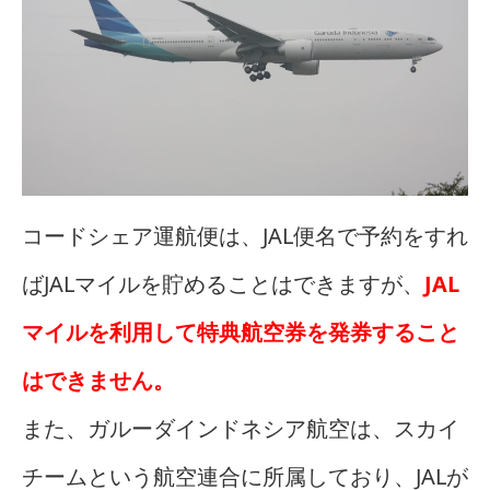
コードシェア運航便は、JAL便名で予約をすれ
ばJALマイルを貯めることはできますが、
JAL
マイルを利用して特典航空券を発券すること
はできません。
また、ガルーダインドネシア航空は、スカイ
チームという航空連合に所属しており、JALが