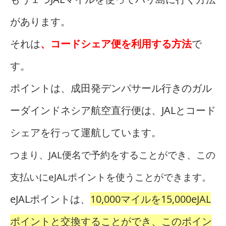
があります。
それは
、コードシェア便を利用する方法
で
す。
ポイントは、成田発デンパサール行きのガル
ーダインドネシア航空直行便は、JALとコード
シェアを行って運航しています。
つまり、JAL便名で予約をすることができ、この
支払いにeJALポイントを使うことができます。
eJALポイントは、
10,000マイルを15,000eJAL
ポイントと交換することができ、このポイン