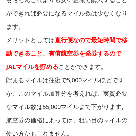
ができれば必要になるマイル数は少なくなり
ます。
メリットとしては
直行便なので最短時間で移
動できること、有償航空券を発券するので
JALマイルを貯める
ことができます。
貯まるマイルは往復で5,000マイルほどです
が、このマイル加算分を考えれば、実質必要
なマイル数は55,000マイルまで下がります。
航空券の価格によっては、狙い目のマイルの
使い方かもしれません。