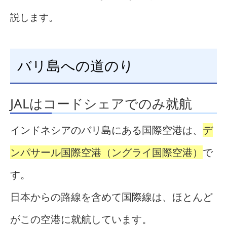
説します。
バリ島への道のり
JALはコードシェアでのみ就航
インドネシアのバリ島にある国際空港は、
デ
ンパサール国際空港（ングライ国際空港）
で
す。
日本からの路線を含めて国際線は、ほとんど
がこの空港に就航しています。