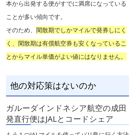
本から出発する便がすでに満席になっている
ことが多い傾向です。
そのため、
閑散期でしかマイルで発券しにく
く、閑散期は有償航空券も安くなっているこ
とからマイル単価がよい値にはなりません。
他の対応策はないのか
ガルーダインドネシア航空の成田
発直行便はJALとコードシェア
もう１つJALマイルを使ってバリ島に行く方法