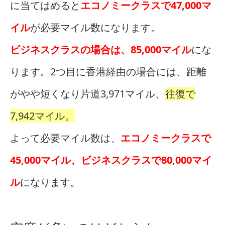
に当てはめると
エコノミークラスで47,000マ
イル
が必要マイル数になります。
ビジネスクラスの場合は、85,000マイル
にな
ります。2つ目に香港経由の場合には、距離
がやや短くなり片道3,971マイル、
往復で
7,942マイル。
よって必要マイル数は、
エコノミークラスで
45,000マイル、ビジネスクラスで80,000マイ
ル
になります。