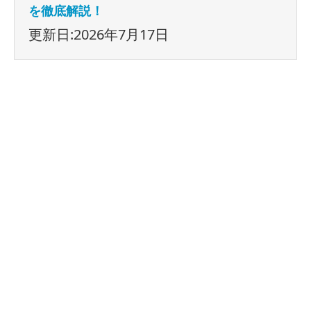
を徹底解説！
更新日:2026年7月17日