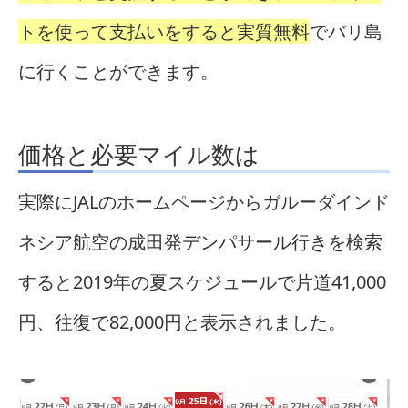
トを使って支払いをすると実質無料
でバリ島
に行くことができます。
価格と必要マイル数は
実際にJALのホームページからガルーダインド
ネシア航空の成田発デンパサール行きを検索
すると2019年の夏スケジュールで片道41,000
円、往復で82,000円と表示されました。