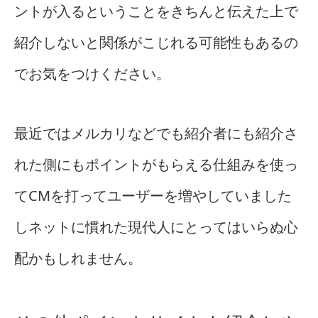
ントが入るということをきちんと伝えた上で
紹介しないと関係がこじれる可能性もあるの
でお気をつけください。
最近ではメルカリなどでも紹介者にも紹介さ
れた側にもポイントがもらえる仕組みを使っ
てCMを打ってユーザーを増やしていました
しネットに慣れた現代人にとってはいらぬ心
配かもしれません。