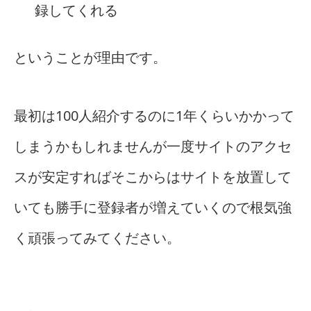
録してくれる
ということが理由です。
最初は100人紹介するのに1年くらいかかって
しまうかもしれませんが一度サイトのアクセ
スが安定すればそこからはサイトを放置して
いても勝手に登録者が増えていくので根気強
く頑張ってみてください。