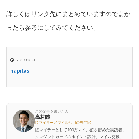
詳しくはリンク先にまとめていますのでよか
ったら参考にしてみてください。
2017.08.31
hapitas
...
この記事を書いた人
高村陸
陸マイラー／マイル活用の専門家
陸マイラーとして100万マイル超を貯めた実践者。
クレジットカードのポイント設計、マイル交換、