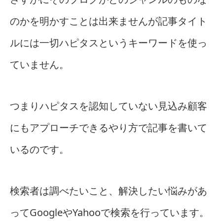
のかを明かすことは出来ませんが記事タイト
ルには一切ハピタスというキーワードを使っ
ていません。
つまりハピタスを認知していない見込み顧客
にもアプローチできるやり方で記事を書いて
いるのです。
検索者は調べたいこと、解決したい悩みがあ
ってGoogleやYahooで検索を行っています。