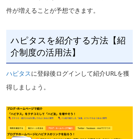
件が増えることが予想できます。
ハピタスを紹介する方法【紹
介制度の活用法】
ハピタス
に登録後ログインして紹介URLを獲
得しましょう。