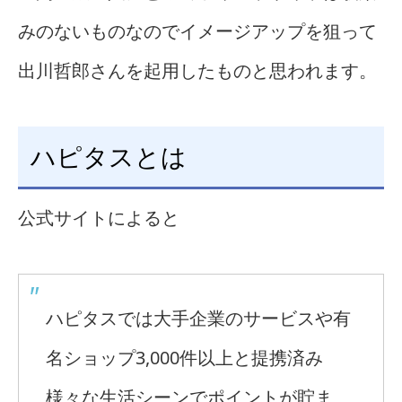
みのないものなのでイメージアップを狙って
出川哲郎さんを起用したものと思われます。
ハピタスとは
公式サイトによると
ハピタスでは大手企業のサービスや有
名ショップ3,000件以上と提携済み
様々な生活シーンでポイントが貯ま