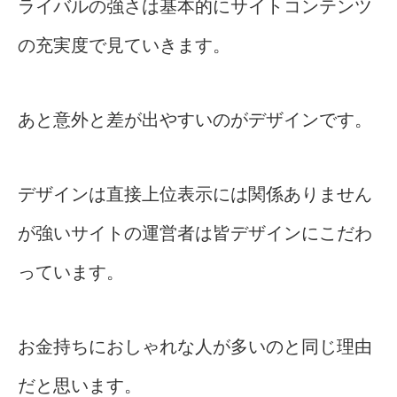
ライバルの強さは基本的にサイトコンテンツ
の充実度で見ていきます。
あと意外と差が出やすいのがデザインです。
デザインは直接上位表示には関係ありません
が強いサイトの運営者は皆デザインにこだわ
っています。
お金持ちにおしゃれな人が多いのと同じ理由
だと思います。