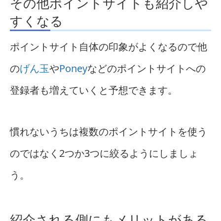
その他ポイントサイトも紹介しや
すくなる
ポイントサイト自体の印象がよくなるので他
の
げん玉
や
Poney
などのポイントサイトへの
登録者も増えていくと予想できます。
慣れないうちは複数のポイントサイトを使う
のではなく2つか3つに絞るようにしましょ
う。
紹介される側にもメリットがある