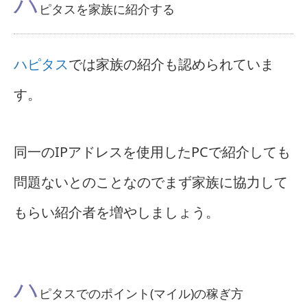
ハ
ピタスを家族に紹介する
ハピタス
では家族の紹介も認められていま
す。
同一のIPアドレスを使用したPCで紹介しても
問題ないとのことなのでまず家族に協力して
もらい紹介者を増やしましょう。
ハ
ピタスでのポイント(マイル)の稼ぎ方