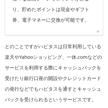
り、貯めたポイントは現金やギフト
券、電子マネーに交換が可能です。
とのことですがハピタスは日常利用している
楽天やYahooショッピング、一休.comなどの
サービスを利用する際にキャッシュバックを
受けたり銀行口座の開設やクレジットカード
の発行などでもハピタスを通すとキャッシュ
バックを受けられるというサービスです。