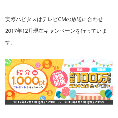
実際ハピタスはテレビCMの放送に合わせ
2017年12月現在キャンペーンを行っていま
す。