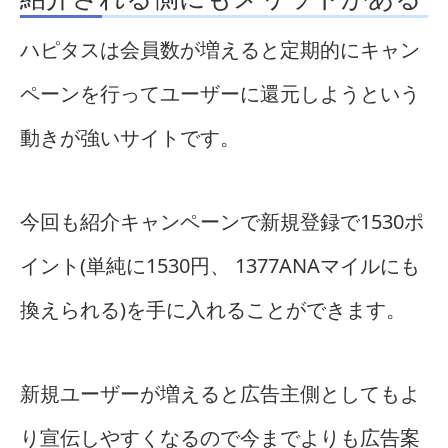
ハピタスは会員数が増えると定期的にキャン
ペーンを行ってユーザーに還元しようという
動きが強いサイトです。
今回も紹介キャンペーンで新規登録で1530ポ
イント(単純に1530円、 1377ANAマイルにも
換えられる)を手に入れることができます。
新規ユーザーが増えると広告主側としてもよ
り宣伝しやすくなるので今までよりも広告案