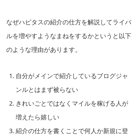
なぜハピタスの紹介の仕方を解説してライバ
ルを増やすようなまねをするかというと以下
のような理由があります。
自分がメインで紹介しているブログジャ
ンルとはまず被らない
きれいごとではなくマイルを稼げる人が
増えたら嬉しい
紹介の仕方を書くことで何人か新規に登