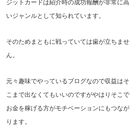
ジットカードは紹介時の成功報酬が非常に高
いジャンルとして知られています。
そのためまともに戦っていては歯が立ちませ
ん。
元々趣味でやっているブログなので収益はそ
こまで出なくてもいいのですがやはりそこで
お金を稼げる方がモチベーションにもつなが
ります。