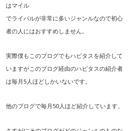
はマイル
でライバルが非常に多いジャンルなので初心
者の人にはおすすめしません。
実際僕もこのブログでもハピタスを紹介して
いますがこのブログ経由のハピタスの紹介者
は毎月5人ほどしかいないです。
他のブログで毎月50人ほど紹介しています。
さすがにそのブログがどのジャンルのものな