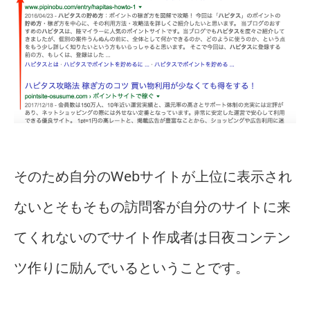
そのため自分のWebサイトが上位に表示され
ないとそもそもの訪問客が自分のサイトに来
てくれないのでサイト作成者は日夜コンテン
ツ作りに励んでいるということです。