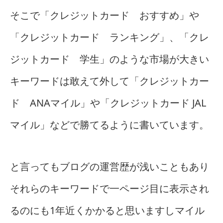
そこで「クレジットカード おすすめ」や
「クレジットカード ランキング」、「クレ
ジットカード 学生」のような市場が大きい
キーワードは敢えて外して「クレジットカー
ド ANAマイル」や「クレジットカード JAL
マイル」などで勝てるように書いています。
と言ってもブログの運営歴が浅いこともあり
それらのキーワードで一ページ目に表示され
るのにも1年近くかかると思いますしマイル