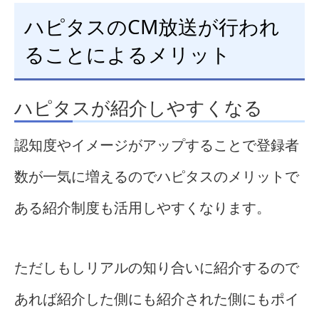
ハピタスのCM放送が行われ
ることによるメリット
ハピタスが紹介しやすくなる
認知度やイメージがアップすることで登録者
数が一気に増えるのでハピタスのメリットで
ある紹介制度も活用しやすくなります。
ただしもしリアルの知り合いに紹介するので
あれば紹介した側にも紹介された側にもポイ