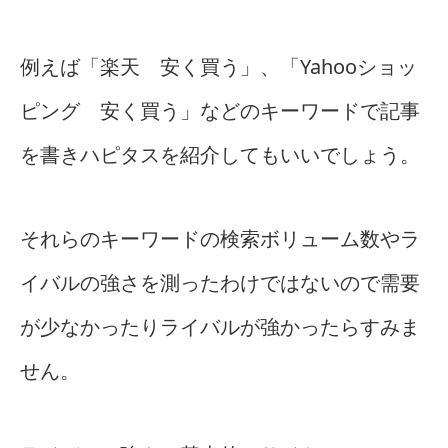
例えば「楽天 安く買う」、「Yahooショッ
ピング 安く買う」などのキーワードで記事
を書きハピタスを紹介してもいいでしょう。
それらのキーワードの検索ボリューム数やラ
イバルの強さを測ったわけではないので需要
が少なかったりライバルが強かったらすみま
せん。