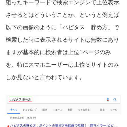
狙ったキーワードで検索エンジンで上位表示
させるとはどういうことか、というと例えば
以下の画像のように「ハピタス 貯め方」で
検索した時に表示されるサイトは無数にあり
ますが基本的に検索者は上位1ページのみ
を、特にスマホユーザーは上位３サイトのみ
しか見ないと言われています。