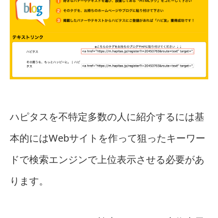
ハピタスを不特定多数の人に紹介するには基
本的にはWebサイトを作って狙ったキーワー
ドで検索エンジンで上位表示させる必要があ
ります。