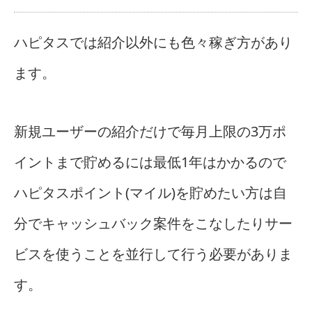
ハピタスでは紹介以外にも色々稼ぎ方があり
ます。
新規ユーザーの紹介だけで毎月上限の3万ポ
イントまで貯めるには最低1年はかかるので
ハピタスポイント(マイル)を貯めたい方は自
分でキャッシュバック案件をこなしたりサー
ビスを使うことを並行して行う必要がありま
す。