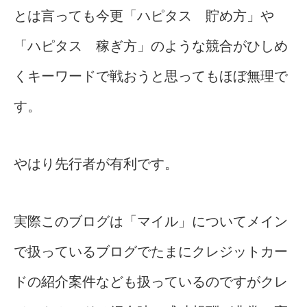
とは言っても今更「ハピタス 貯め方」や
「ハピタス 稼ぎ方」のような競合がひしめ
くキーワードで戦おうと思ってもほぼ無理で
す。
やはり先行者が有利です。
実際このブログは「マイル」についてメイン
で扱っているブログでたまにクレジットカー
ドの紹介案件なども扱っているのですがクレ