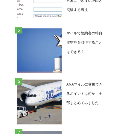
対象にできない理由と
突破する裏技
マイルで婚約者の特典
航空券を取得すること
はできる？
ANAマイルに交換でき
るポイントは何か 全
部まとめてみました