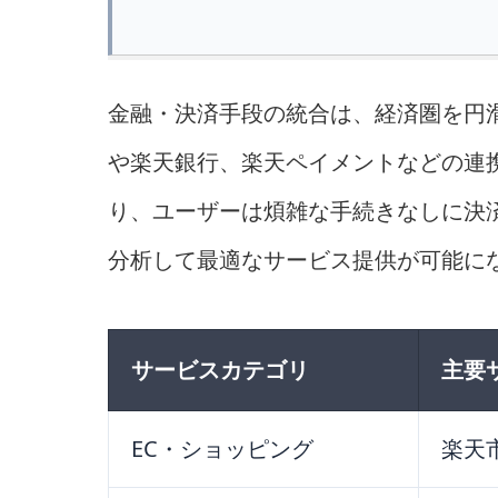
金融・決済手段の統合は、経済圏を円
や楽天銀行、楽天ペイメントなどの連
り、ユーザーは煩雑な手続きなしに決
分析して最適なサービス提供が可能に
サービスカテゴリ
主要
EC・ショッピング
楽天