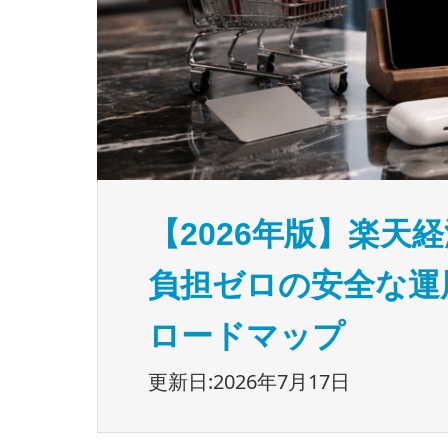
【2026年版】楽天
負担ゼロの安全な運
ロードマップ
更新日:2026年7月17日