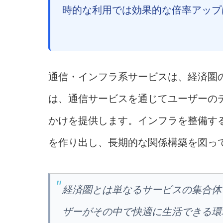
時的な利用では効果的な倍率アップ
通信・インフラ系サービスは、経済圏
は、通信サービスを通じてユーザーの
かけを提供します。インフラを整備す
を作り出し、長期的な関係構築を図っ
経済圏とは単なるサービスの集合体
ザーがその中で快適に生活できる環