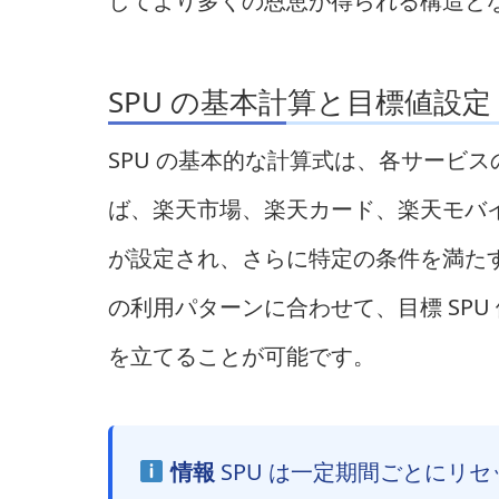
してより多くの恩恵が得られる構造と
SPU の基本計算と目標値設定
SPU の基本的な計算式は、各サービ
ば、楽天市場、楽天カード、楽天モバ
が設定され、さらに特定の条件を満た
の利用パターンに合わせて、目標 SP
を立てることが可能です。
情報
SPU は一定期間ごとにリ