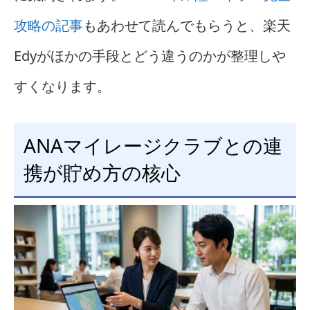
攻略の記事
もあわせて読んでもらうと、楽天
Edyがほかの手段とどう違うのかが整理しや
すくなります。
ANAマイレージクラブとの連
携が貯め方の核心