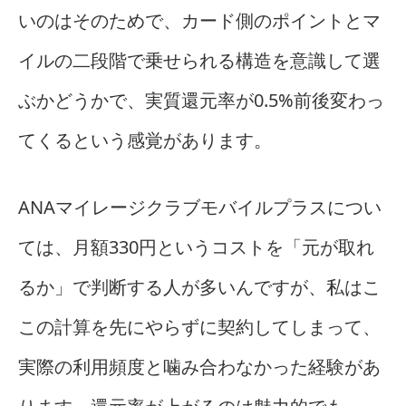
いのはそのためで、カード側のポイントとマ
イルの二段階で乗せられる構造を意識して選
ぶかどうかで、実質還元率が0.5%前後変わっ
てくるという感覚があります。
ANAマイレージクラブモバイルプラスについ
ては、月額330円というコストを「元が取れ
るか」で判断する人が多いんですが、私はこ
この計算を先にやらずに契約してしまって、
実際の利用頻度と噛み合わなかった経験があ