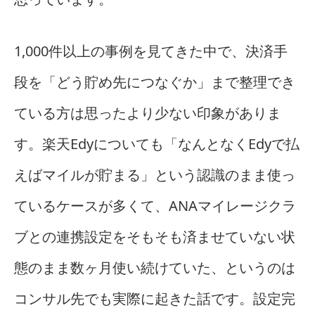
1,000件以上の事例を見てきた中で、決済手
段を「どう貯め先につなぐか」まで整理でき
ている方は思ったより少ない印象がありま
す。楽天Edyについても「なんとなくEdyで払
えばマイルが貯まる」という認識のまま使っ
ているケースが多くて、ANAマイレージクラ
ブとの連携設定をそもそも済ませていない状
態のまま数ヶ月使い続けていた、というのは
コンサル先でも実際に起きた話です。設定完