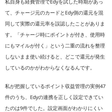
私自身も経費管理でEdyを試した時期があっ
て、チャージ元のカードとEdy側の還元を混
同して実際の還元率を誤認したことがありま
す。「チャージ時にポイントが付き、使用時
にもマイルが付く」という二重の流れを整理
しないまま使い続けると、どこで還元が発生
しているのかがわからなくなるんです。
私が把握しているポイント収益管理の実例47
件のうち、Edyの連携を正しく設定できてい
たのは9件でした。設定画面がわかりにくい