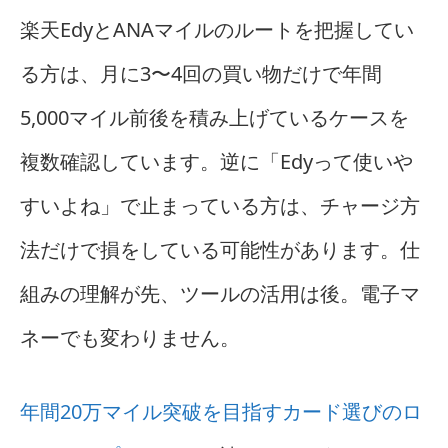
楽天EdyとANAマイルのルートを把握してい
る方は、月に3〜4回の買い物だけで年間
5,000マイル前後を積み上げているケースを
複数確認しています。逆に「Edyって使いや
すいよね」で止まっている方は、チャージ方
法だけで損をしている可能性があります。仕
組みの理解が先、ツールの活用は後。電子マ
ネーでも変わりません。
年間20万マイル突破を目指すカード選びのロ