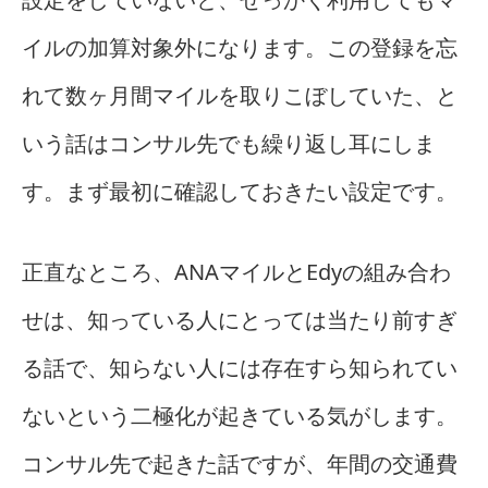
イルの加算対象外になります。この登録を忘
れて数ヶ月間マイルを取りこぼしていた、と
いう話はコンサル先でも繰り返し耳にしま
す。まず最初に確認しておきたい設定です。
正直なところ、ANAマイルとEdyの組み合わ
せは、知っている人にとっては当たり前すぎ
る話で、知らない人には存在すら知られてい
ないという二極化が起きている気がします。
コンサル先で起きた話ですが、年間の交通費