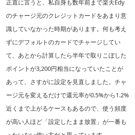
正直に言うと、私自身も数年前まで楽天Edy
のチャージ元のクレジットカードをあまり意
識していなかった時期があります。何も考え
ずにデフォルトのカードでチャージしてい
て、あとから計算したら半年で取りこぼした
ポイントが3,200円相当になっていたことが
あって、さすがに設定を見直しました。チャ
ージ元を変えるだけで還元率が0.5%から1.2%
近くまで上がるケースもあるので、使う頻度
が高い人ほど「設定したまま放置」が一番も
ったいない使い方だと思っています。