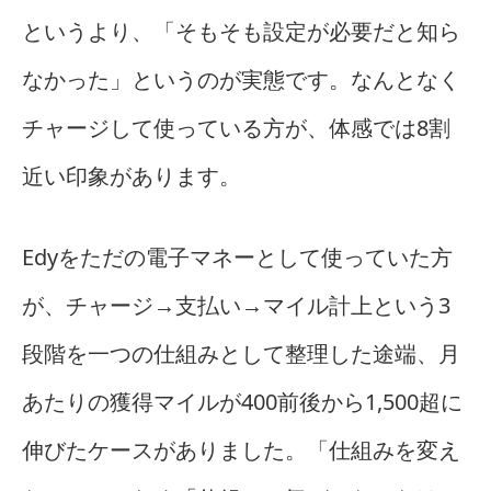
というより、「そもそも設定が必要だと知ら
なかった」というのが実態です。なんとなく
チャージして使っている方が、体感では8割
近い印象があります。
Edyをただの電子マネーとして使っていた方
が、チャージ→支払い→マイル計上という3
段階を一つの仕組みとして整理した途端、月
あたりの獲得マイルが400前後から1,500超に
伸びたケースがありました。「仕組みを変え