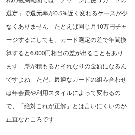
選定」で還元率が0.5%近く変わるケースが少
なくありません。たとえば同じ月10万円チャ
ージするにしても、カード選定の差で年間換
算すると6,000円相当の差が出ることもあり
ます。塵が積もるとそれなりの金額になるん
ですよね。ただ、最適なカードの組み合わせ
は年会費や利用スタイルによって変わるの
で、「絶対これが正解」とは言いにくいのが
正直なところです。