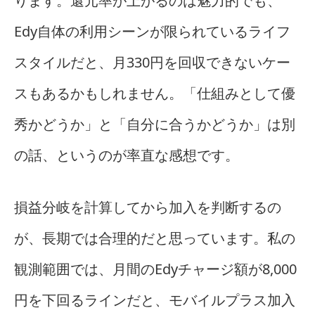
ります。還元率が上がるのは魅力的でも、
Edy自体の利用シーンが限られているライフ
スタイルだと、月330円を回収できないケー
スもあるかもしれません。「仕組みとして優
秀かどうか」と「自分に合うかどうか」は別
の話、というのが率直な感想です。
損益分岐を計算してから加入を判断するの
が、長期では合理的だと思っています。私の
観測範囲では、月間のEdyチャージ額が8,000
円を下回るラインだと、モバイルプラス加入