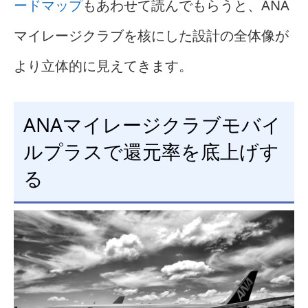
ードマップ
もあわせて読んでもらうと、ANA
マイレージクラブを核にした設計の全体像が
より立体的に見えてきます。
ANAマイレージクラブモバイ
ルプラスで還元率を底上げす
る