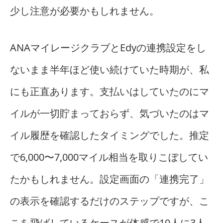
少し注意が必要かもしれません。
ANAマイレージクラブとEdyの連携設定をし
ないまま半年ほど使い続けていた時期が、私
にも正直あります。支払いはしていたのにマ
イルが一切貯まっておらず、気づいたのはマ
イル履歴を確認したタイミングでした。推定
で6,000〜7,000マイル相当を取りこぼしてい
たかもしれません。設定画面の「連携完了」
の表示を確認するだけのステップですが、こ
こを飛ばしているケースが体感で10人に3人