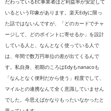
だわっているEC事業者ほど利益率が安定して
いるという印象があります。楽天Edyに限っ
た話ではないんですが、「どのカードでチャ
ージして、どのポイントに寄せるか」を設計
している人と、なんとなく使っている人で
は、年間で数万円単位の差が出てくるんで
す。私自身、初期のころはEdyもnanacoも
「なんとなく便利だから使う」程度でして、
マイルとの連携なんて全く意識していません
でした。今思えばかなりもったいなかったと
思っています。