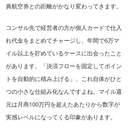
典航空券との距離がかなり変わってきます。
コンサル先で経営者の方が個人カードで仕入
れ代金をまとめてチャージし、年間で6万マ
イル以上を貯めているケースに出会ったこと
があります。「決済フローを固定してポイン
トを自動的に積み上げる」、これ自体がひと
つの小さな仕組み化なんですよね。マイル還
元は月商100万円を超えたあたりから数字が
実感レベルになってくる印象があります。