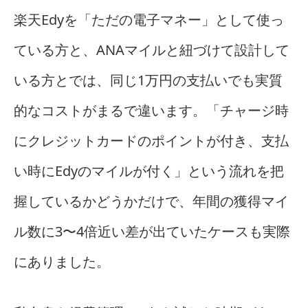
楽天Edyを「ただの電子マネー」として使っ
ている方と、ANAマイルと紐づけて設計して
いる方とでは、同じ1万円の支払いでも実質
的なコストがまるで違います。「チャージ時
にクレジットカードのポイントが付き、支払
い時にEdyのマイルが付く」という流れを把
握しているかどうかだけで、年間の獲得マイ
ル数に3〜4倍近い差が出ていたケースも実際
にありました。