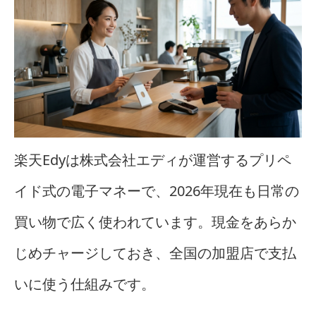
楽天Edyは株式会社エディが運営するプリペ
イド式の電子マネーで、2026年現在も日常の
買い物で広く使われています。現金をあらか
じめチャージしておき、全国の加盟店で支払
いに使う仕組みです。