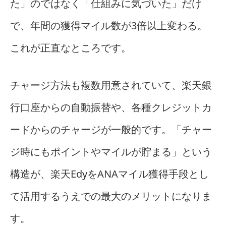
た」のではなく「仕組みに気づいた」だけ
で、年間の獲得マイル数が3倍以上変わる。
これが正直なところです。
チャージ方法も複数用意されていて、楽天銀
行口座からの自動振替や、各種クレジットカ
ードからのチャージが一般的です。「チャー
ジ時にもポイントやマイルが貯まる」という
構造が、楽天EdyをANAマイル獲得手段とし
て活用するうえでの最大のメリットになりま
す。