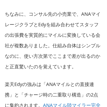
ちなみに、コンサル先の小売業で、ANAマイ
レージクラブとEdyを組み合わせてスタッフ
の出張費を実質的にマイルに変換している会
社が複数ありました。仕組み自体はシンプル
なのに、使い方次第でここまで差が出るのか
と正直驚いたのを覚えています。
楽天Edyの強みは「ANAマイルとの直接連
携」と「チャージ時の二重取り構造」の2点
に集約されます。
ANAマイル陸マイラー完全