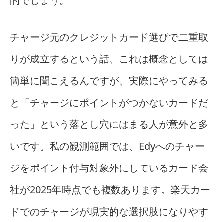
的でしょう。
チャージ元のクレジットカード選びで二重取
りが成立するという話、これは概念としては
簡単に聞こえるんですが、実際にやってみる
と「チャージにポイントがつかないカードだ
った」という落とし穴にはまる人が意外と多
いです。私の観測範囲では、Edyへのチャー
ジをポイント付与対象外にしているカード会
社が2025年時点でも複数あります。楽天カー
ドでのチャージが現実的な選択肢になりやす