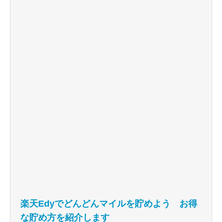
楽天Edyでどんどんマイルを貯めよう お得
な貯め方を紹介します