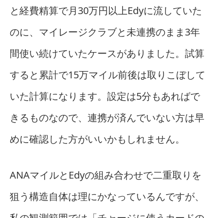
と経費精算で月30万円以上Edyに流していた
のに、マイレージクラブと未連携のまま3年
間使い続けていたケースがありました。試算
すると累計で15万マイル前後は取りこぼして
いた計算になります。設定は5分もあればで
きるものなので、連携が済んでいない方は早
めに確認した方がいいかもしれません。
ANAマイルとEdyの組み合わせで二重取りを
狙う構造自体は理にかなっているんですが、
私の観測範囲では「チャージに使うカードの