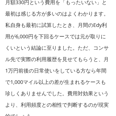
月額330円という費用を「もったいない」と
最初は感じる方が多いのはよくわかります。
私自身も最初に試算したとき、月間のEdy利
用が6,000円を下回るケースでは元が取りに
くいという結論に至りました。ただ、コンサ
ル先で実際の利用履歴を見せてもらうと、月
1万円前後の日常使いをしている方なら年間
で1,000マイル以上の差が生まれるケースも
珍しくありませんでした。費用対効果という
より、利用頻度との相性で判断するのが現実