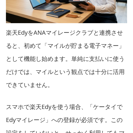
楽天EdyをANAマイレージクラブと連携させ
ると、初めて「マイルが貯まる電子マネー」
として機能し始めます。単純に支払いに使う
だけでは、マイルという観点では十分に活用
できていません。
スマホで楽天Edyを使う場合、「ケータイで
Edyマイレージ」への登録が必須です。この
設定をしていないと、せっかく利用してもマ