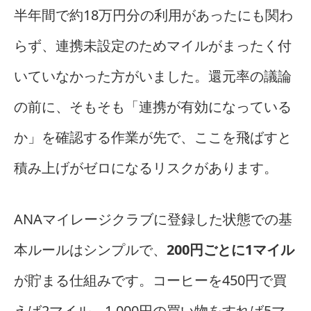
半年間で約18万円分の利用があったにも関わ
らず、連携未設定のためマイルがまったく付
いていなかった方がいました。還元率の議論
の前に、そもそも「連携が有効になっている
か」を確認する作業が先で、ここを飛ばすと
積み上げがゼロになるリスクがあります。
ANAマイレージクラブに登録した状態での基
本ルールはシンプルで、
200円ごとに1マイル
が貯まる仕組みです。コーヒーを450円で買
えば2マイル、1,000円の買い物をすれば5マ