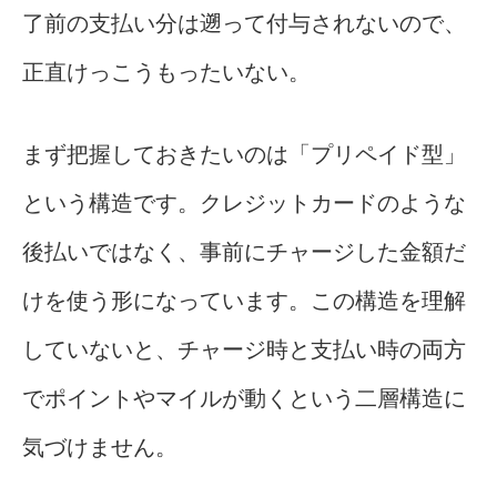
了前の支払い分は遡って付与されないので、
正直けっこうもったいない。
まず把握しておきたいのは「プリペイド型」
という構造です。クレジットカードのような
後払いではなく、事前にチャージした金額だ
けを使う形になっています。この構造を理解
していないと、チャージ時と支払い時の両方
でポイントやマイルが動くという二層構造に
気づけません。