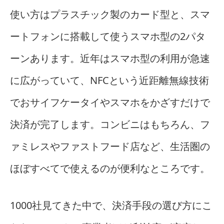
使い方はプラスチック製のカード型と、スマ
ートフォンに搭載して使うスマホ型の2パタ
ーンあります。近年はスマホ型の利用が急速
に広がっていて、NFCという近距離無線技術
でおサイフケータイやスマホをかざすだけで
決済が完了します。コンビニはもちろん、フ
ァミレスやファストフード店など、生活圏の
ほぼすべてで使えるのが便利なところです。
1000社見てきた中で、決済手段の選び方にこ