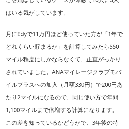
はいる気がしています。
月にEdyで11万円ほど使っていた方が「1年で
どれくらい貯まるか」を計算してみたら550
マイル程度にしかならなくて、正直がっかり
されていました。ANAマイレージクラブモバ
イルプラスへの加入（月額330円）で200円あ
たり2マイルになるので、同じ使い方で年間
1,100マイルまで倍増する計算になります。
この差を知っているかどうかで、3年後の特