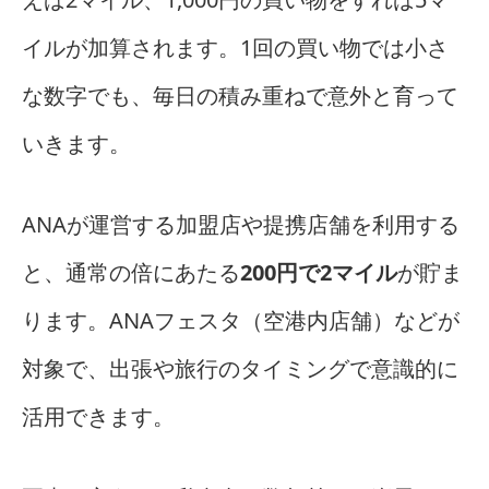
イルが加算されます。1回の買い物では小さ
な数字でも、毎日の積み重ねで意外と育って
いきます。
ANAが運営する加盟店や提携店舗を利用する
と、通常の倍にあたる
200円で2マイル
が貯ま
ります。ANAフェスタ（空港内店舗）などが
対象で、出張や旅行のタイミングで意識的に
活用できます。