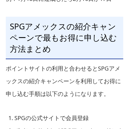
SPGアメックスの紹介キャン
ペーンで最もお得に申し込む
方法まとめ
ポイントサイトの利用と合わせるとSPGアメ
ックスの紹介キャンペーンを利用してお得に
申し込む手順は以下のようになります。
SPGの公式サイトで会員登録