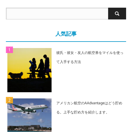
人気記事
彼氏・彼女・友人の航空券をマイルを使っ
て入手する方法
アメリカン航空のAAdvantageはどう貯め
る。上手な貯め方を紹介します。