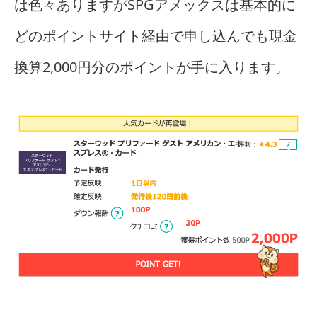
は色々ありますがSPGアメックスは基本的に
どのポイントサイト経由で申し込んでも現金
換算2,000円分のポイントが手に入ります。