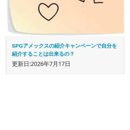
SPGアメックスの紹介キャンペーンで自分を
紹介することは出来るの？
更新日:2026年7月17日