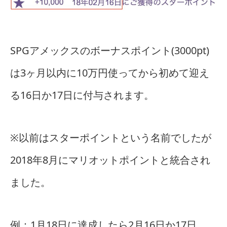
SPGアメックスのボーナスポイント(3000pt)
は3ヶ月以内に10万円使ってから初めて迎え
る16日か17日に付与されます。
※以前はスターポイントという名前でしたが
2018年8月にマリオットポイントと統合され
ました。
例：1月18日に達成したら2月16日か17日