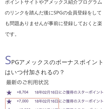
ポイントサイトやアメックス紹介プログラム
のリンクを踏んだ後にSPGの会員登録をして
も問題ありませんが事前に登録しておくと楽
です。
S
PGアメックスのボーナスポイント
はいつ付加されるの？