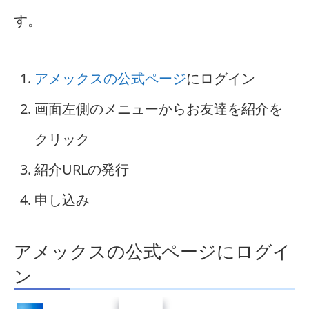
す。
アメックスの公式ページ
にログイン
画面左側のメニューからお友達を紹介を
クリック
紹介URLの発行
申し込み
アメックスの公式ページにログイ
ン