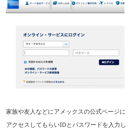
家族や友人などにアメックスの公式ページに
アクセスしてもらいIDとパスワードを入力し