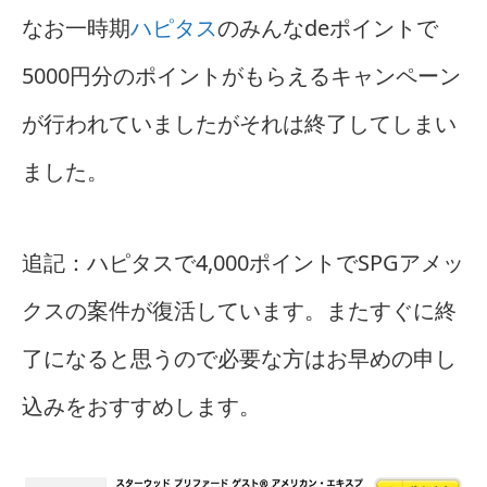
なお一時期
ハピタス
のみんなdeポイントで
5000円分のポイントがもらえるキャンペーン
が行われていましたがそれは終了してしまい
ました。
追記：ハピタスで4,000ポイントでSPGアメッ
クスの案件が復活しています。またすぐに終
了になると思うので必要な方はお早めの申し
込みをおすすめします。