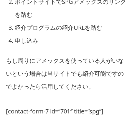
ポイントサイトでSPGアメックスのリンク
を踏む
紹介プログラムの紹介URLを踏む
申し込み
もし周りにアメックスを使っている人がいな
いという場合は当サイトでも紹介可能ですの
でよかったら活用してください。
[contact-form-7 id=”701″ title=”spg”]