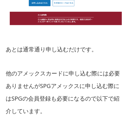
あとは通常通り申し込むだけです。
他のアメックスカードに申し込む際には必要
ありませんがSPGアメックスに申し込む際に
はSPGの会員登録も必要になるので以下で紹
介しています。