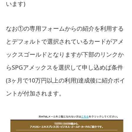
います)
なお①の専用フォームからの紹介を利用する
とデフォルトで選択されているカードがアメ
ックスゴールドとなりますが下部のリンクか
らSPGアメックスを選択して申し込めば条件
(3ヶ月で10万円以上の利用)達成後に紹介ポイ
ントが付加されます。