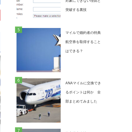
対象にできない理由と
突破する裏技
マイルで婚約者の特典
航空券を取得すること
はできる？
ANAマイルに交換でき
るポイントは何か 全
部まとめてみました