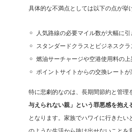
具体的な不満点としては以下の点が挙
人気路線の必要マイル数が大幅に引
スタンダードクラスとビジネスクラ
燃油サーチャージや空港使用料の上
ポイントサイトからの交換レートが
特に悲劇的なのは、長期間節約と管理
与えられない親」という罪悪感を抱え
となります。家族でハワイに行きたい
のような生活から抜け出せないことを