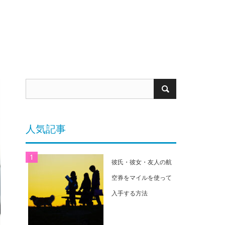
人気記事
彼氏・彼女・友人の航
空券をマイルを使って
入手する方法