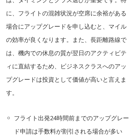
に、フライトの混雑状況が空席に余裕がある
場合にアップグレードを申し込むと、マイル
の効率が良くなります。また、長距離路線で
は、機内での休息の質が翌日のアクティビテ
ィに直結するため、ビジネスクラスへのアッ
プグレードは投資として価値が高いと言えま
す。
フライト出発24時間前までのアップグレー
ド申請は手数料が割引される場合が多い