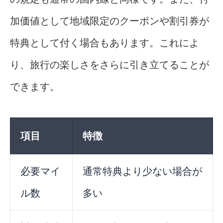
加価値として地域限定のクーポンや割引券が
特典として付く場合もあります。これによ
り、旅行の楽しさをさらに引き立てることが
できます。
項目
特徴
必要マイ
通常特典より少ない場合が
ル数
多い