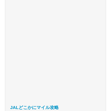
JALどこかにマイル攻略