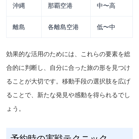
沖縄
那覇空港
中〜高
離島
各離島空港
低〜中
効果的な活用のためには、これらの要素を総
合的に判断し、自分に合った旅の形を見つけ
ることが大切です。移動手段の選択肢を広げ
ることで、新たな発見や感動を得られるでし
ょう。
予約時の実戦テクニック