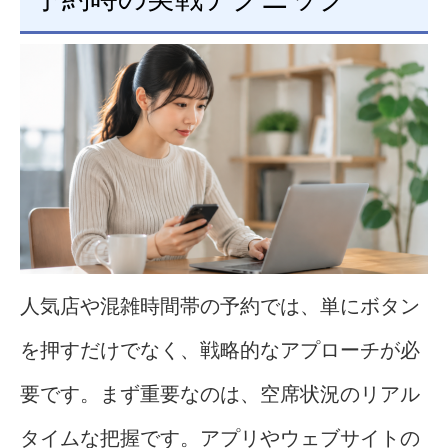
人気店や混雑時間帯の予約では、単にボタン
を押すだけでなく、戦略的なアプローチが必
要です。まず重要なのは、空席状況のリアル
タイムな把握です。アプリやウェブサイトの