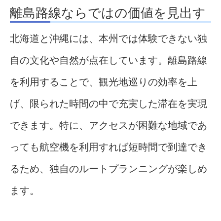
離島路線ならではの価値を見出す
北海道と沖縄には、本州では体験できない独
自の文化や自然が点在しています。離島路線
を利用することで、観光地巡りの効率を上
げ、限られた時間の中で充実した滞在を実現
できます。特に、アクセスが困難な地域であ
っても航空機を利用すれば短時間で到達でき
るため、独自のルートプランニングが楽しめ
ます。