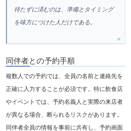
待たずに済むのは、準備とタイミング
を味方につけた人だけである。
同伴者との予約手順
複数人での予約では、全員の名前と連絡先を
正確に入力することが必須です。特に飲食店
やイベントでは、予約名義人と実際の来店者
が異なる場合、断られるリスクがあります。
同伴者全員の情報を事前に共有し、予約画面