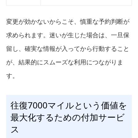
変更が効かないからこそ、慎重な予約判断が
求められます。迷いが生じた場合は、一旦保
留し、確実な情報が入ってから行動すること
が、結果的にスムーズな利用につながりま
す。
往復7000マイルという価値を
最大化するための付加サービ
ス