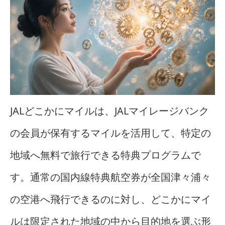
JALどこかにマイルは、JALマイレージバンク
の会員が保有するマイルを活用して、特定の
地域へ無料で旅行できる特典プログラムで
す。通常の国内線特典航空券が全国津々浦々
の空港へ飛行できるのに対し、どこかにマイ
ルは限定された地域の中から目的地を選ぶ形