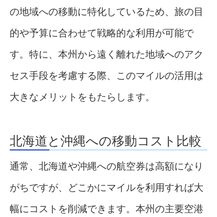
の地域への移動に特化しているため、旅の目
的や予算に合わせて戦略的な利用が可能で
す。特に、本州から遠く離れた地域へのアク
セス手段を考慮する際、このマイルの活用は
大きなメリットをもたらします。
北海道と沖縄への移動コスト比較
通常、北海道や沖縄への航空券は高額になり
がちですが、どこかにマイルを利用すれば大
幅にコストを削減できます。本州の主要空港