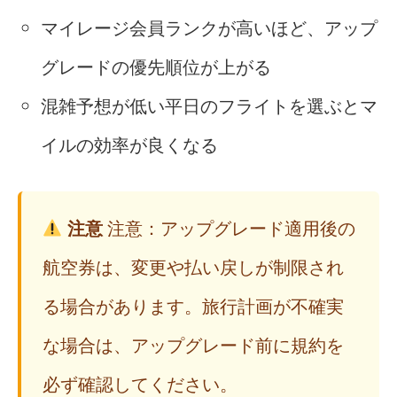
マイレージ会員ランクが高いほど、アップ
グレードの優先順位が上がる
混雑予想が低い平日のフライトを選ぶとマ
イルの効率が良くなる
注意
注意：アップグレード適用後の
航空券は、変更や払い戻しが制限され
る場合があります。旅行計画が不確実
な場合は、アップグレード前に規約を
必ず確認してください。