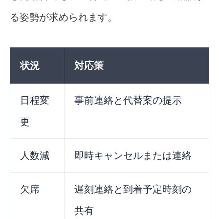
る姿勢が求められます。
状況
対応策
日程変
事前連絡と代替案の提示
更
人数減
即時キャンセルまたは連絡
欠席
遅刻連絡と到着予定時刻の
共有