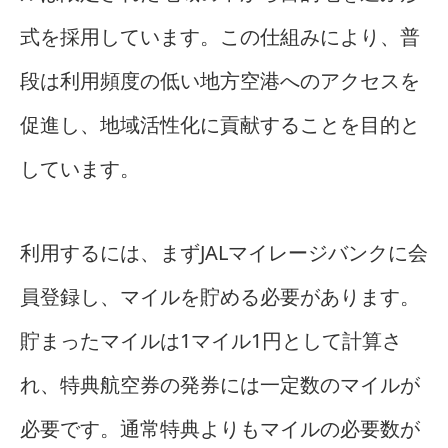
式を採用しています。この仕組みにより、普
段は利用頻度の低い地方空港へのアクセスを
促進し、地域活性化に貢献することを目的と
しています。
利用するには、まずJALマイレージバンクに会
員登録し、マイルを貯める必要があります。
貯まったマイルは1マイル1円として計算さ
れ、特典航空券の発券には一定数のマイルが
必要です。通常特典よりもマイルの必要数が