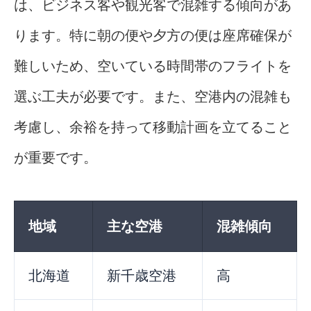
は、ビジネス客や観光客で混雑する傾向があ
ります。特に朝の便や夕方の便は座席確保が
難しいため、空いている時間帯のフライトを
選ぶ工夫が必要です。また、空港内の混雑も
考慮し、余裕を持って移動計画を立てること
が重要です。
地域
主な空港
混雑傾向
北海道
新千歳空港
高