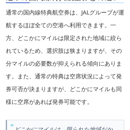
通常の国内線特典航空券は、JALグループが運
航するほぼ全ての空港へ利用できます。一
方、どこかにマイルは限定された地域に絞ら
れているため、選択肢は狭まりますが、その
分マイルの必要数が抑えられる傾向にありま
す。また、通常の特典は空席状況によって発
券可否が決まりますが、どこかにマイルも同
様に空席があれば発券可能です。
どこかにマイルは、限られた地域だか