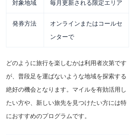
対象地域
毎月更新される限定エリア
発券方法
オンラインまたはコールセ
ンターで
どのように旅行を楽しむかは利用者次第です
が、普段足を運ばないような地域を探索する
絶好の機会となります。マイルを有効活用し
たい方や、新しい旅先を見つけたい方には特
におすすめのプログラムです。