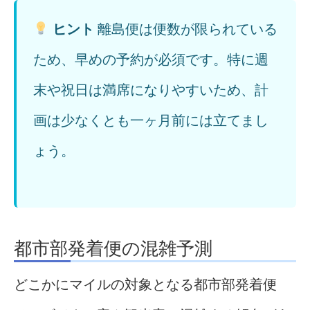
ヒント
離島便は便数が限られている
ため、早めの予約が必須です。特に週
末や祝日は満席になりやすいため、計
画は少なくとも一ヶ月前には立てまし
ょう。
都市部発着便の混雑予測
どこかにマイルの対象となる都市部発着便