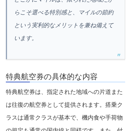
らこそ選べる特別感と、マイルの節約
という実利的なメリットを兼ね備えて
います。
特典航空券の具体的な内容
特典航空券は、指定された地域への片道また
は往復の航空券として提供されます。搭乗ク
ラスは通常クラスが基本で、機内食や手荷物
の規定も通常の国内線と同様です。また、付