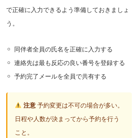
で正確に入力できるよう準備しておきましょ
う。
同伴者全員の氏名を正確に入力する
連絡先は最も反応の良い番号を登録する
予約完了メールを全員で共有する
注意
予約変更は不可の場合が多い。
日程や人数が決まってから予約を行う
こと。