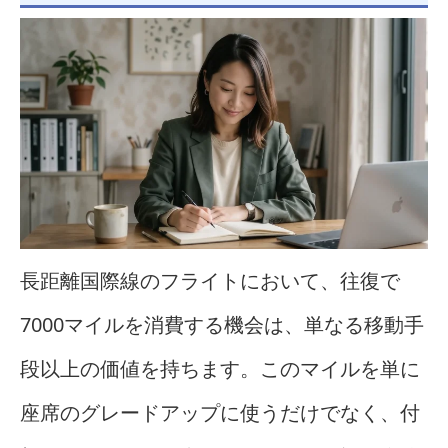
長距離国際線のフライトにおいて、往復で
7000マイルを消費する機会は、単なる移動手
段以上の価値を持ちます。このマイルを単に
座席のグレードアップに使うだけでなく、付