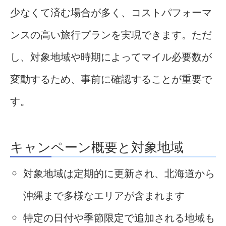
少なくて済む場合が多く、コストパフォーマ
ンスの高い旅行プランを実現できます。ただ
し、対象地域や時期によってマイル必要数が
変動するため、事前に確認することが重要で
す。
キャンペーン概要と対象地域
対象地域は定期的に更新され、北海道から
沖縄まで多様なエリアが含まれます
特定の日付や季節限定で追加される地域も