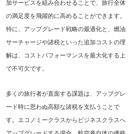
加サービスを組み合わせることで、旅行全体
の満足度を飛躍的に高めることができます。
特に、アップグレード戦略の最適化と、燃油
サーチャージや諸税といった追加コストの理
解は、コストパフォーマンスを最大化する上
で不可欠です。
多くの旅行者が直面する課題は、アップグレ
ード時に思わぬ高額な諸税を支払うことで
す。エコノミークラスからビジネスクラスへ
アップグレードする場合、航空券自体の価格