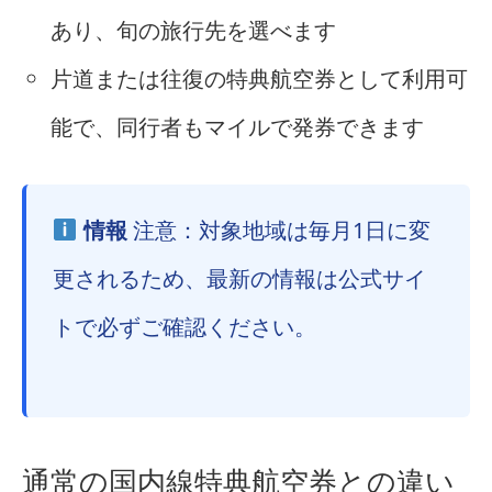
あり、旬の旅行先を選べます
片道または往復の特典航空券として利用可
能で、同行者もマイルで発券できます
情報
注意：対象地域は毎月1日に変
更されるため、最新の情報は公式サイ
トで必ずご確認ください。
通常の国内線特典航空券との違い