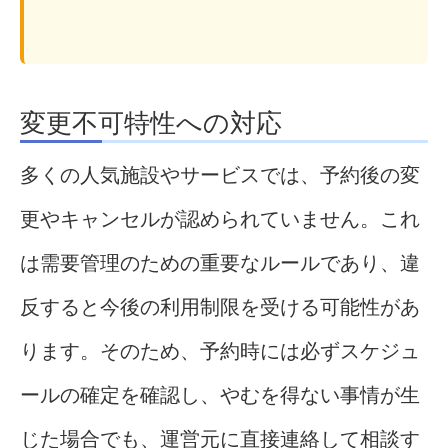
変更不可特性への対応
多くの人気施設やサービスでは、予約後の変
更やキャンセルが認められていません。これ
は需要管理のための重要なルールであり、違
反すると今後の利用制限を受ける可能性があ
ります。そのため、予約時には必ずスケジュ
ールの確定を確認し、やむを得ない事情が生
じた場合でも、運営元に直接連絡して相談す