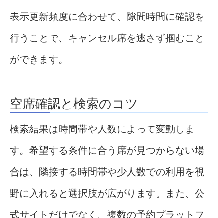
表示更新頻度に合わせて、隙間時間に確認を
行うことで、キャンセル席を逃さず掴むこと
ができます。
空席確認と検索のコツ
検索結果は時間帯や人数によって変動しま
す。希望する条件に合う席が見つからない場
合は、隣接する時間帯や少人数での利用を視
野に入れると選択肢が広がります。また、公
式サイトだけでなく、複数の予約プラットフ