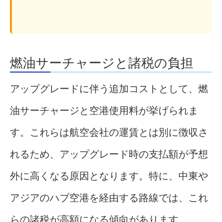
燃油サーチャージと諸税の負担
アップグレードに伴う追加コストとして、燃
油サーチャージと空港使用料が挙げられま
す。これらは航空会社の運賃とは別に徴収さ
れるため、アップグレード時の支払額が予想
外に高くなる原因となります。特に、中東や
アジアのハブ空港を経由する路線では、これ
らの諸税が高額になる傾向があります。