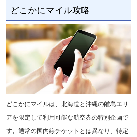
どこかにマイル攻略
どこかにマイルは、北海道と沖縄の離島エリ
アを限定して利用可能な航空券の特別企画で
す。通常の国内線チケットとは異なり、特定