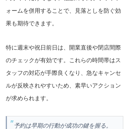
ォームを併用することで、見落としを防ぐ効
果も期待できます。
特に週末や祝日前日は、開業直後や閉店間際
のチェックが有効です。これらの時間帯はス
タッフの対応が手際良くなり、急なキャンセ
ルが反映されやすいため、素早いアクション
が求められます。
予約は早期の行動が成功の鍵を握る。