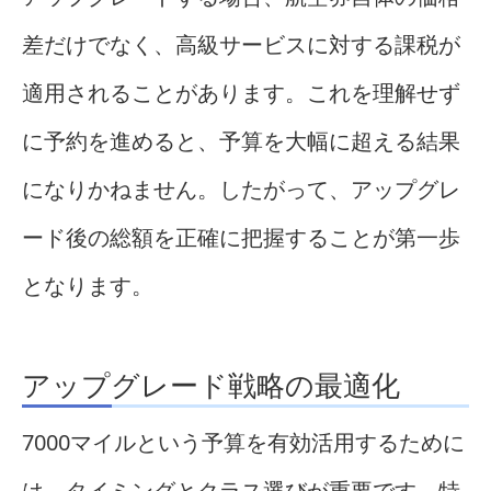
差だけでなく、高級サービスに対する課税が
適用されることがあります。これを理解せず
に予約を進めると、予算を大幅に超える結果
になりかねません。したがって、アップグレ
ード後の総額を正確に把握することが第一歩
となります。
アップグレード戦略の最適化
7000マイルという予算を有効活用するために
は、タイミングとクラス選びが重要です。特