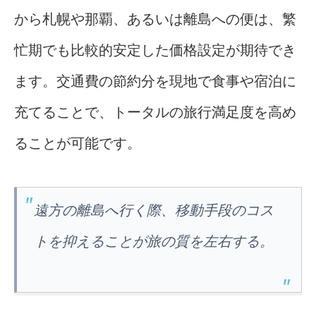
から札幌や那覇、あるいは離島への便は、繁
忙期でも比較的安定した価格設定が期待でき
ます。交通費の節約分を現地で食事や宿泊に
充てることで、トータルの旅行満足度を高め
ることが可能です。
遠方の離島へ行く際、移動手段のコス
トを抑えることが旅の質を左右する。