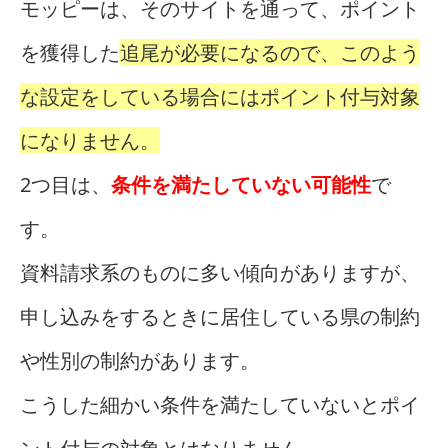
モッピーは、そのサイトを通って、ポイント
を獲得した
追尾が必要になるので、このよう
な設定をしている場合にはポイント付与対象
になりません。
2つ目は、
条件を満たしていない可能性
で
す。
資料請求系のものに多い傾向がありますが、
申し込みをするときに居住している県の制約
や性別の制約があります。
こうした細かい条件を満たしていないとポイ