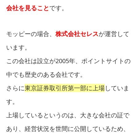
会社を見ること
です。
モッピーの場合、
株式会社セレス
が運営して
います。
この会社は設立が2005年、ポイントサイトの
中でも歴史のある会社です。
さらに
東京証券取引所第一部に上場
していま
す。
上場しているというのは、大きな会社の証で
あり、経営状況を世間に公開しているため、