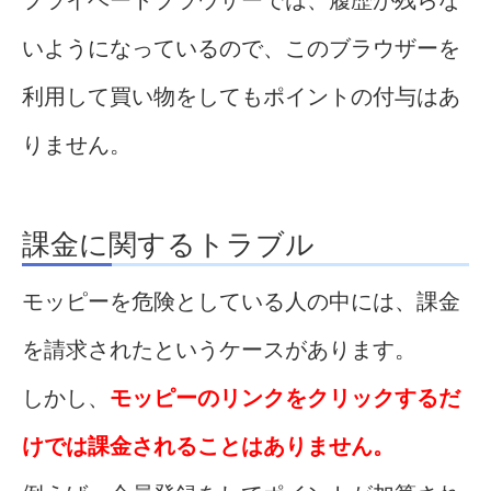
いようになっているので、このブラウザーを
利用して買い物をしてもポイントの付与はあ
りません。
課金に関するトラブル
モッピーを危険としている人の中には、課金
を請求されたというケースがあります。
しかし、
モッピーのリンクをクリックするだ
けでは課金されることはありません。