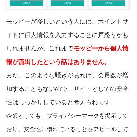
モッピーが怪しいという人には、ポイントサ
イトに個人情報を入力することに戸惑うかも
しれませんが、これまで
モッピーから個人情
報が流出したという話はありません。
また、このような騒ぎがあれば、会員数が増
加することもないので、サイトとしての安全
性はしっかりしていると考えられます。
企業としても、プライバシーマークを掲示して
おり、安全性に優れていることをアピールして