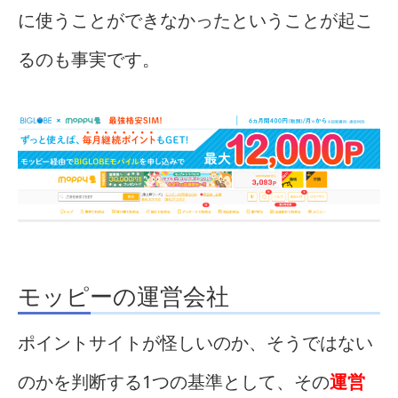
に使うことができなかったということが起こ
るのも事実です。
モッピーの運営会社
ポイントサイトが怪しいのか、そうではない
のかを判断する1つの基準として、その
運営