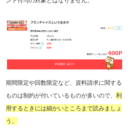
ント付与の対象とはなりません。
期間限定や回数限定など、資料請求に関する
ものは制約が付いているものが多いので、
利
用するときには細かいところまで読みましょ
う。