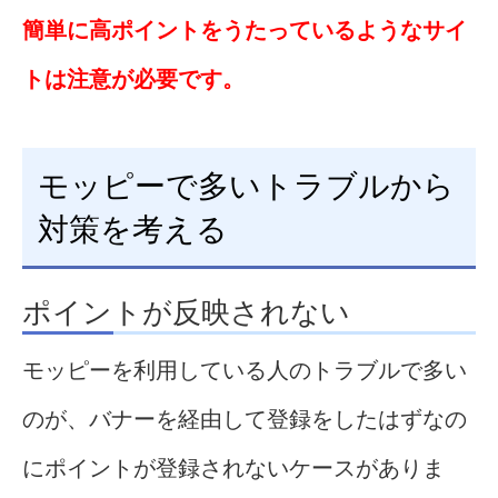
簡単に高ポイントをうたっているようなサイ
トは注意が必要です。
モッピーで多いトラブルから
対策を考える
ポイントが反映されない
モッピーを利用している人のトラブルで多い
のが、バナーを経由して登録をしたはずなの
にポイントが登録されないケースがありま