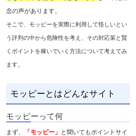
念の声があります。
そこで、モッピーを実際に利用して怪しいとい
う評判の中から危険性を考え、その対応策と賢
くポイントを稼いでいく方法について考えてみ
ます。
モッピーとはどんなサイト
モッピーって何
まず、
「モッピー」
と聞いてもポイントサイ