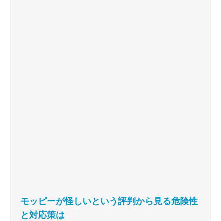
モッピーが怪しいという評判から見る危険性
と対応策は