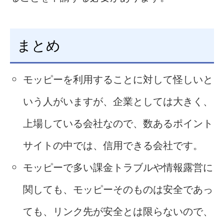
まとめ
モッピーを利用することに対して怪しいと
いう人がいますが、企業としては大きく、
上場している会社なので、数あるポイント
サイトの中では、信用できる会社です。
モッピーで多い課金トラブルや情報露営に
関しても、モッピーそのものは安全であっ
ても、リンク先が安全とは限らないので、