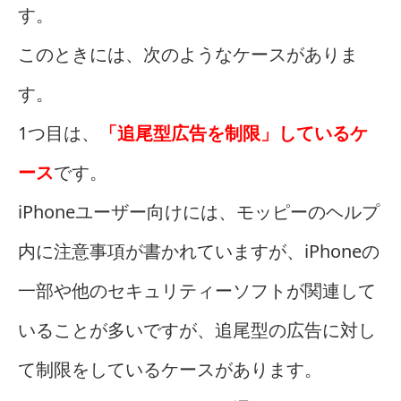
す。
このときには、次のようなケースがありま
す。
1つ目は、
「追尾型広告を制限」しているケ
ース
です。
iPhoneユーザー向けには、モッピーのヘルプ
内に注意事項が書かれていますが、iPhoneの
一部や他のセキュリティーソフトが関連して
いることが多いですが、追尾型の広告に対し
て制限をしているケースがあります。