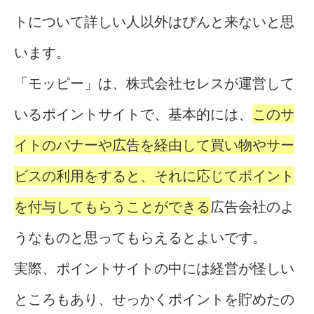
トについて詳しい人以外はぴんと来ないと思
います。
「モッピー」は、株式会社セレスが運営して
いるポイントサイトで、基本的には、
このサ
イトのバナーや広告を経由して買い物やサー
ビスの利用をすると、それに応じてポイント
を付与してもらうことができる
広告会社のよ
うなものと思ってもらえるとよいです。
実際、ポイントサイトの中には経営が怪しい
ところもあり、せっかくポイントを貯めたの