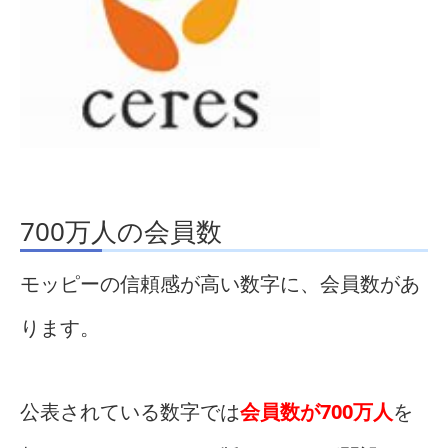
700万人の会員数
モッピーの信頼感が高い数字に、会員数があ
ります。
公表されている数字では
会員数が700万人
を