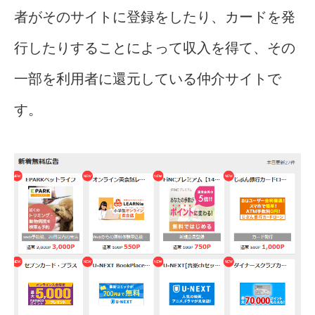
者がそのサイトに登録をしたり、カードを発
行したりすることによって収入を得て、その
一部を利用者に還元している仲介サイトで
す。