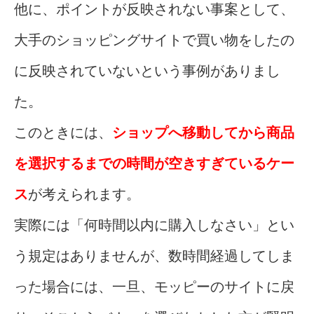
他に、ポイントが反映されない事案として、
大手のショッピングサイトで買い物をしたの
に反映されていないという事例がありまし
た。
このときには、
ショップへ移動してから商品
を選択するまでの時間が空きすぎているケー
ス
が考えられます。
実際には「何時間以内に購入しなさい」とい
う規定はありませんが、数時間経過してしま
った場合には、一旦、モッピーのサイトに戻