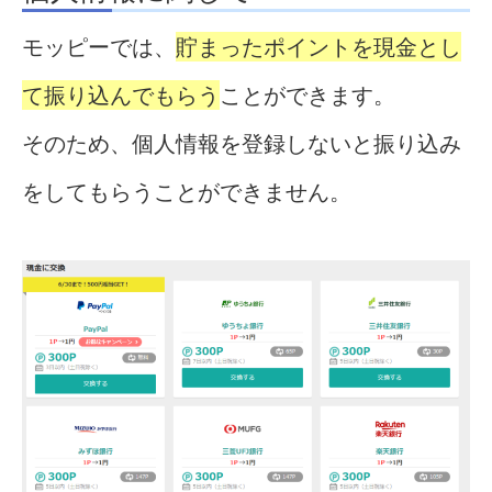
モッピーでは、
貯まったポイントを現金とし
て振り込んでもらう
ことができます。
そのため、個人情報を登録しないと振り込み
をしてもらうことができません。