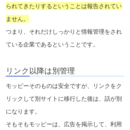
られてきたりするということは報告されてい
ません。
つまり、それだけしっかりと情報管理をされ
ている企業であるということです。
リンク以降は別管理
モッピーそのものは安全ですが、リンクをク
リックして別サイトに移行した後は、話が別
になります。
そもそもモッピーは、広告を掲示して、利用