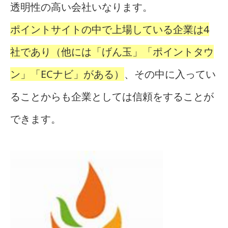
透明性の高い会社いなります。
ポイントサイトの中で上場している企業は4
社であり（他には「げん玉」「ポイントタウ
ン」「ECナビ」がある）
、その中に入ってい
ることからも企業としては信頼をすることが
できます。