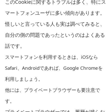
このCookieに関するトラブルは多く、特にス
マートフォンユーザに多い傾向があります。
怪しいと言っている人も実は調べてみると、
自分の側の問題であったというのはよくある
話です。
スマートフォンを利用するときは、iOSなら
Safari、Androidであれば、Google Chromeを
利用しましょう。
他には、プライベートブラウザーも要注意で
す。
プライベートブラウザーでは、履歴が残らな