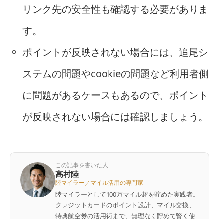
リンク先の安全性も確認する必要がありま
す。
ポイントが反映されない場合には、追尾シ
ステムの問題やcookieの問題など利用者側
に問題があるケースもあるので、ポイント
が反映されない場合には確認しましょう。
この記事を書いた人
高村陸
陸マイラー／マイル活用の専門家
陸マイラーとして100万マイル超を貯めた実践者。
クレジットカードのポイント設計、マイル交換、
特典航空券の活用術まで、無理なく貯めて賢く使