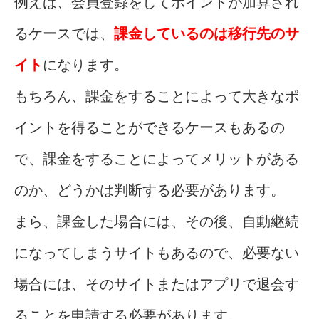
例えば、会員登録をしてポイントが加算され
るケースでは、
課金しているのは移行先のサ
イト
になります。
もちろん、課金をすることによって大きなポ
イントを得ることができるケースもあるの
で、課金をすることによってメリットがある
のか、どうかは判断する必要があります。
まら、課金した場合には、その後、自動継続
になってしまうサイトもあるので、必要ない
場合には、そのサイトまたはアプリで退会す
ることを申請する必要があります。