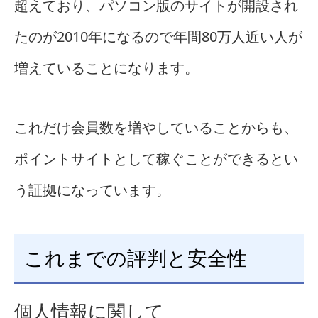
超えており、パソコン版のサイトが開設され
たのが2010年になるので年間80万人近い人が
増えていることになります。
これだけ会員数を増やしていることからも、
ポイントサイトとして稼ぐことができるとい
う証拠になっています。
これまでの評判と安全性
個人情報に関して