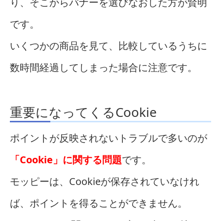
り、そこからバナーを選びなおした方が賢明
です。
いくつかの商品を見て、比較しているうちに
数時間経過してしまった場合に注意です。
重要になってくるCookie
ポイントが反映されないトラブルで多いのが
「Cookie」に関する問題
です。
モッピーは、Cookieが保存されていなけれ
ば、ポイントを得ることができません。