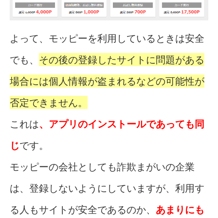
よって、モッピーを利用しているときは安全
でも、
その後の登録したサイトに問題がある
場合には個人情報が盗まれるなどの可能性が
否定できません。
これは
、アプリのインストールであっても同
じ
です。
モッピーの会社としても詐欺まがいの企業
は、登録しないようにしていますが、利用す
る人もサイトが安全であるのか、
あまりにも