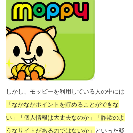
しかし、モッピーを利用している人の中には
「なかなかポイントを貯めることができな
い」「個人情報は大丈夫なのか」「詐欺のよ
うなサイトがあるのではないか」
といった疑