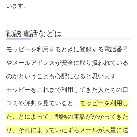
います。
勧誘電話などは
モッピーを利用するときに登録する電話番号
やメールアドレスが安全に取り扱われている
のかということも心配になると思います。
モッピーをこれまで利用してきた人たちの口
コミや評判を見ていると、
モッピーを利用し
たことによって、勧誘の電話がかかってきた
り、それによっていたずらメールが大量に送