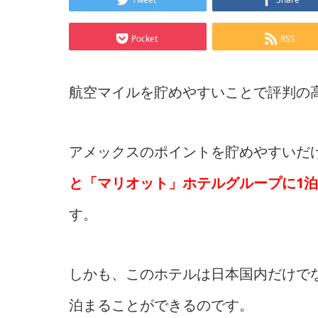
Pocket
RSS
航空マイルを貯めやすいことで評判の
アメックスのポイントを貯めやすいだ
と「マリオット」ホテルグループに1泊
す。
しかも、このホテルは日本国内だけで
泊まることができるのです。