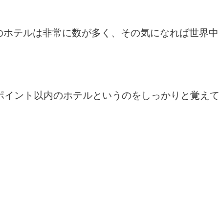
のホテルは非常に数が多く、その気になれば世界中
00ポイント以内のホテルというのをしっかりと覚え