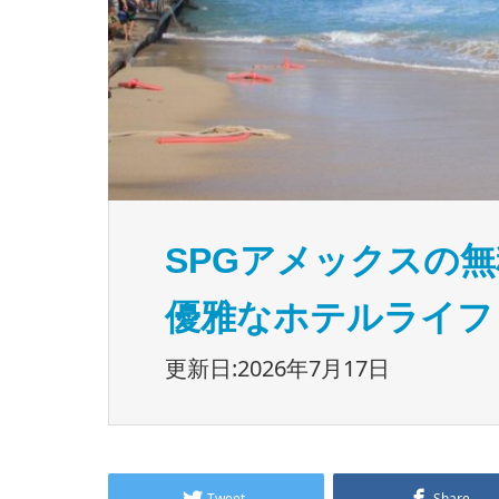
SPGアメックスの
優雅なホテルライフ
更新日:2026年7月17日
Tweet
Share