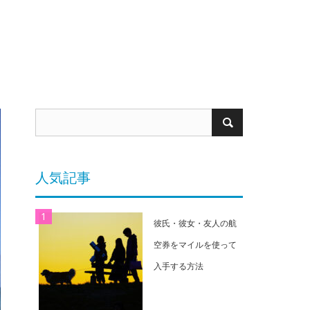
人気記事
彼氏・彼女・友人の航
空券をマイルを使って
入手する方法