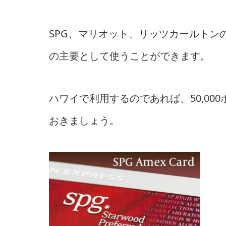
SPG、マリオット、リッツカールトン
の主要として使うことができます。
ハワイで利用するのであれば、50,0
おきましょう。