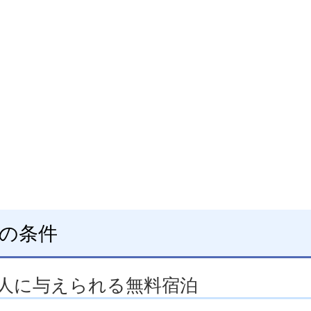
泊の条件
る人に与えられる無料宿泊