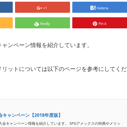
+1
Hatena
feedly
Pin it
キャンペーン情報を紹介しています。
メリットについては以下のページを参考にしてくだ
会キャンペーン【2018年度版】
入会キャンペーン情報を紹介しています。 SPGアメックスの特典やメリッ