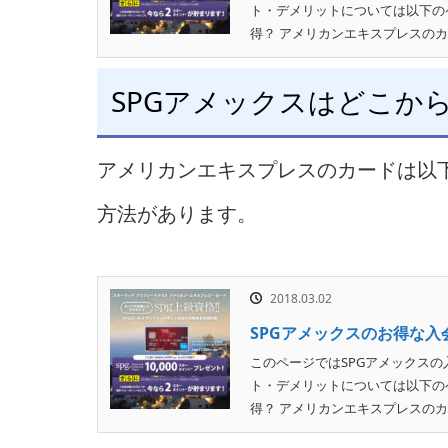
ト・デメリットについては以下の
得？ アメリカンエキスプレスのカ
SPGアメックスはどこか
アメリカンエキスプレスのカードは以
方法があります。
2018.03.02
SPGアメックスのお得な入
このページではSPGアメックスの
ト・デメリットについては以下の
得？ アメリカンエキスプレスのカ