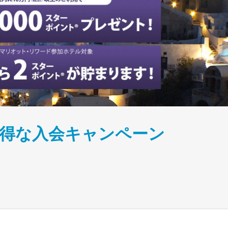
お得な入会キャンペーン