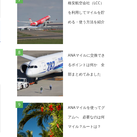
格安航空会社（LCC）
を利用してマイルを貯
める・使う方法を紹介
ANAマイルに交換でき
るポイントは何か 全
部まとめてみました
ANAマイルを使ってグ
アムへ 必要なのは何
マイル？ルートは？