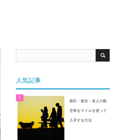
人気記事
彼氏・彼女・友人の航
空券をマイルを使って
入手する方法