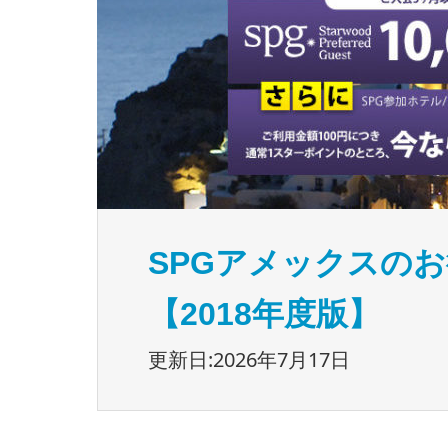
SPGアメックスの
【2018年度版】
更新日:2026年7月17日