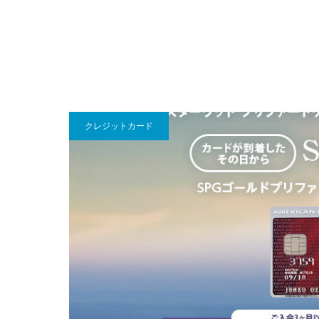
クレジットカード