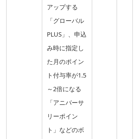
アップする
「グローバル
PLUS」、申込
み時に指定し
た月のポイン
ト付与率が1.5
～2倍になる
「アニバーサ
リーポイン
ト」などのボ