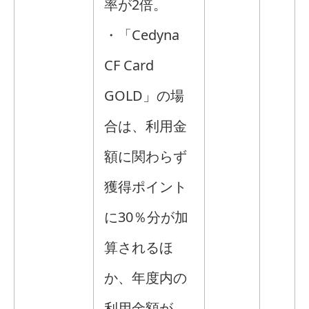
率が2倍。
・「Cedyna
CF Card
GOLD」の場
合は、利用金
額に関わらず
獲得ポイント
に30％分が加
算されるほ
か、年度内の
利用金額が