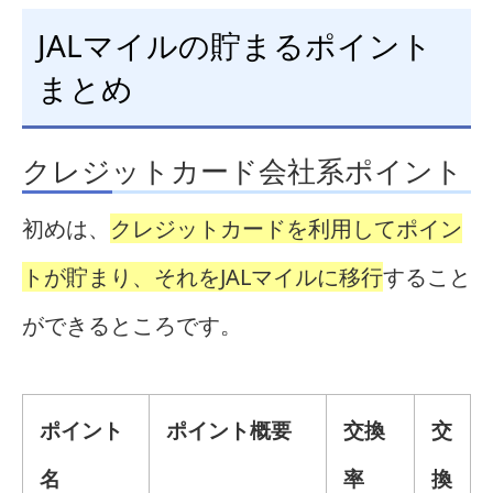
JALマイルの貯まるポイント
まとめ
クレジットカード会社系ポイント
初めは、
クレジットカードを利用してポイン
トが貯まり、それをJALマイルに移行
すること
ができるところです。
ポイント
ポイント概要
交換
交
名
率
換