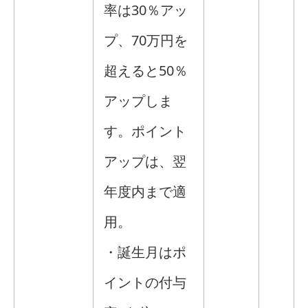
率は30％アッ
プ、70万円を
超えると50％
アップしま
す。ポイント
アップは、翌
年度内まで適
用。
・誕生月はポ
イントの付与