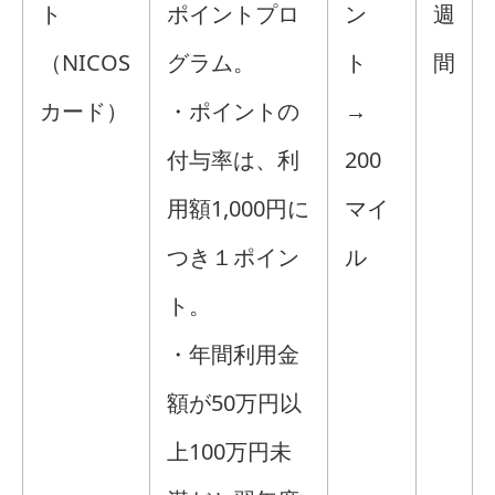
ト
ポイントプロ
ン
週
（NICOS
グラム。
ト
間
カード）
・ポイントの
→
付与率は、利
200
用額1,000円に
マイ
つき１ポイン
ル
ト。
・年間利用金
額が50万円以
上100万円未