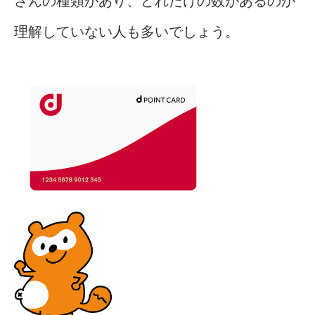
さんの種類があり、どれだけの数があるのか
理解していない人も多いでしょう。