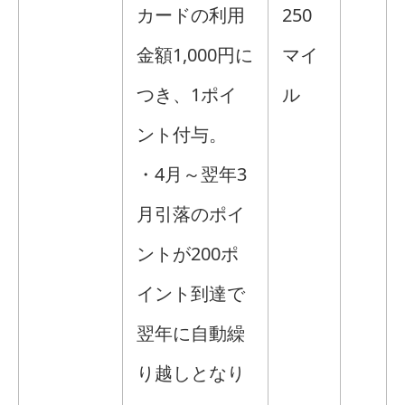
カードの利用
250
金額1,000円に
マイ
つき、1ポイ
ル
ント付与。
・4月～翌年3
月引落のポイ
ントが200ポ
イント到達で
翌年に自動繰
り越しとなり