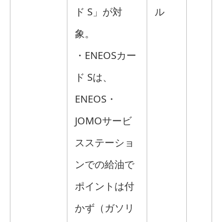
ド S」が対
ル
象。
・ENEOSカー
ド Sは、
ENEOS・
JOMOサービ
スステーショ
ンでの給油で
ポイントは付
かず（ガソリ