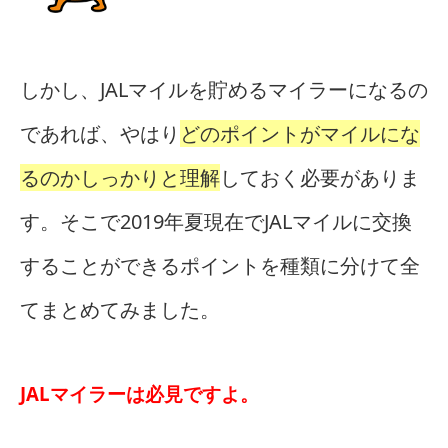
しかし、JALマイルを貯めるマイラーになるの
であれば、やはり
どのポイントがマイルにな
るのかしっかりと理解
しておく必要がありま
す。そこで2019年夏現在でJALマイルに交換
することができるポイントを種類に分けて全
てまとめてみました。
JALマイラーは必見ですよ。