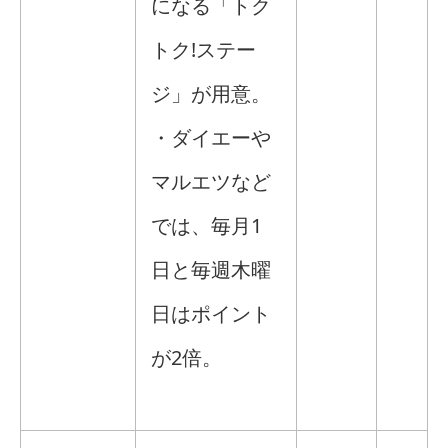
になる「トク
トク!ステー
ジ」が用意。
・ダイエーや
マルエツなど
では、毎月1
日と毎週木曜
日はポイント
が2倍。