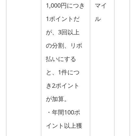
1,000円につき
マイ
1ポイントだ
ル
が、3回以上
の分割、リボ
払いにする
と、1件につ
き2ポイント
が加算。
・年間100ポ
イント以上獲