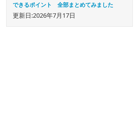
できるポイント 全部まとめてみました
更新日:2026年7月17日