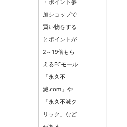
・ポイント参
加ショップで
買い物をする
とポイントが
2～19倍もら
えるECモール
「永久不
滅.com」や
「永久不滅ク
リック」など
がある。