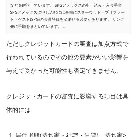
などを解説しています。 SPGアメックスの申し込み・入会手順
SPGアメックスに申し込むには事前にスターウッド・プリファー
ド・ゲスト(SPG)の会員登録を済ませる必要があります。 リンク
先に手順をまとめています。 ...
ただしクレジットカードの審査は加点方式で
行われているのでその他の要素がいい影響を
与えて受かった可能性も否定できません。
クレジットカードの審査に影響する項目は具
体的には
居住形態(持ち家・社宅・賃貸) 持ち家>