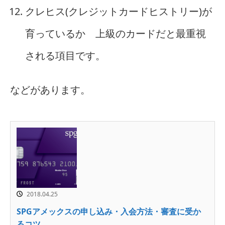
クレヒス(クレジットカードヒストリー)が
育っているか 上級のカードだと最重視
される項目です。
などがあります。
2018.04.25
SPGアメックスの申し込み・入会方法・審査に受か
るコツ