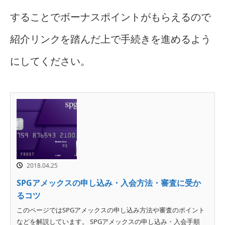
することでボーナスポイントがもらえるので
紹介リンクを踏んだ上で手続きを進めるよう
にしてください。
2018.04.25
SPGアメックスの申し込み・入会方法・審査に受か
るコツ
このページではSPGアメックスの申し込み方法や審査のポイント
などを解説しています。 SPGアメックスの申し込み・入会手順