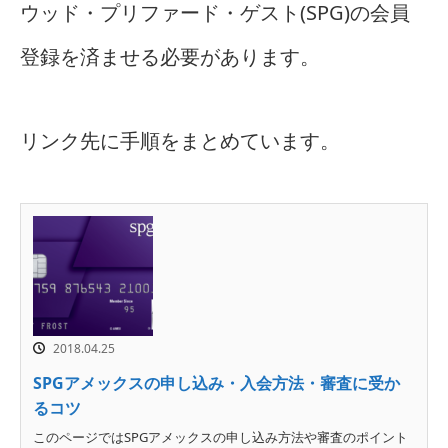
ウッド・プリファード・ゲスト(SPG)の会員
登録を済ませる必要があります。
リンク先に手順をまとめています。
2018.04.25
SPGアメックスの申し込み・入会方法・審査に受か
るコツ
このページではSPGアメックスの申し込み方法や審査のポイント