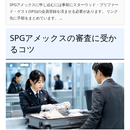
SPGアメックスに申し込むには事前にスターウッド・プリファー
ド・ゲスト(SPG)の会員登録を済ませる必要があります。 リンク
先に手順をまとめています。 ...
SPGアメックスの審査に受か
るコツ