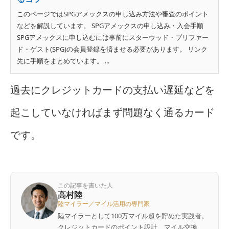
このページではSPGアメックスの申し込み方法や審査のポイント
などを解説しています。 SPGアメックスの申し込み・入会手順
SPGアメックスに申し込むには事前にスターウッド・プリファー
ド・ゲスト(SPG)の会員登録を済ませる必要があります。 リンク
先に手順をまとめています。 ...
過去にクレジットカードの支払い遅延などを
起こしていなければまず問題なく通るカード
です。
この記事を書いた人
高村陸
陸マイラー／マイル活用の専門家
陸マイラーとして100万マイル超を貯めた実践者。
クレジットカードのポイント設計、マイル交換、