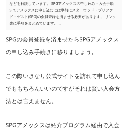
などを解説しています。 SPGアメックスの申し込み・入会手順
SPGアメックスに申し込むには事前にスターウッド・プリファー
ド・ゲスト(SPG)の会員登録を済ませる必要があります。 リンク
先に手順をまとめています。 ...
SPGの会員登録を済ませたらSPGアメックス
の申し込み手続きに移りましょう。
この際いきなり公式サイトを訪れて申し込ん
でももちろんいいのですがそれは賢い入会方
法とは言えません。
SPGアメックスは紹介プログラム経由で入会