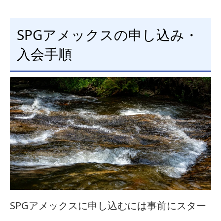
SPGアメックスの申し込み・
入会手順
SPGアメックスに申し込むには事前にスター