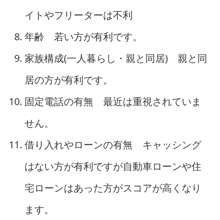
イトやフリーターは不利
年齢 若い方が有利です。
家族構成(一人暮らし・親と同居) 親と同
居の方が有利です。
固定電話の有無 最近は重視されていま
せん。
借り入れやローンの有無 キャッシング
はない方が有利ですが自動車ローンや住
宅ローンはあった方がスコアが高くなり
ます。