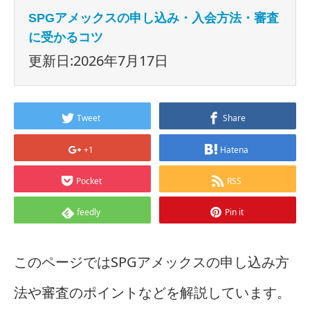
SPGアメックスの申し込み・入会方法・審査
に受かるコツ
更新日:2026年7月17日
Tweet
Share
+1
Hatena
Pocket
RSS
feedly
Pin it
このページではSPGアメックスの申し込み方
法や審査のポイントなどを解説しています。