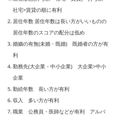
社宅>賃貸の順に有利
居住年数 居住年数は長い方がいいものの
居住年数のスコアの配分は低め
婚姻の有無(未婚・既婚) 既婚者の方が有
利
勤務先(大企業・中小企業) 大企業>中小
企業
勤続年数 長い方が有利
収入 多い方が有利
職業 公務員・医師などが有利 アルバ