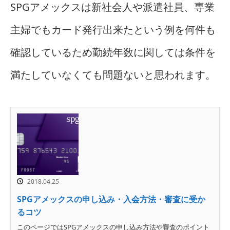
SPGアメックスは新社会人や派遣社員、専業
主婦でもカード発行出来たという例を何件も
確認しているため勤続年数に関しては条件を
満たしていなくても問題ないと思われます。
2018.04.25
SPGアメックスの申し込み・入会方法・審査に受か
るコツ
このページではSPGアメックスの申し込み方法や審査のポイント