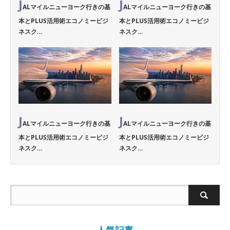
J
J
ALマイルニューヨーク行きの基
ALマイルニューヨーク行きの基
本とPLUS活用術エコノミービジ
本とPLUS活用術エコノミービジ
ネスク…
ネスク…
J
J
ALマイルニューヨーク行きの基
ALマイルニューヨーク行きの基
本とPLUS活用術エコノミービジ
本とPLUS活用術エコノミービジ
ネスク…
ネスク…