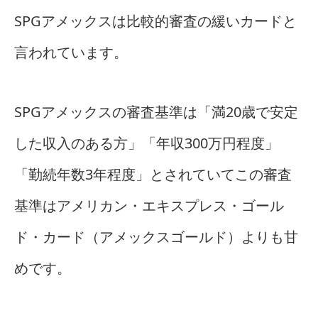
SPGアメックスは比較的審査の緩いカードと
言われています。
SPGアメックスの審査基準は「満20歳で安定
した収入のある方」「年収300万円程度」
「勤続年数3年程度」とされていてこの審査
基準はアメリカン・エキスプレス・ゴール
ド・カード（アメックスゴールド）よりも甘
めです。