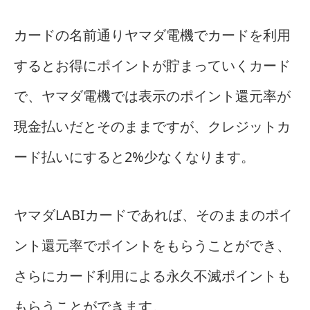
カードの名前通りヤマダ電機でカードを利用
するとお得にポイントが貯まっていくカード
で、ヤマダ電機では表示のポイント還元率が
現金払いだとそのままですが、クレジットカ
ード払いにすると2%少なくなります。
ヤマダLABIカードであれば、そのままのポイ
ント還元率でポイントをもらうことができ、
さらにカード利用による永久不滅ポイントも
もらうことができます。