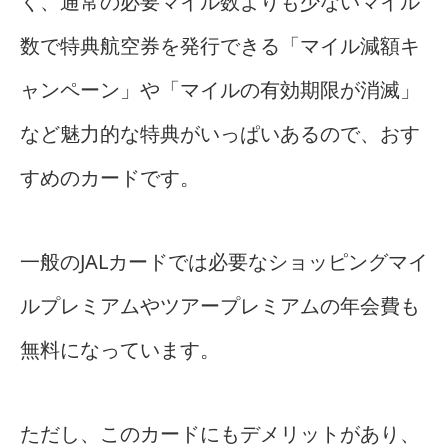
く、通常の必要マイル数よりも少ないマイル
数で特典航空券を発行できる「マイル減額キ
ャンペーン」や「マイルの有効期限が消滅」
など魅力的な特典がいっぱいあるので、おす
すめのカードです。
一般のJALカードでは必要なショッピングマイ
ルプレミアムやツアープレミアムの年会費も
無料になっています。
ただし、このカードにもデメリットがあり、