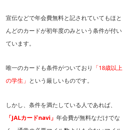
宣伝などで年会費無料と記されていてもほと
んどのカードが初年度のみという条件が付い
ています。
唯一のカードも条件がついており
「18歳以上
の学生」
という厳しいものです。
しかし、条件を満たしている人であれば、
「JALカードnavi」
年会費が無料なだけでな