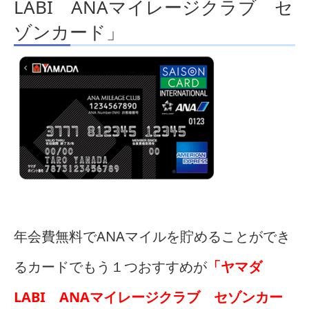
LABI ANAマイレージクラブ セ
ゾンカード」
年会費無料でANAマイルを貯めることができ
るカードでもう１つおすすめが
「ヤマダ
LABI ANAマイレージクラブ セゾンカー