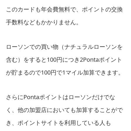
このカードも年会費無料で、ポイントの交換
手数料などもかかりません。
ローソンでの買い物（ナチュラルローソンを
含む）をすると100円につき2Pontaポイント
が貯まるので100円で1マイル加算できます。
さらにPontaポイントはローソンだけでな
く、他の加盟店においても加算することがで
き、ポイントサイトを利用している人も