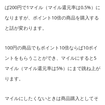
ば200円で1マイル（マイル還元率は0.5%）に
なりますが、ポイント10倍の商品を購入する
と話が変わります。
100円の商品でもポイント10倍ならば10ポイ
ントをもらうことができ、マイルにすると5
マイル（マイル還元率は5%）にまで跳ね上が
ります。
マイルにしたくないときは商品購入としてそ