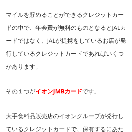
マイルを貯めることができるクレジットカー
ドの中で、年会費が無料のものとなるとJALカ
ードではなく、JALが提携をしているお店が発
行しているクレジットカードであればいくつ
かあります。
その１つが
イオンJMBカード
です。
大手食料品販売店のイオングループが発行し
ているクレジットカードで、保有するにあた