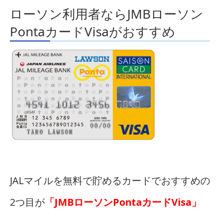
ローソン利用者ならJMBローソン
PontaカードVisaがおすすめ
JALマイルを無料で貯めるカードでおすすめの
2つ目が
「JMBローソンPontaカードVisa」