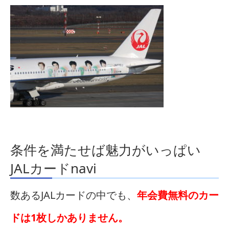
条件を満たせば魅力がいっぱい
JALカードnavi
数あるJALカードの中でも、
年会費無料のカー
ドは1枚しかありません。