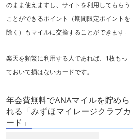
のまま使えますし、サイトを利用してもらう
ことができるポイント（期間限定ポイントを
除く）もマイルに交換することができます。
楽天を頻繁に利用する人であれば、1枚もっ
ておいて損はないカードです。
年会費無料でANAマイルを貯めら
れる「みずほマイレージクラブカ
ード」