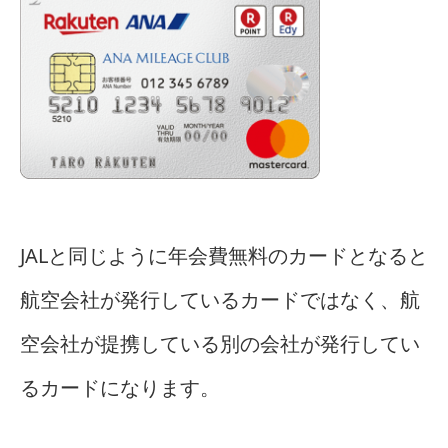
JALと同じように年会費無料のカードとなると
航空会社が発行しているカードではなく、航
空会社が提携している別の会社が発行してい
るカードになります。