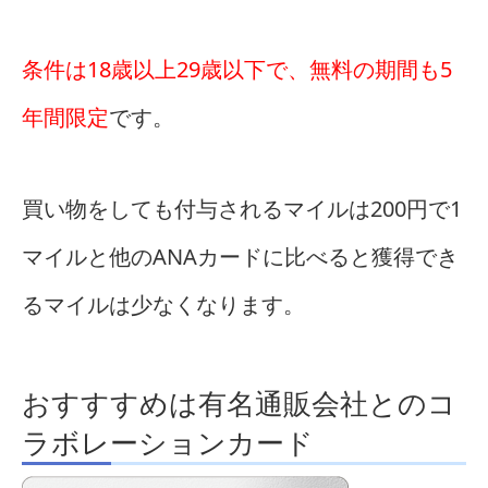
条件は18歳以上29歳以下で、無料の期間も5
年間限定
です。
買い物をしても付与されるマイルは200円で1
マイルと他のANAカードに比べると獲得でき
るマイルは少なくなります。
おすすすめは有名通販会社とのコ
ラボレーションカード