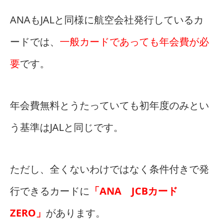
ANAもJALと同様に航空会社発行しているカ
ードでは、
一般カードであっても年会費が必
要
です。
年会費無料とうたっていても初年度のみとい
う基準はJALと同じです。
ただし、全くないわけではなく条件付きで発
行できるカードに
「ANA JCBカード
ZERO」
があります。