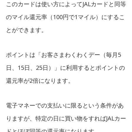
このカードは使い方によってJALカードと同等
のマイル還元率（100円で1マイル）にするこ
とができます。
ポイントは「お客さまわくわくデー（毎月5
日、15日、25日）」に利用するとポイントの
還元率が2倍になります。
電子マネーでの支払いに限るという条件があ
りますが、特定の日に買い物をすればJALカー
ドとほぼ同等の還元率になります。