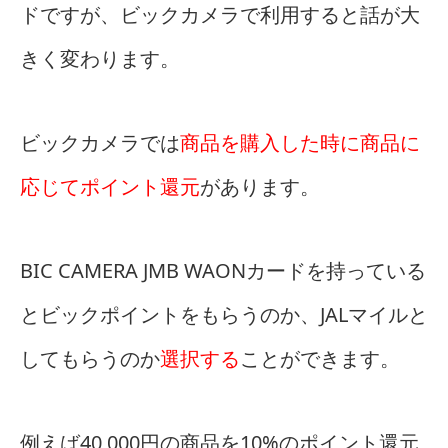
ドですが、ビックカメラで利用すると話が大
きく変わります。
ビックカメラでは
商品を購入した時に商品に
応じてポイント還元
があります。
BIC CAMERA JMB WAONカードを持っている
とビックポイントをもらうのか、JALマイルと
してもらうのか
選択する
ことができます。
例えば40,000円の商品を10%のポイント還元