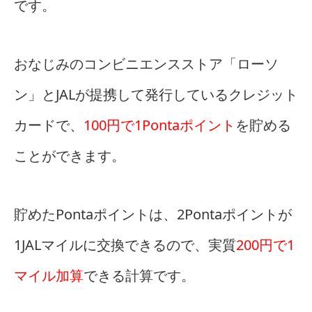
です。
おなじみのコンビニエンスストア「ローソ
ン」とJALが提携して発行しているクレジット
カードで、
100円で1Pontaポイント
を貯める
ことができます。
貯めたPontaポイントは、2Pontaポイントが
1JALマイルに交換できるので、実質
200円で1
マイル加算
できる計算です。