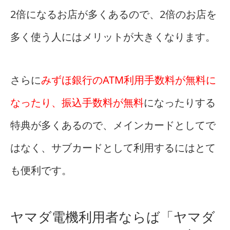
2倍になるお店が多くあるので、2倍のお店を
多く使う人にはメリットが大きくなります。
さらに
みずほ銀行のATM利用手数料が無料に
なったり、振込手数料が無料
になったりする
特典が多くあるので、メインカードとしてで
はなく、サブカードとして利用するにはとて
も便利です。
ヤマダ電機利用者ならば「ヤマダ