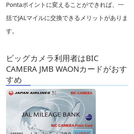
Pontaポイントに変えることができれば、一
括でJALマイルに交換できるメリットがありま
す。
ビッグカメラ利用者はBIC
CAMERA JMB WAONカードがおす
すめ