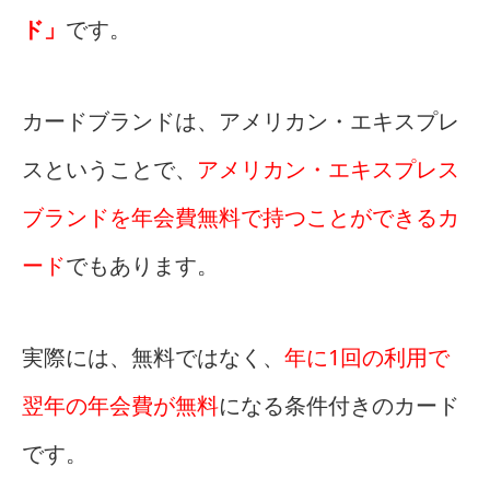
ド」
です。
カードブランドは、アメリカン・エキスプレ
スということで、
アメリカン・エキスプレス
ブランドを年会費無料で持つことができるカ
ード
でもあります。
実際には、無料ではなく、
年に1回の利用で
翌年の年会費が無料
になる条件付きのカード
です。