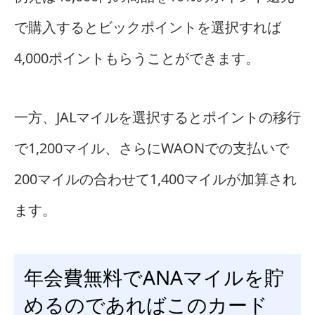
で購入するとビックポイントを選択すれば
4,000ポイントもらうことができます。
一方、JALマイルを選択するとポイントの移行
で1,200マイル、さらにWAONでの支払いで
200マイルの合わせて1,400マイルが加算され
ます。
年会費無料でANAマイルを貯
めるのであればこのカード