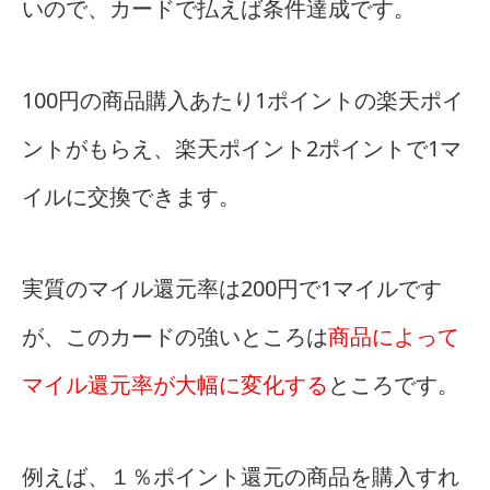
いので、カードで払えば条件達成です。
100円の商品購入あたり1ポイントの楽天ポイ
ントがもらえ、楽天ポイント2ポイントで1マ
イルに交換できます。
実質のマイル還元率は200円で1マイルです
が、このカードの強いところは
商品によって
マイル還元率が大幅に変化する
ところです。
例えば、１％ポイント還元の商品を購入すれ