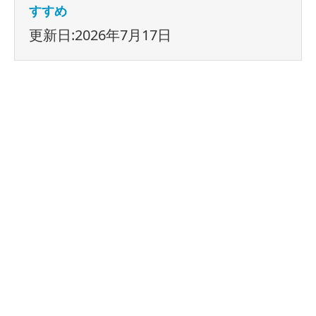
すすめ
更新日:2026年7月17日