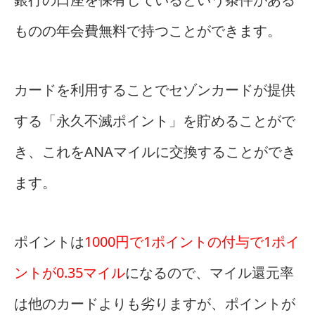
ものの年会費無料で持つことができます。
カードを利用することでセゾンカードが提供
する「永久不滅ポイント」を貯めることがで
き、これをANAマイルに交換することができ
ます。
ポイントは
1000円で1ポイントの付与で1ポイ
ントが0.35マイル
になるので、マイル還元率
は他のカードよりも劣りますが、ポイントが