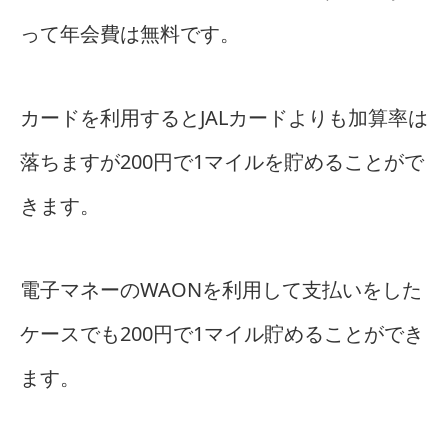
って年会費は無料です。
カードを利用するとJALカードよりも加算率は
落ちますが200円で1マイルを貯めることがで
きます。
電子マネーのWAONを利用して支払いをした
ケースでも200円で1マイル貯めることができ
ます。