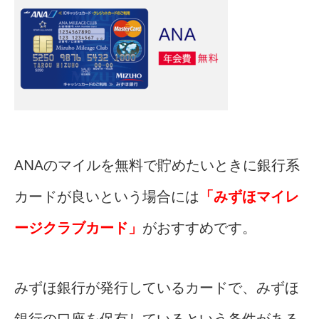
ANAのマイルを無料で貯めたいときに銀行系
カードが良いという場合には
「みずほマイレ
ージクラブカード」
がおすすめです。
みずほ銀行が発行しているカードで、みずほ
銀行の口座を保有しているという条件がある