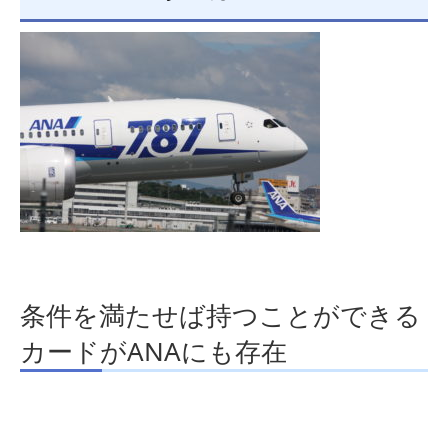
条件を満たせば持つことができる
カードがANAにも存在