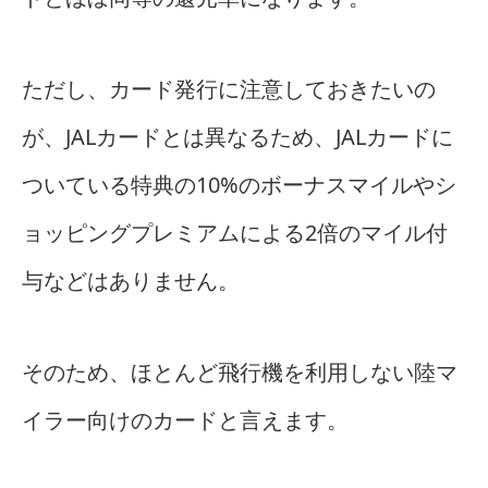
ただし、カード発行に注意しておきたいの
が、JALカードとは異なるため、JALカードに
ついている特典の10%のボーナスマイルやシ
ョッピングプレミアムによる2倍のマイル付
与などはありません。
そのため、ほとんど飛行機を利用しない陸マ
イラー向けのカードと言えます。