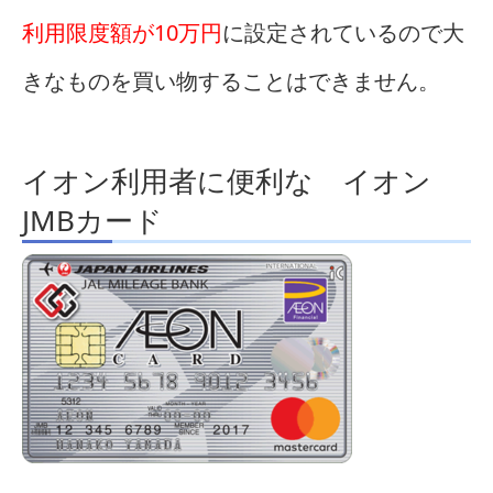
利用限度額が10万円
に設定されているので大
きなものを買い物することはできません。
イオン利用者に便利な イオン
JMBカード