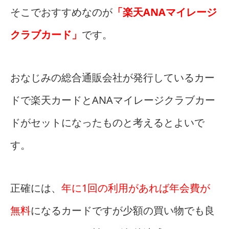
そこでおすすめなのが
「楽天ANAマイレージ
クラブカード」
です。
おなじみの総合通販会社が発行しているカー
ドで楽天カードとANAマイレージクラブカー
ドがセットになったものと考えるとよいで
す。
正確には、
年に1回の利用があれば年会費が
無料
になるカードですが少額の買い物でも良